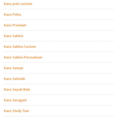
Kaos polo custom
Kaos Polos
Kaos Premium
Kaos Sablon
Kaos Sablon Custom
Kaos Sablon Perusahaan
Kaos Satuan
Kaos Sekolah
Kaos Sepak Bola
Kaos Seragam
Kaos Study Tour