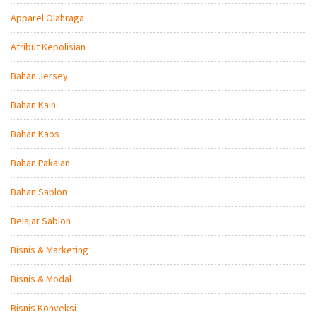
Apparel Olahraga
Atribut Kepolisian
Bahan Jersey
Bahan Kain
Bahan Kaos
Bahan Pakaian
Bahan Sablon
Belajar Sablon
Bisnis & Marketing
Bisnis & Modal
Bisnis Konveksi