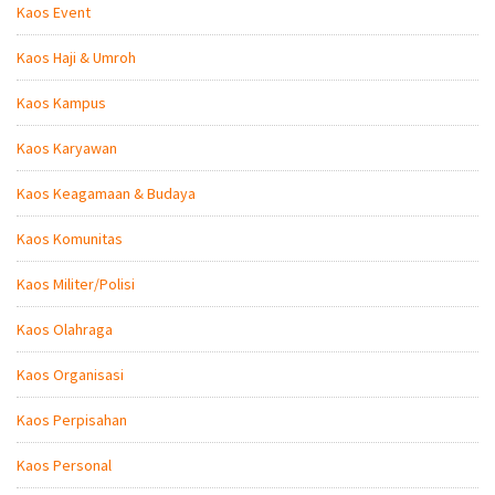
Kaos Event
Kaos Haji & Umroh
Kaos Kampus
Kaos Karyawan
Kaos Keagamaan & Budaya
Kaos Komunitas
Kaos Militer/Polisi
Kaos Olahraga
Kaos Organisasi
Kaos Perpisahan
Kaos Personal