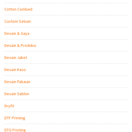
Cotton Combed
Custom Satuan
Desain & Gaya
Desain & Produksi
Desain Jaket
Desain Kaos
Desain Pakaian
Desain Sablon
Dryfit
DTF Printing
DTG Printing