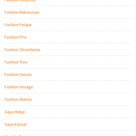
Fashion Mahasiswa
Fashion Pelajar
Fashion Pria
Fashion Streetwear
Fashion Tren
Fashion Unisex
Fashion Vintage
Fashion Wanita
Gaya Hidup
Gaya Kasual