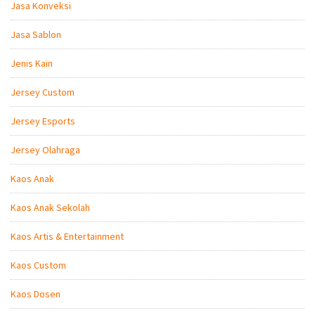
Jasa Konveksi
Jasa Sablon
Jenis Kain
Jersey Custom
Jersey Esports
Jersey Olahraga
Kaos Anak
Kaos Anak Sekolah
Kaos Artis & Entertainment
Kaos Custom
Kaos Dosen