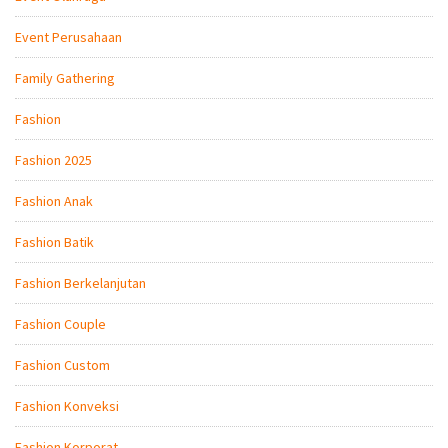
Event Perusahaan
Family Gathering
Fashion
Fashion 2025
Fashion Anak
Fashion Batik
Fashion Berkelanjutan
Fashion Couple
Fashion Custom
Fashion Konveksi
Fashion Korporat