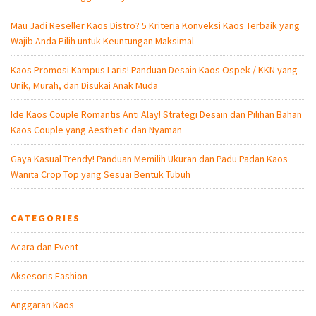
Mau Jadi Reseller Kaos Distro? 5 Kriteria Konveksi Kaos Terbaik yang
Wajib Anda Pilih untuk Keuntungan Maksimal
Kaos Promosi Kampus Laris! Panduan Desain Kaos Ospek / KKN yang
Unik, Murah, dan Disukai Anak Muda
Ide Kaos Couple Romantis Anti Alay! Strategi Desain dan Pilihan Bahan
Kaos Couple yang Aesthetic dan Nyaman
Gaya Kasual Trendy! Panduan Memilih Ukuran dan Padu Padan Kaos
Wanita Crop Top yang Sesuai Bentuk Tubuh
CATEGORIES
Acara dan Event
Aksesoris Fashion
Anggaran Kaos