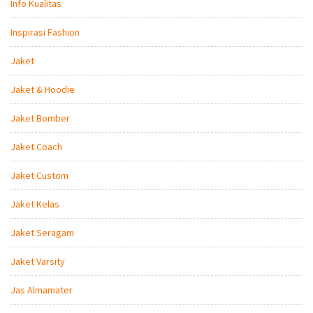
Info Kualitas
Inspirasi Fashion
Jaket
Jaket & Hoodie
Jaket Bomber
Jaket Coach
Jaket Custom
Jaket Kelas
Jaket Seragam
Jaket Varsity
Jas Almamater