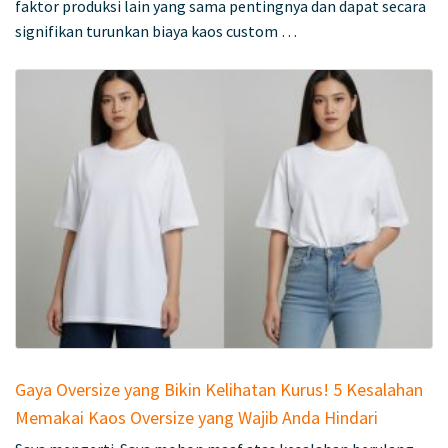
faktor produksi lain yang sama pentingnya dan dapat secara
signifikan turunkan biaya kaos custom …
Gaya Oversize yang Bikin Kelihatan Kurus! 5 Kesalahan
Memakai Kaos Oversize yang Wajib Anda Hindari