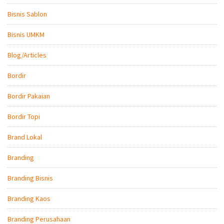
Bisnis Sablon
Bisnis UMKM
Blog/Articles
Bordir
Bordir Pakaian
Bordir Topi
Brand Lokal
Branding
Branding Bisnis
Branding Kaos
Branding Perusahaan