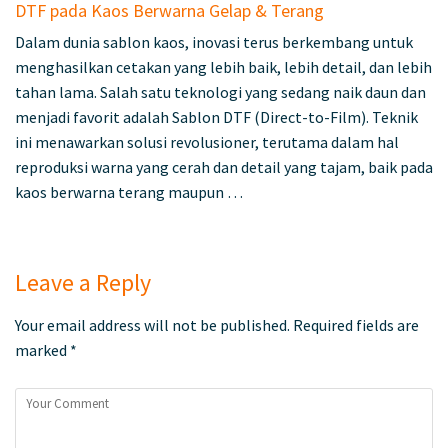
DTF pada Kaos Berwarna Gelap & Terang
Dalam dunia sablon kaos, inovasi terus berkembang untuk
menghasilkan cetakan yang lebih baik, lebih detail, dan lebih
tahan lama. Salah satu teknologi yang sedang naik daun dan
menjadi favorit adalah Sablon DTF (Direct-to-Film). Teknik
ini menawarkan solusi revolusioner, terutama dalam hal
reproduksi warna yang cerah dan detail yang tajam, baik pada
kaos berwarna terang maupun …
Leave a Reply
Your email address will not be published.
Required fields are
marked
*