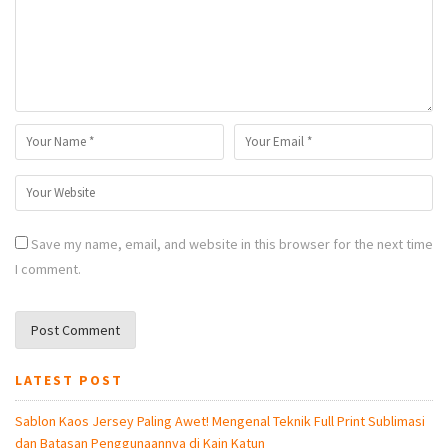
Save my name, email, and website in this browser for the next time
I comment.
LATEST POST
Sablon Kaos Jersey Paling Awet! Mengenal Teknik Full Print Sublimasi
dan Batasan Penggunaannya di Kain Katun