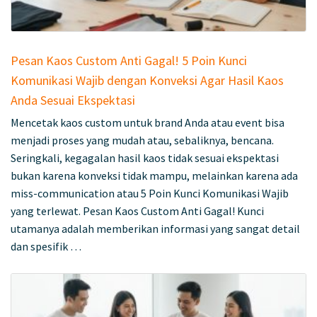
Pesan Kaos Custom Anti Gagal! 5 Poin Kunci
Komunikasi Wajib dengan Konveksi Agar Hasil Kaos
Anda Sesuai Ekspektasi
Mencetak kaos custom untuk brand Anda atau event bisa
menjadi proses yang mudah atau, sebaliknya, bencana.
Seringkali, kegagalan hasil kaos tidak sesuai ekspektasi
bukan karena konveksi tidak mampu, melainkan karena ada
miss-communication atau 5 Poin Kunci Komunikasi Wajib
yang terlewat. Pesan Kaos Custom Anti Gagal! Kunci
utamanya adalah memberikan informasi yang sangat detail
dan spesifik …