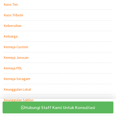
Kaos Tim
Kaos Tribute
Kebersihan
Keluarga
Kemeja Custom
Kemeja Jurusan
Kemeja PDL
Kemeja Seragam
Keunggulan Lokal
Keunggulan Sablon
Hubungi Staff Kami Untuk Konsultasi
Komunitas