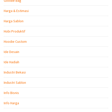
Goodie Bag
Harga & Estimasi
Harga Sablon
Hobi Produktif
Hoodie Custom
Ide Desain
Ide Hadiah
Industri Bekasi
Industri Sablon
Info Bisnis
Info Harga