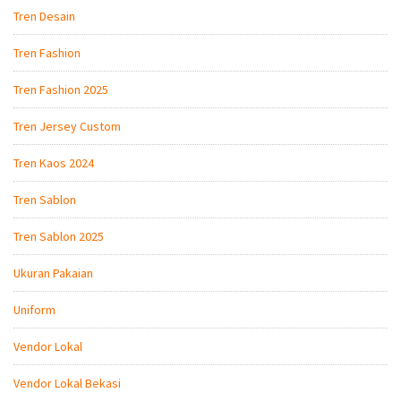
Tren Desain
Tren Fashion
Tren Fashion 2025
Tren Jersey Custom
Tren Kaos 2024
Tren Sablon
Tren Sablon 2025
Ukuran Pakaian
Uniform
Vendor Lokal
Vendor Lokal Bekasi