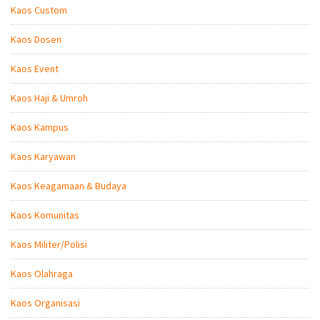
Kaos Custom
Kaos Dosen
Kaos Event
Kaos Haji & Umroh
Kaos Kampus
Kaos Karyawan
Kaos Keagamaan & Budaya
Kaos Komunitas
Kaos Militer/Polisi
Kaos Olahraga
Kaos Organisasi