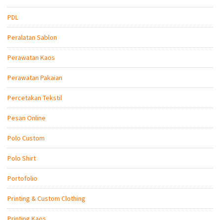
PDL
Peralatan Sablon
Perawatan Kaos
Perawatan Pakaian
Percetakan Tekstil
Pesan Online
Polo Custom
Polo Shirt
Portofolio
Printing & Custom Clothing
Printing Kaos