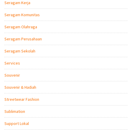
Seragam Kerja
Seragam Komunitas
Seragam Olahraga
Seragam Perusahaan
Seragam Sekolah
Services
Souvenir
Souvenir & Hadiah
Streetwear Fashion
Sublimation
Support Lokal