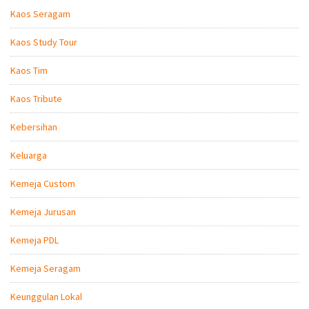
Kaos Seragam
Kaos Study Tour
Kaos Tim
Kaos Tribute
Kebersihan
Keluarga
Kemeja Custom
Kemeja Jurusan
Kemeja PDL
Kemeja Seragam
Keunggulan Lokal