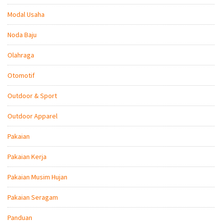
Modal Usaha
Noda Baju
Olahraga
Otomotif
Outdoor & Sport
Outdoor Apparel
Pakaian
Pakaian Kerja
Pakaian Musim Hujan
Pakaian Seragam
Panduan