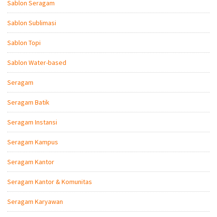
Sablon Seragam
Sablon Sublimasi
Sablon Topi
Sablon Water-based
Seragam
Seragam Batik
Seragam Instansi
Seragam Kampus
Seragam Kantor
Seragam Kantor & Komunitas
Seragam Karyawan