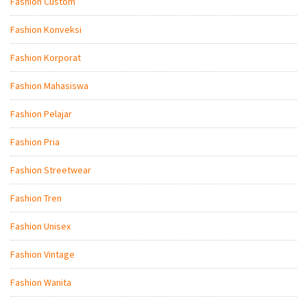
Fashion Custom
Fashion Konveksi
Fashion Korporat
Fashion Mahasiswa
Fashion Pelajar
Fashion Pria
Fashion Streetwear
Fashion Tren
Fashion Unisex
Fashion Vintage
Fashion Wanita