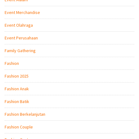
Event Merchandise
Event Olahraga
Event Perusahaan
Family Gathering
Fashion
Fashion 2025
Fashion Anak
Fashion Batik
Fashion Berkelanjutan
Fashion Couple