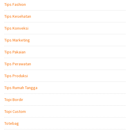
Tips Fashion
Tips Kesehatan
Tips Konveksi
Tips Marketing
Tips Pakaian
Tips Perawatan
Tips Produksi
Tips Rumah Tangga
Topi Bordir
Topi Custom
Totebag