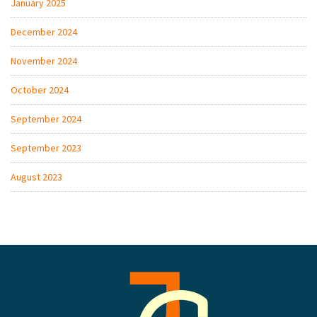
January 2025
December 2024
November 2024
October 2024
September 2024
September 2023
August 2023