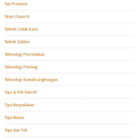
Tas Promosi
Team Esports
Teknik Cetak Kaos
Teknik Sablon
Teknologi Percetakan
Teknologi Printing
Teknologi Ramah Lingkungan
Tips & Trik Tekstil
Tips Berpakaian
Tips Bisnis
Tips dan Trik