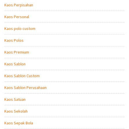
Kaos Perpisahan
Kaos Personal
Kaos polo custom
Kaos Polos
Kaos Premium
Kaos Sablon
Kaos Sablon Custom
Kaos Sablon Perusahaan
Kaos Satuan
Kaos Sekolah
Kaos Sepak Bola