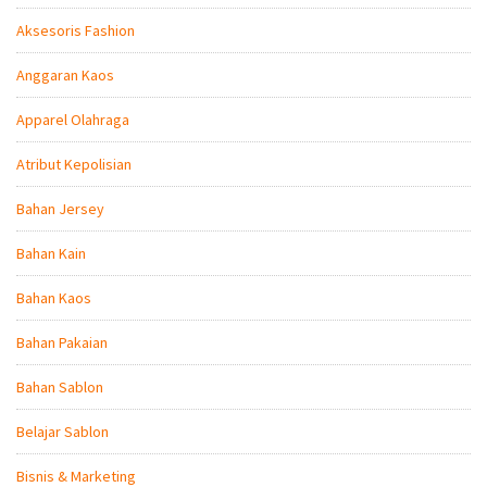
Aksesoris Fashion
Anggaran Kaos
Apparel Olahraga
Atribut Kepolisian
Bahan Jersey
Bahan Kain
Bahan Kaos
Bahan Pakaian
Bahan Sablon
Belajar Sablon
Bisnis & Marketing