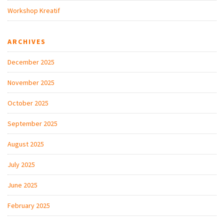
Workshop Kreatif
ARCHIVES
December 2025
November 2025
October 2025
September 2025
August 2025
July 2025
June 2025
February 2025