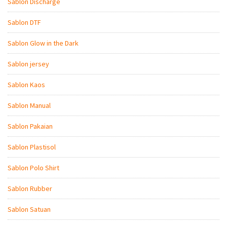
Sablon Discharge
Sablon DTF
Sablon Glow in the Dark
Sablon jersey
Sablon Kaos
Sablon Manual
Sablon Pakaian
Sablon Plastisol
Sablon Polo Shirt
Sablon Rubber
Sablon Satuan