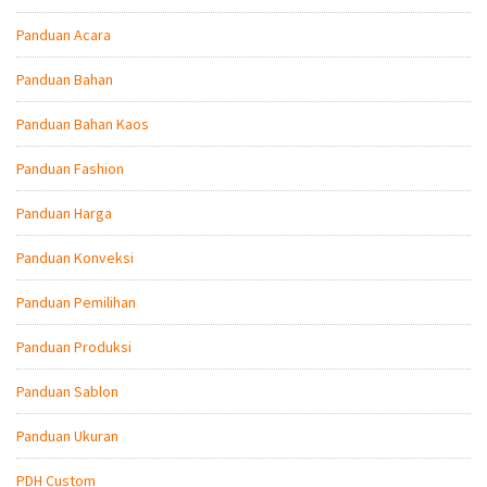
Panduan Acara
Panduan Bahan
Panduan Bahan Kaos
Panduan Fashion
Panduan Harga
Panduan Konveksi
Panduan Pemilihan
Panduan Produksi
Panduan Sablon
Panduan Ukuran
PDH Custom