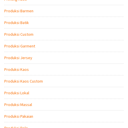
Produksi Barmen
Produksi Batik
Produksi Custom
Produksi Garment
Produksi Jersey
Produksi Kaos
Produksi Kaos Custom
Produksi Lokal
Produksi Massal
Produksi Pakaian
Produksi Polo