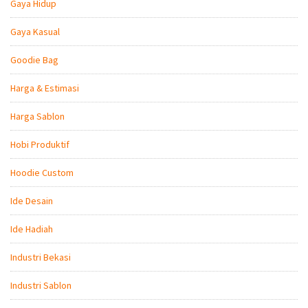
Gaya Hidup
Gaya Kasual
Goodie Bag
Harga & Estimasi
Harga Sablon
Hobi Produktif
Hoodie Custom
Ide Desain
Ide Hadiah
Industri Bekasi
Industri Sablon