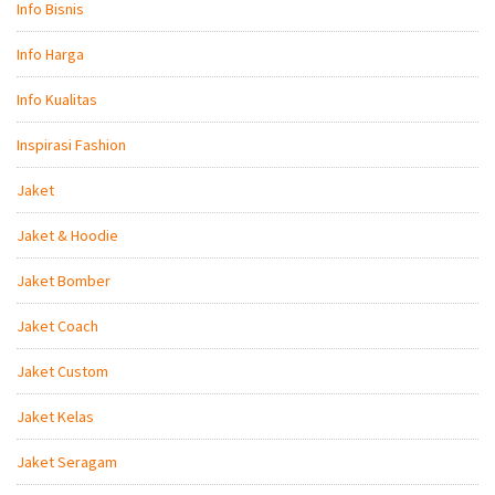
Info Bisnis
Info Harga
Info Kualitas
Inspirasi Fashion
Jaket
Jaket & Hoodie
Jaket Bomber
Jaket Coach
Jaket Custom
Jaket Kelas
Jaket Seragam