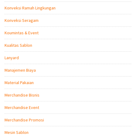
Konveksi Ramah Lingkungan
Konveksi Seragam
Koumintas & Event
Kualitas Sablon
Lanyard
Manajemen Biaya
Material Pakaian
Merchandise Bisnis
Merchandise Event
Merchandise Promosi
Mesin Sablon