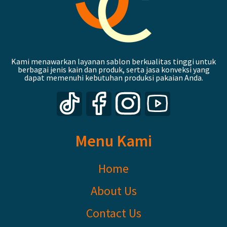
Kami menawarkan layanan sablon berkualitas tinggi untuk
berbagai jenis kain dan produk, serta jasa konveksi yang
dapat memenuhi kebutuhan produksi pakaian Anda.
Menu Kami
Home
About Us
Contact Us