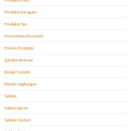
Produksi Seragam
Produksi Tas
Promotions/Discounts
Proses Produksi
Quotes Motivasi
Rompi Custom
Rumah Lingkungan
Sablon
Sablon Apron
Sablon Custom