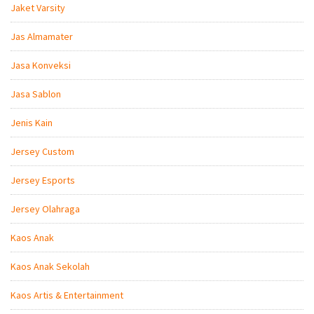
Jaket Varsity
Jas Almamater
Jasa Konveksi
Jasa Sablon
Jenis Kain
Jersey Custom
Jersey Esports
Jersey Olahraga
Kaos Anak
Kaos Anak Sekolah
Kaos Artis & Entertainment