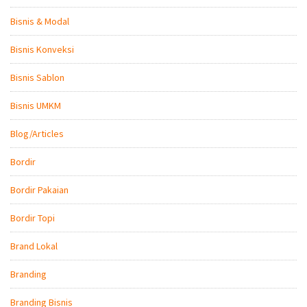
Bisnis & Modal
Bisnis Konveksi
Bisnis Sablon
Bisnis UMKM
Blog/Articles
Bordir
Bordir Pakaian
Bordir Topi
Brand Lokal
Branding
Branding Bisnis