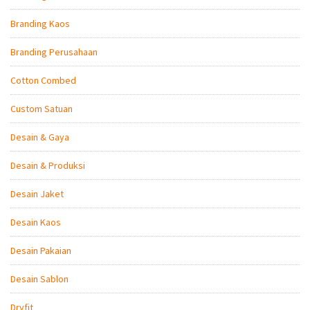
Branding Kaos
Branding Perusahaan
Cotton Combed
Custom Satuan
Desain & Gaya
Desain & Produksi
Desain Jaket
Desain Kaos
Desain Pakaian
Desain Sablon
Dryfit