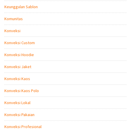
Keunggulan Sablon
Komunitas
Konveksi
Konveksi Custom
Konveksi Hoodie
Konveksi Jaket
Konveksi Kaos
Konveksi Kaos Polo
Konveksi Lokal
Konveksi Pakaian
Konveksi Profesional