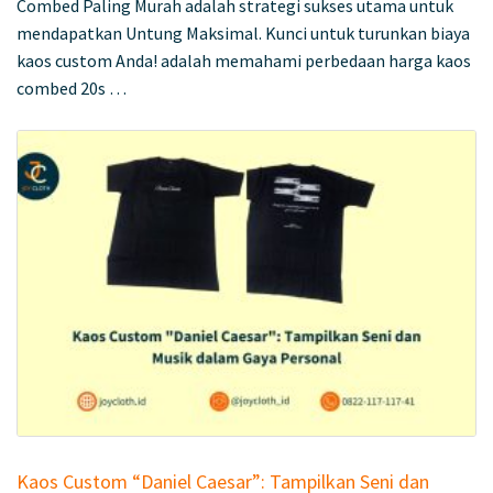
Combed Paling Murah adalah strategi sukses utama untuk
mendapatkan Untung Maksimal. Kunci untuk turunkan biaya
kaos custom Anda! adalah memahami perbedaan harga kaos
combed 20s …
Kaos Custom “Daniel Caesar”: Tampilkan Seni dan