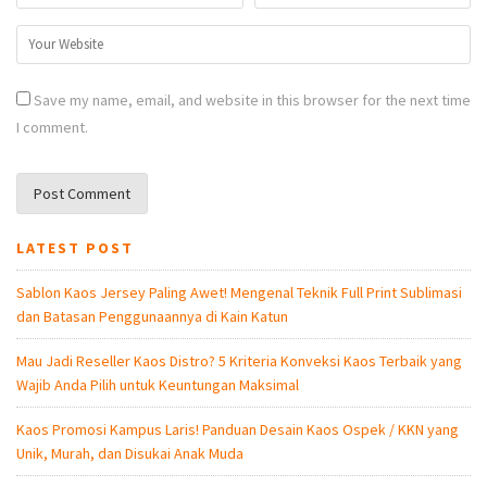
Save my name, email, and website in this browser for the next time
I comment.
LATEST POST
Sablon Kaos Jersey Paling Awet! Mengenal Teknik Full Print Sublimasi
dan Batasan Penggunaannya di Kain Katun
Mau Jadi Reseller Kaos Distro? 5 Kriteria Konveksi Kaos Terbaik yang
Wajib Anda Pilih untuk Keuntungan Maksimal
Kaos Promosi Kampus Laris! Panduan Desain Kaos Ospek / KKN yang
Unik, Murah, dan Disukai Anak Muda