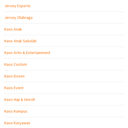
Jersey Esports
Jersey Olahraga
Kaos Anak
Kaos Anak Sekolah
Kaos Artis & Entertainment
Kaos Custom
Kaos Dosen
Kaos Event
Kaos Haji & Umroh
Kaos Kampus
Kaos Karyawan