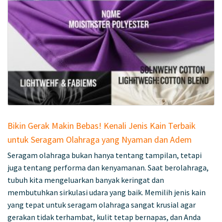
Bikin Gerak Makin Bebas! Kenali Jenis Kain Terbaik
untuk Seragam Olahraga yang Nyaman dan Adem
Seragam olahraga bukan hanya tentang tampilan, tetapi
juga tentang performa dan kenyamanan. Saat berolahraga,
tubuh kita mengeluarkan banyak keringat dan
membutuhkan sirkulasi udara yang baik. Memilih jenis kain
yang tepat untuk seragam olahraga sangat krusial agar
gerakan tidak terhambat, kulit tetap bernapas, dan Anda