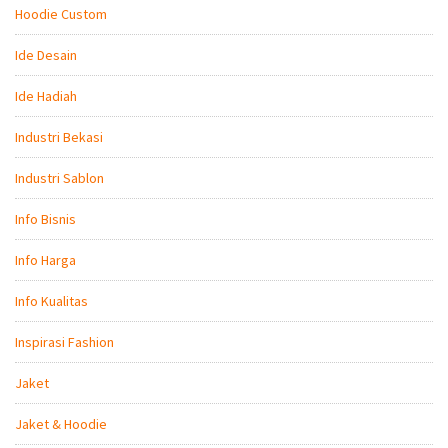
Hoodie Custom
Ide Desain
Ide Hadiah
Industri Bekasi
Industri Sablon
Info Bisnis
Info Harga
Info Kualitas
Inspirasi Fashion
Jaket
Jaket & Hoodie