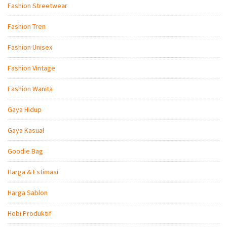
Fashion Streetwear
Fashion Tren
Fashion Unisex
Fashion Vintage
Fashion Wanita
Gaya Hidup
Gaya Kasual
Goodie Bag
Harga & Estimasi
Harga Sablon
Hobi Produktif