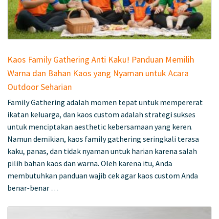
Kaos Family Gathering Anti Kaku! Panduan Memilih
Warna dan Bahan Kaos yang Nyaman untuk Acara
Outdoor Seharian
Family Gathering adalah momen tepat untuk mempererat
ikatan keluarga, dan kaos custom adalah strategi sukses
untuk menciptakan aesthetic kebersamaan yang keren.
Namun demikian, kaos family gathering seringkali terasa
kaku, panas, dan tidak nyaman untuk harian karena salah
pilih bahan kaos dan warna. Oleh karena itu, Anda
membutuhkan panduan wajib cek agar kaos custom Anda
benar-benar …