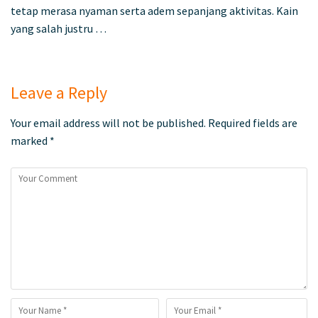
tetap merasa nyaman serta adem sepanjang aktivitas. Kain
yang salah justru …
Leave a Reply
Your email address will not be published.
Required fields are
marked
*