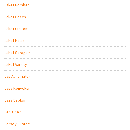
Jaket Bomber
Jaket Coach
Jaket Custom
Jaket Kelas
Jaket Seragam
Jaket Varsity
Jas Almamater
Jasa Konveksi
Jasa Sablon
Jenis Kain
Jersey Custom