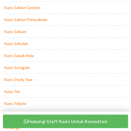
Kaos Sablon Custom
Kaos Sablon Perusahaan
Kaos Satuan
Kaos Sekolah
Kaos Sepak Bola
Kaos Seragam
Kaos Study Tour
Kaos Tim
Kaos Tribute
Kebersihan
Hubungi Staff Kami Untuk Konsultasi
Keluarga