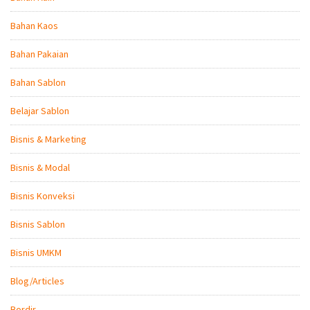
Bahan Kaos
Bahan Pakaian
Bahan Sablon
Belajar Sablon
Bisnis & Marketing
Bisnis & Modal
Bisnis Konveksi
Bisnis Sablon
Bisnis UMKM
Blog/Articles
Bordir