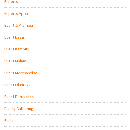
Esports
Esports Apparel
Event & Promosi
Event Besar
Event Kampus
Event Malam
Event Merchandise
Event Olahraga
Event Perusahaan
Family Gathering
Fashion