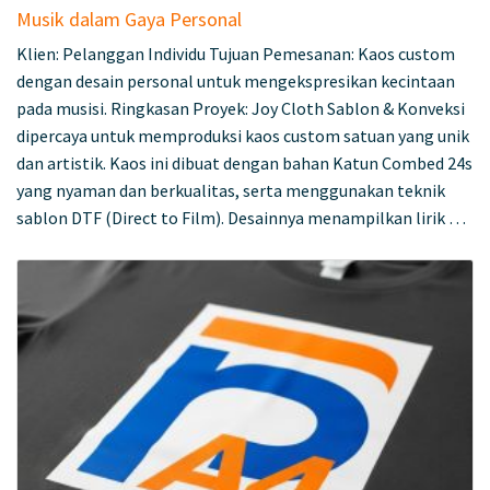
Musik dalam Gaya Personal
Klien: Pelanggan Individu Tujuan Pemesanan: Kaos custom
dengan desain personal untuk mengekspresikan kecintaan
pada musisi. Ringkasan Proyek: Joy Cloth Sablon & Konveksi
dipercaya untuk memproduksi kaos custom satuan yang unik
dan artistik. Kaos ini dibuat dengan bahan Katun Combed 24s
yang nyaman dan berkualitas, serta menggunakan teknik
sablon DTF (Direct to Film). Desainnya menampilkan lirik …