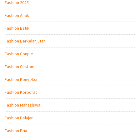
Fashion 2025
Fashion Anak
Fashion Batik
Fashion Berkelanjutan
Fashion Couple
Fashion Custom
Fashion Konveksi
Fashion Korporat
Fashion Mahasiswa
Fashion Pelajar
Fashion Pria