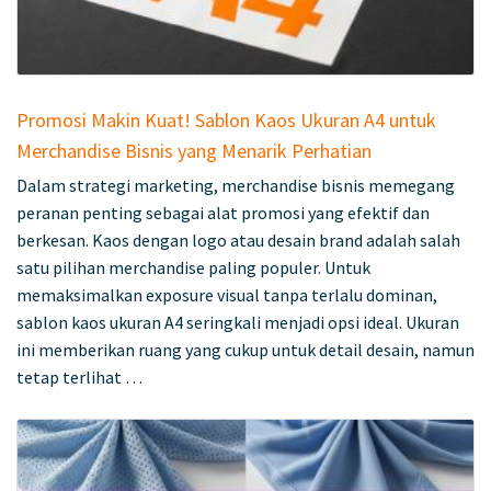
Promosi Makin Kuat! Sablon Kaos Ukuran A4 untuk
Merchandise Bisnis yang Menarik Perhatian
Dalam strategi marketing, merchandise bisnis memegang
peranan penting sebagai alat promosi yang efektif dan
berkesan. Kaos dengan logo atau desain brand adalah salah
satu pilihan merchandise paling populer. Untuk
memaksimalkan exposure visual tanpa terlalu dominan,
sablon kaos ukuran A4 seringkali menjadi opsi ideal. Ukuran
ini memberikan ruang yang cukup untuk detail desain, namun
tetap terlihat …