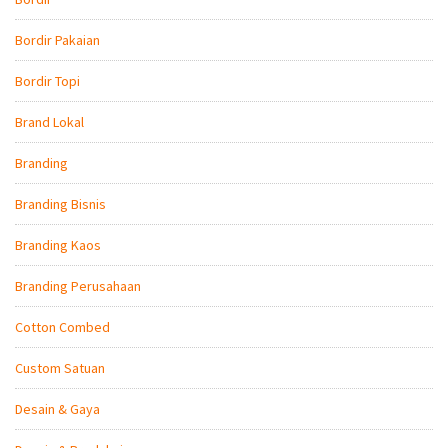
Bordir Pakaian
Bordir Topi
Brand Lokal
Branding
Branding Bisnis
Branding Kaos
Branding Perusahaan
Cotton Combed
Custom Satuan
Desain & Gaya