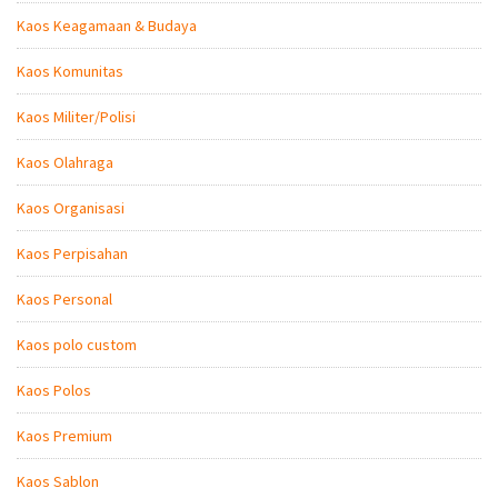
Kaos Keagamaan & Budaya
Kaos Komunitas
Kaos Militer/Polisi
Kaos Olahraga
Kaos Organisasi
Kaos Perpisahan
Kaos Personal
Kaos polo custom
Kaos Polos
Kaos Premium
Kaos Sablon