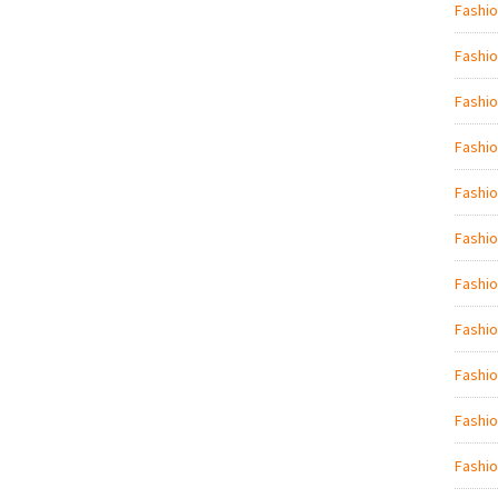
Fashio
Fashio
Fashi
Fashio
Fashio
Fashi
Fashio
Fashio
Fashi
Fashio
Fashio