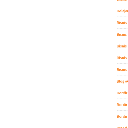
Belaja
Bisnis
Bisnis
Bisnis
Bisnis
Bisni
Blog/A
Bordir
Bordir
Bordir