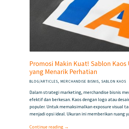
Promosi Makin Kuat! Sablon Kaos 
yang Menarik Perhatian
BLOG/ARTICLES
,
MERCHANDISE BISNIS
,
SABLON KAOS
Dalam strategi marketing, merchandise bisnis m
efektif dan berkesan. Kaos dengan logo atau desai
populer. Untuk memaksimalkan exposure visual tan
menjadi opsi ideal. Ukuran ini memberikan ruang y
Continue reading →