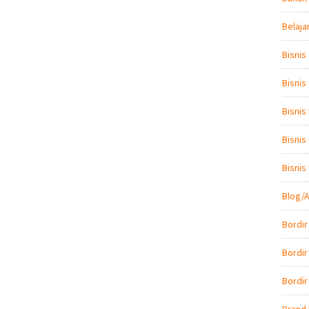
Belaja
Bisnis
Bisnis
Bisnis
Bisnis
Bisni
Blog/A
Bordir
Bordir
Bordir