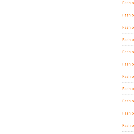
Fashio
Fashio
Fashi
Fashio
Fashio
Fashi
Fashio
Fashio
Fashi
Fashio
Fashio