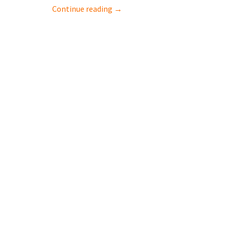
Continue reading →