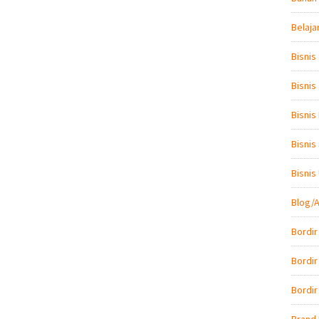
Belaja
Bisnis
Bisnis
Bisnis
Bisnis
Bisni
Blog/A
Bordir
Bordir
Bordir