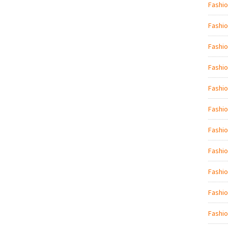
Fashio
Fashio
Fashi
Fashio
Fashio
Fashi
Fashio
Fashio
Fashi
Fashio
Fashio