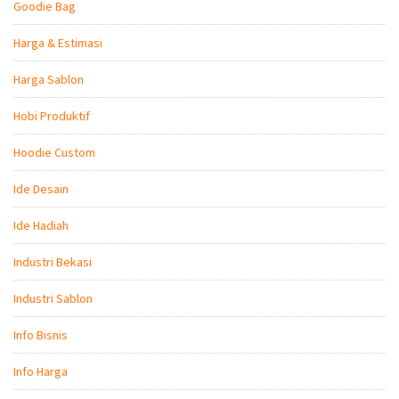
Goodie Bag
Harga & Estimasi
Harga Sablon
Hobi Produktif
Hoodie Custom
Ide Desain
Ide Hadiah
Industri Bekasi
Industri Sablon
Info Bisnis
Info Harga