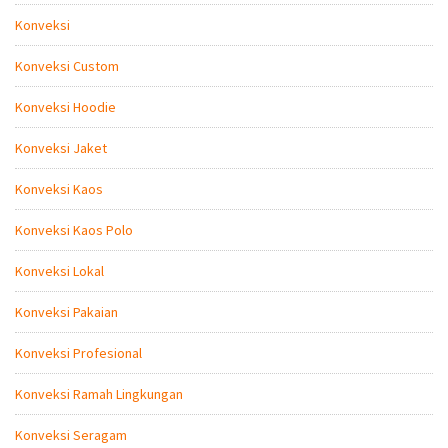
Konveksi
Konveksi Custom
Konveksi Hoodie
Konveksi Jaket
Konveksi Kaos
Konveksi Kaos Polo
Konveksi Lokal
Konveksi Pakaian
Konveksi Profesional
Konveksi Ramah Lingkungan
Konveksi Seragam