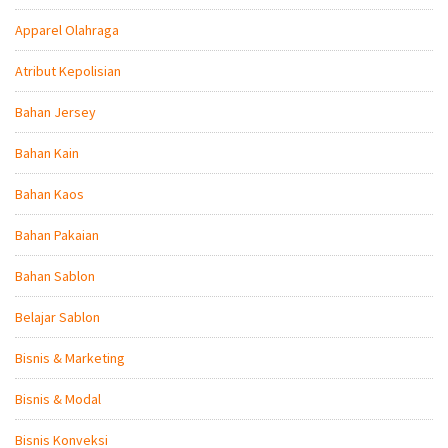
Apparel Olahraga
Atribut Kepolisian
Bahan Jersey
Bahan Kain
Bahan Kaos
Bahan Pakaian
Bahan Sablon
Belajar Sablon
Bisnis & Marketing
Bisnis & Modal
Bisnis Konveksi