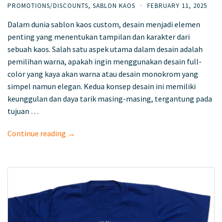
PROMOTIONS/DISCOUNTS
,
SABLON KAOS
·
FEBRUARY 11, 2025
Dalam dunia sablon kaos custom, desain menjadi elemen
penting yang menentukan tampilan dan karakter dari
sebuah kaos. Salah satu aspek utama dalam desain adalah
pemilihan warna, apakah ingin menggunakan desain full-
color yang kaya akan warna atau desain monokrom yang
simpel namun elegan. Kedua konsep desain ini memiliki
keunggulan dan daya tarik masing-masing, tergantung pada
tujuan …
Continue reading →