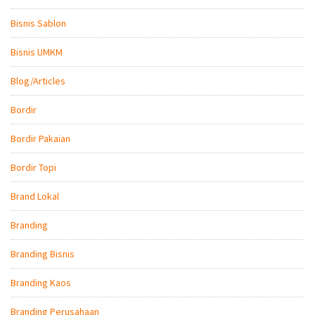
Bisnis Sablon
Bisnis UMKM
Blog/Articles
Bordir
Bordir Pakaian
Bordir Topi
Brand Lokal
Branding
Branding Bisnis
Branding Kaos
Branding Perusahaan