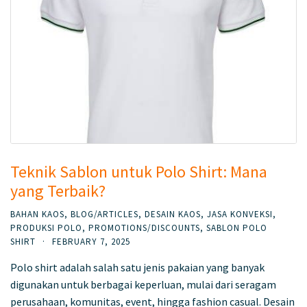
Teknik Sablon untuk Polo Shirt: Mana
yang Terbaik?
BAHAN KAOS
,
BLOG/ARTICLES
,
DESAIN KAOS
,
JASA KONVEKSI
,
PRODUKSI POLO
,
PROMOTIONS/DISCOUNTS
,
SABLON POLO
SHIRT
·
FEBRUARY 7, 2025
Polo shirt adalah salah satu jenis pakaian yang banyak
digunakan untuk berbagai keperluan, mulai dari seragam
perusahaan, komunitas, event, hingga fashion casual. Desain