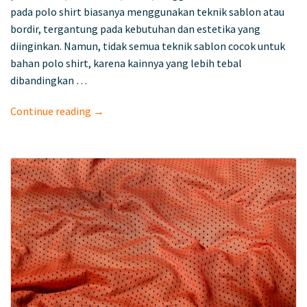
pada polo shirt biasanya menggunakan teknik sablon atau
bordir, tergantung pada kebutuhan dan estetika yang
diinginkan. Namun, tidak semua teknik sablon cocok untuk
bahan polo shirt, karena kainnya yang lebih tebal
dibandingkan …
Continue reading →