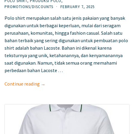
POLO SHIRT
,
PRODUKSI POLO
,
PROMOTIONS/DISCOUNTS
·
FEBRUARY 7, 2025
Polo shirt merupakan salah satu jenis pakaian yang banyak
digunakan untuk berbagai keperluan, mulai dari seragam
perusahaan, komunitas, hingga fashion casual. Salah satu
bahan terbaik yang sering digunakan untuk pembuatan polo
shirt adalah bahan Lacoste. Bahan ini dikenal karena
teksturnya yang unik, ketahanannya, dan kenyamanannya
saat digunakan. Namun, tidak semua orang memahami
perbedaan bahan Lacoste …
Continue reading →