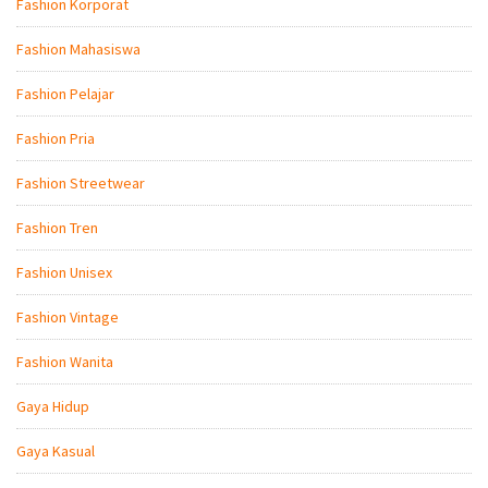
Fashion Korporat
Fashion Mahasiswa
Fashion Pelajar
Fashion Pria
Fashion Streetwear
Fashion Tren
Fashion Unisex
Fashion Vintage
Fashion Wanita
Gaya Hidup
Gaya Kasual