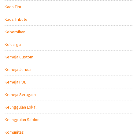
Kaos Tim
Kaos Tribute
Kebersihan
Keluarga
Kemeja Custom
Kemeja Jurusan
Kemeja PDL
Kemeja Seragam
Keunggulan Lokal
Keunggulan Sablon
Komunitas