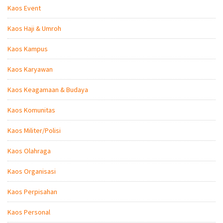
Kaos Event
Kaos Haji & Umroh
Kaos Kampus
Kaos Karyawan
Kaos Keagamaan & Budaya
Kaos Komunitas
Kaos Militer/Polisi
Kaos Olahraga
Kaos Organisasi
Kaos Perpisahan
Kaos Personal