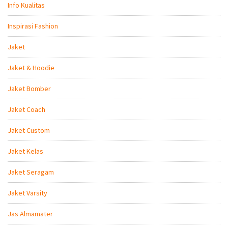
Info Kualitas
Inspirasi Fashion
Jaket
Jaket & Hoodie
Jaket Bomber
Jaket Coach
Jaket Custom
Jaket Kelas
Jaket Seragam
Jaket Varsity
Jas Almamater