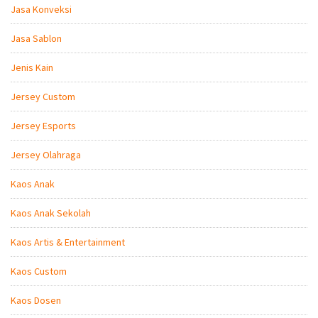
Jasa Konveksi
Jasa Sablon
Jenis Kain
Jersey Custom
Jersey Esports
Jersey Olahraga
Kaos Anak
Kaos Anak Sekolah
Kaos Artis & Entertainment
Kaos Custom
Kaos Dosen