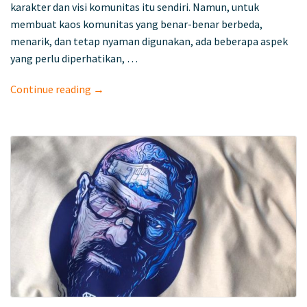
karakter dan visi komunitas itu sendiri. Namun, untuk
membuat kaos komunitas yang benar-benar berbeda,
menarik, dan tetap nyaman digunakan, ada beberapa aspek
yang perlu diperhatikan, …
Continue reading →