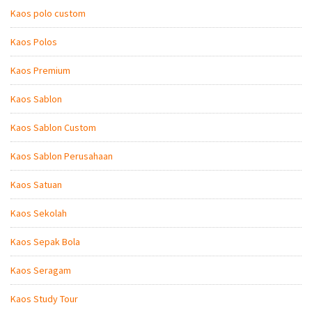
Kaos polo custom
Kaos Polos
Kaos Premium
Kaos Sablon
Kaos Sablon Custom
Kaos Sablon Perusahaan
Kaos Satuan
Kaos Sekolah
Kaos Sepak Bola
Kaos Seragam
Kaos Study Tour