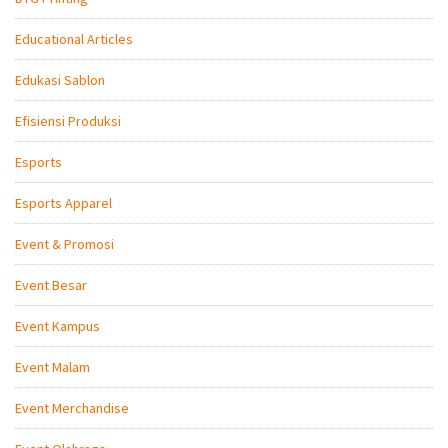
Educational Articles
Edukasi Sablon
Efisiensi Produksi
Esports
Esports Apparel
Event & Promosi
Event Besar
Event Kampus
Event Malam
Event Merchandise