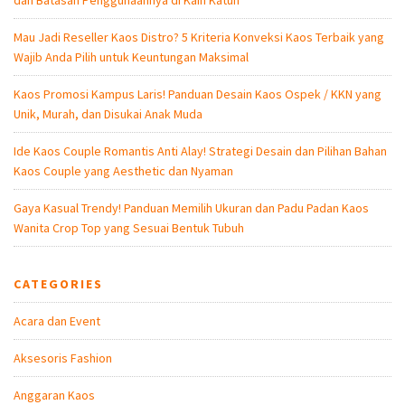
Mau Jadi Reseller Kaos Distro? 5 Kriteria Konveksi Kaos Terbaik yang
Wajib Anda Pilih untuk Keuntungan Maksimal
Kaos Promosi Kampus Laris! Panduan Desain Kaos Ospek / KKN yang
Unik, Murah, dan Disukai Anak Muda
Ide Kaos Couple Romantis Anti Alay! Strategi Desain dan Pilihan Bahan
Kaos Couple yang Aesthetic dan Nyaman
Gaya Kasual Trendy! Panduan Memilih Ukuran dan Padu Padan Kaos
Wanita Crop Top yang Sesuai Bentuk Tubuh
CATEGORIES
Acara dan Event
Aksesoris Fashion
Anggaran Kaos