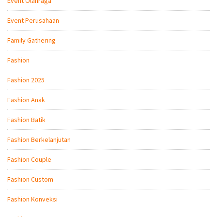
Event Olahraga
Event Perusahaan
Family Gathering
Fashion
Fashion 2025
Fashion Anak
Fashion Batik
Fashion Berkelanjutan
Fashion Couple
Fashion Custom
Fashion Konveksi