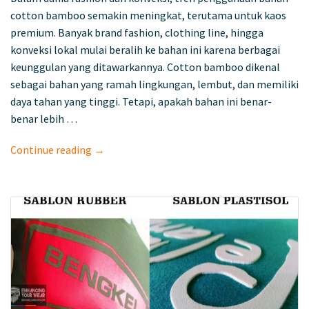
cotton bamboo semakin meningkat, terutama untuk kaos
premium. Banyak brand fashion, clothing line, hingga
konveksi lokal mulai beralih ke bahan ini karena berbagai
keunggulan yang ditawarkannya. Cotton bamboo dikenal
sebagai bahan yang ramah lingkungan, lembut, dan memiliki
daya tahan yang tinggi. Tetapi, apakah bahan ini benar-
benar lebih …
Continue reading →