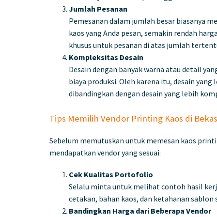
Jumlah Pesanan
Pemesanan dalam jumlah besar biasanya me
kaos yang Anda pesan, semakin rendah harga
khusus untuk pesanan di atas jumlah tertentu
Kompleksitas Desain
Desain dengan banyak warna atau detail ya
biaya produksi. Oleh karena itu, desain yang
dibandingkan dengan desain yang lebih komp
Tips Memilih Vendor Printing Kaos di Bekas
Sebelum memutuskan untuk memesan kaos printin
mendapatkan vendor yang sesuai:
Cek Kualitas Portofolio
Selalu minta untuk melihat contoh hasil ke
cetakan, bahan kaos, dan ketahanan sablon 
Bandingkan Harga dari Beberapa Vendor