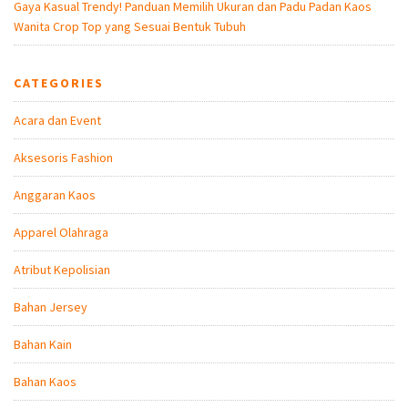
Gaya Kasual Trendy! Panduan Memilih Ukuran dan Padu Padan Kaos
Wanita Crop Top yang Sesuai Bentuk Tubuh
CATEGORIES
Acara dan Event
Aksesoris Fashion
Anggaran Kaos
Apparel Olahraga
Atribut Kepolisian
Bahan Jersey
Bahan Kain
Bahan Kaos