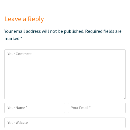
Leave a Reply
Your email address will not be published.
Required fields are
marked
*