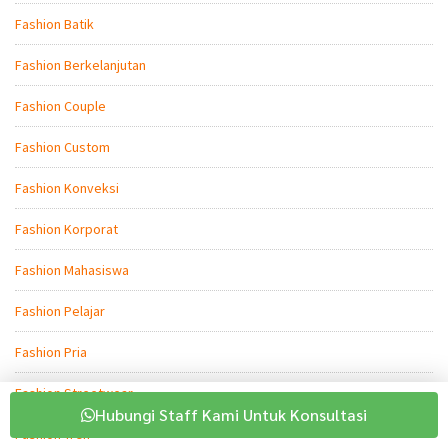
Fashion Batik
Fashion Berkelanjutan
Fashion Couple
Fashion Custom
Fashion Konveksi
Fashion Korporat
Fashion Mahasiswa
Fashion Pelajar
Fashion Pria
Fashion Streetwear
Hubungi Staff Kami Untuk Konsultasi
Fashion Tren