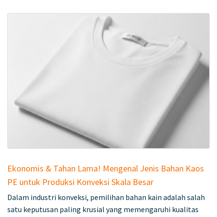
Ekonomis & Tahan Lama! Mengenal Jenis Bahan Kaos
PE untuk Produksi Konveksi Skala Besar
Dalam industri konveksi, pemilihan bahan kain adalah salah
satu keputusan paling krusial yang memengaruhi kualitas