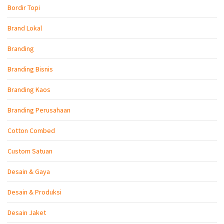
Bordir Topi
Brand Lokal
Branding
Branding Bisnis
Branding Kaos
Branding Perusahaan
Cotton Combed
Custom Satuan
Desain & Gaya
Desain & Produksi
Desain Jaket