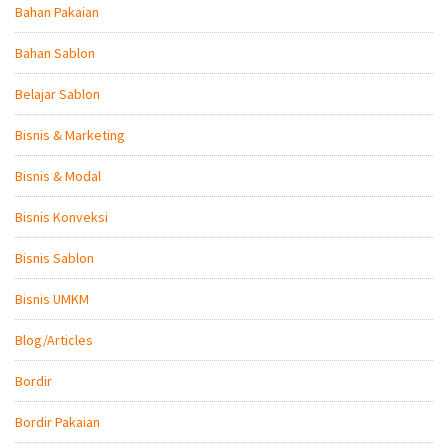
Bahan Pakaian
Bahan Sablon
Belajar Sablon
Bisnis & Marketing
Bisnis & Modal
Bisnis Konveksi
Bisnis Sablon
Bisnis UMKM
Blog/Articles
Bordir
Bordir Pakaian