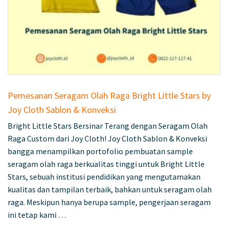
Pemesanan Seragam Olah Raga Bright Little Stars by
Joy Cloth Sablon & Konveksi
Bright Little Stars Bersinar Terang dengan Seragam Olah
Raga Custom dari Joy Cloth! Joy Cloth Sablon & Konveksi
bangga menampilkan portofolio pembuatan sample
seragam olah raga berkualitas tinggi untuk Bright Little
Stars, sebuah institusi pendidikan yang mengutamakan
kualitas dan tampilan terbaik, bahkan untuk seragam olah
raga. Meskipun hanya berupa sample, pengerjaan seragam
ini tetap kami …