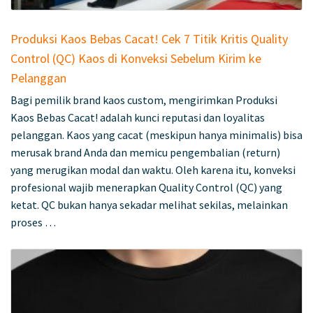
Produksi Kaos Bebas Cacat! Cek 7 Titik Kritis Quality
Control (QC) Kaos di Konveksi Sebelum Kirim ke
Pelanggan
Bagi pemilik brand kaos custom, mengirimkan Produksi
Kaos Bebas Cacat! adalah kunci reputasi dan loyalitas
pelanggan. Kaos yang cacat (meskipun hanya minimalis) bisa
merusak brand Anda dan memicu pengembalian (return)
yang merugikan modal dan waktu. Oleh karena itu, konveksi
profesional wajib menerapkan Quality Control (QC) yang
ketat. QC bukan hanya sekadar melihat sekilas, melainkan
proses …