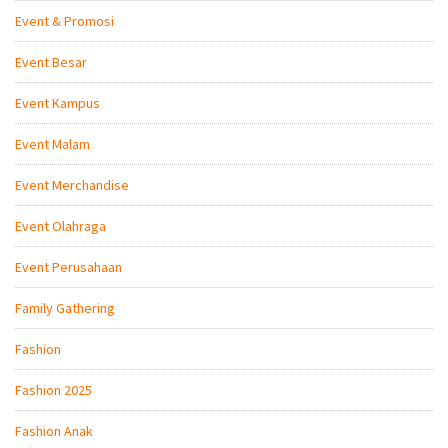
Event & Promosi
Event Besar
Event Kampus
Event Malam
Event Merchandise
Event Olahraga
Event Perusahaan
Family Gathering
Fashion
Fashion 2025
Fashion Anak