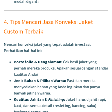
mudah diganti.
4. Tips Mencari Jasa Konveksi Jaket
Custom Terbaik
Mencari konveksi jaket yang tepat adalah investasi.
Perhatikan hal-hal ini:
Portofolio & Pengalaman:
Cek hasil jaket yang
pernah mereka produksi. Apakah sesuai dengan standar
kualitas Anda?
Jenis Bahan & Pilihan Warna:
Pastikan mereka
menyediakan bahan yang Anda inginkan dan punya
banyak pilihan warna.
Kualitas Jahitan &
Finishing
:
Jaket harus dijahit rapi,
kuat, dan semua detail (resleting, kancing, saku)
berfungsi sempurna.