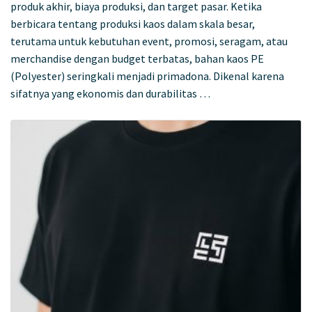
produk akhir, biaya produksi, dan target pasar. Ketika
berbicara tentang produksi kaos dalam skala besar,
terutama untuk kebutuhan event, promosi, seragam, atau
merchandise dengan budget terbatas, bahan kaos PE
(Polyester) seringkali menjadi primadona. Dikenal karena
sifatnya yang ekonomis dan durabilitas …