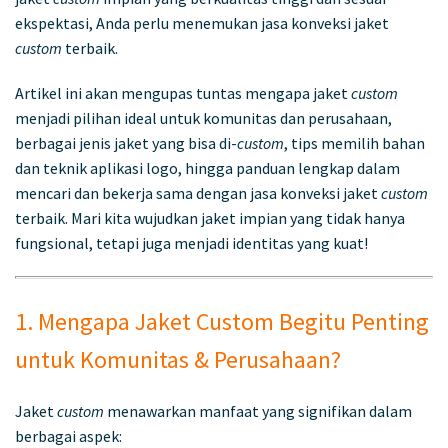
ekspektasi, Anda perlu menemukan jasa konveksi jaket
custom
terbaik.
Artikel ini akan mengupas tuntas mengapa jaket
custom
menjadi pilihan ideal untuk komunitas dan perusahaan,
berbagai jenis jaket yang bisa di-
custom
, tips memilih bahan
dan teknik aplikasi logo, hingga panduan lengkap dalam
mencari dan bekerja sama dengan jasa konveksi jaket
custom
terbaik. Mari kita wujudkan jaket impian yang tidak hanya
fungsional, tetapi juga menjadi identitas yang kuat!
1. Mengapa Jaket Custom Begitu Penting
untuk Komunitas & Perusahaan?
Jaket
custom
menawarkan manfaat yang signifikan dalam
berbagai aspek: