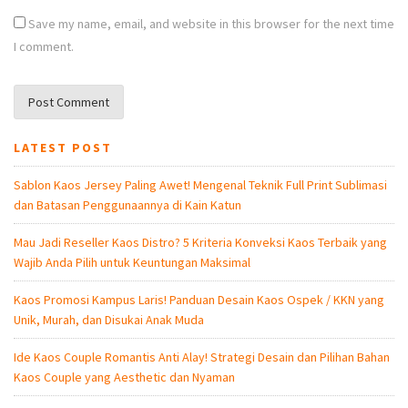
Save my name, email, and website in this browser for the next time
I comment.
LATEST POST
Sablon Kaos Jersey Paling Awet! Mengenal Teknik Full Print Sublimasi
dan Batasan Penggunaannya di Kain Katun
Mau Jadi Reseller Kaos Distro? 5 Kriteria Konveksi Kaos Terbaik yang
Wajib Anda Pilih untuk Keuntungan Maksimal
Kaos Promosi Kampus Laris! Panduan Desain Kaos Ospek / KKN yang
Unik, Murah, dan Disukai Anak Muda
Ide Kaos Couple Romantis Anti Alay! Strategi Desain dan Pilihan Bahan
Kaos Couple yang Aesthetic dan Nyaman