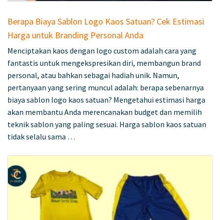
Berapa Biaya Sablon Logo Kaos Satuan? Cek Estimasi
Harga untuk Branding Personal Anda
Menciptakan kaos dengan logo custom adalah cara yang
fantastis untuk mengekspresikan diri, membangun brand
personal, atau bahkan sebagai hadiah unik. Namun,
pertanyaan yang sering muncul adalah: berapa sebenarnya
biaya sablon logo kaos satuan? Mengetahui estimasi harga
akan membantu Anda merencanakan budget dan memilih
teknik sablon yang paling sesuai. Harga sablon kaos satuan
tidak selalu sama …