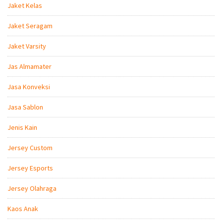
Jaket Kelas
Jaket Seragam
Jaket Varsity
Jas Almamater
Jasa Konveksi
Jasa Sablon
Jenis Kain
Jersey Custom
Jersey Esports
Jersey Olahraga
Kaos Anak