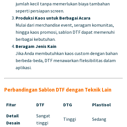
jumlah kecil tanpa memerlukan biaya tambahan
seperti persiapan screen.
Produksi Kaos untuk Berbagai Acara
Mulai dari merchandise event, seragam komunitas,
hingga kaos promosi, sablon DTF dapat memenuhi
berbagai kebutuhan.
Beragam Jenis Kain
Jika Anda membutuhkan kaos custom dengan bahan
berbeda-beda, DTF menawarkan fleksibilitas dalam
aplikasi.
Perbandingan Sablon DTF dengan Teknik Lain
Fitur
DTF
DTG
Plastisol
Detail
Sangat
Tinggi
Sedang
Desain
tinggi