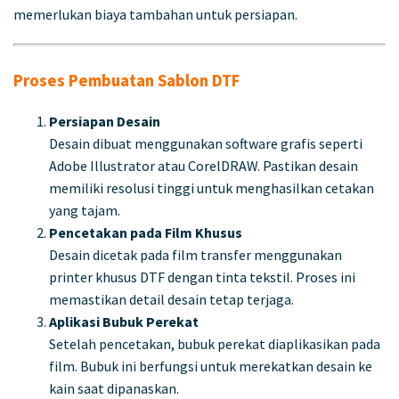
memerlukan biaya tambahan untuk persiapan.
Proses Pembuatan Sablon DTF
Persiapan Desain
Desain dibuat menggunakan software grafis seperti
Adobe Illustrator atau CorelDRAW. Pastikan desain
memiliki resolusi tinggi untuk menghasilkan cetakan
yang tajam.
Pencetakan pada Film Khusus
Desain dicetak pada film transfer menggunakan
printer khusus DTF dengan tinta tekstil. Proses ini
memastikan detail desain tetap terjaga.
Aplikasi Bubuk Perekat
Setelah pencetakan, bubuk perekat diaplikasikan pada
film. Bubuk ini berfungsi untuk merekatkan desain ke
kain saat dipanaskan.