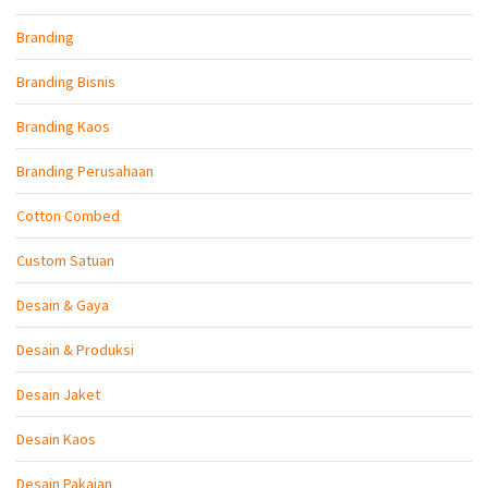
Branding
Branding Bisnis
Branding Kaos
Branding Perusahaan
Cotton Combed
Custom Satuan
Desain & Gaya
Desain & Produksi
Desain Jaket
Desain Kaos
Desain Pakaian