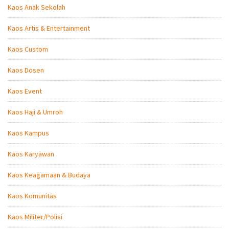
Kaos Anak Sekolah
Kaos Artis & Entertainment
Kaos Custom
Kaos Dosen
Kaos Event
Kaos Haji & Umroh
Kaos Kampus
Kaos Karyawan
Kaos Keagamaan & Budaya
Kaos Komunitas
Kaos Militer/Polisi