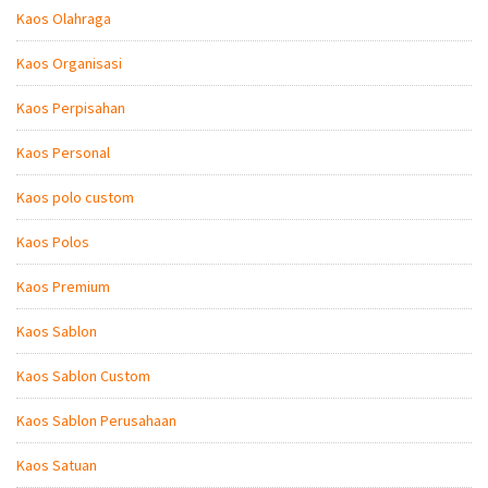
Kaos Olahraga
Kaos Organisasi
Kaos Perpisahan
Kaos Personal
Kaos polo custom
Kaos Polos
Kaos Premium
Kaos Sablon
Kaos Sablon Custom
Kaos Sablon Perusahaan
Kaos Satuan