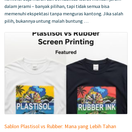
dalam jerami – banyak pilihan, tapi tidak semua bisa
memenuhi ekspektasi tanpa menguras kantong. Jika salah
pilih, bukannya untung malah buntung …
Sablon Plastisol vs Rubber: Mana yang Lebih Tahan