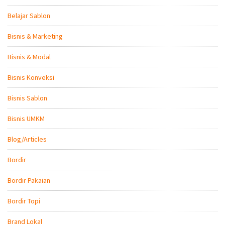
Belajar Sablon
Bisnis & Marketing
Bisnis & Modal
Bisnis Konveksi
Bisnis Sablon
Bisnis UMKM
Blog/Articles
Bordir
Bordir Pakaian
Bordir Topi
Brand Lokal