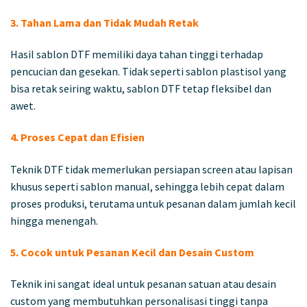
3. Tahan Lama dan Tidak Mudah Retak
Hasil sablon DTF memiliki daya tahan tinggi terhadap
pencucian dan gesekan. Tidak seperti sablon plastisol yang
bisa retak seiring waktu, sablon DTF tetap fleksibel dan
awet.
4. Proses Cepat dan Efisien
Teknik DTF tidak memerlukan persiapan screen atau lapisan
khusus seperti sablon manual, sehingga lebih cepat dalam
proses produksi, terutama untuk pesanan dalam jumlah kecil
hingga menengah.
5. Cocok untuk Pesanan Kecil dan Desain Custom
Teknik ini sangat ideal untuk pesanan satuan atau desain
custom yang membutuhkan personalisasi tinggi tanpa