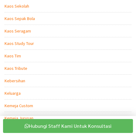
Kaos Sekolah
Kaos Sepak Bola
Kaos Seragam
Kaos Study Tour
Kaos Tim
Kaos Tribute
Kebersihan
Keluarga
Kemeja Custom
Kemeja Jurusan
Hubungi Staff Kami Untuk Konsultasi
Kemeja PDL