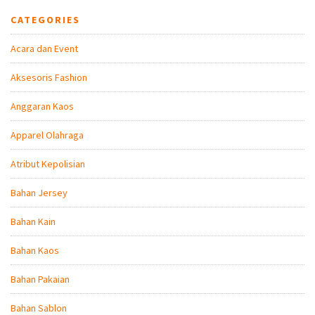
CATEGORIES
Acara dan Event
Aksesoris Fashion
Anggaran Kaos
Apparel Olahraga
Atribut Kepolisian
Bahan Jersey
Bahan Kain
Bahan Kaos
Bahan Pakaian
Bahan Sablon