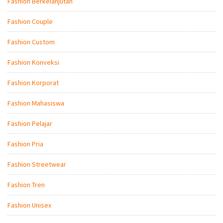
Fashion Berkelanjutan
Fashion Couple
Fashion Custom
Fashion Konveksi
Fashion Korporat
Fashion Mahasiswa
Fashion Pelajar
Fashion Pria
Fashion Streetwear
Fashion Tren
Fashion Unisex