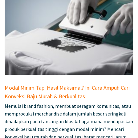
Modal Minim Tapi Hasil Maksimal? Ini Cara Ampuh Cari
Konveksi Baju Murah & Berkualitas!
Memulai brand fashion, membuat seragam komunitas, atau
memproduksi merchandise dalam jumlah besar seringkali
dihadapkan pada tantangan klasik: bagaimana mendapatkan
produk berkualitas tinggi dengan modal minim? Mencari
konveksi baju murah dan berkualitas ibarat mencari jarum