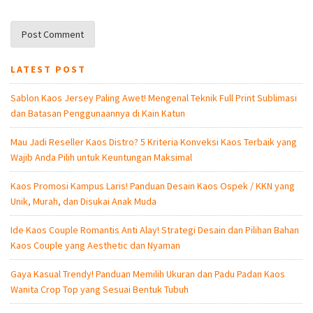
LATEST POST
Sablon Kaos Jersey Paling Awet! Mengenal Teknik Full Print Sublimasi
dan Batasan Penggunaannya di Kain Katun
Mau Jadi Reseller Kaos Distro? 5 Kriteria Konveksi Kaos Terbaik yang
Wajib Anda Pilih untuk Keuntungan Maksimal
Kaos Promosi Kampus Laris! Panduan Desain Kaos Ospek / KKN yang
Unik, Murah, dan Disukai Anak Muda
Ide Kaos Couple Romantis Anti Alay! Strategi Desain dan Pilihan Bahan
Kaos Couple yang Aesthetic dan Nyaman
Gaya Kasual Trendy! Panduan Memilih Ukuran dan Padu Padan Kaos
Wanita Crop Top yang Sesuai Bentuk Tubuh