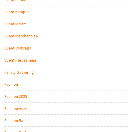
Event Kampus
Event Malam
Event Merchandise
Event Olahraga
Event Perusahaan
Family Gathering
Fashion
Fashion 2025
Fashion Anak
Fashion Batik