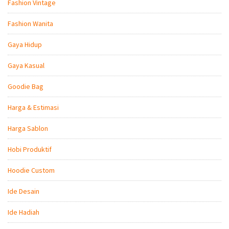
Fashion Vintage
Fashion Wanita
Gaya Hidup
Gaya Kasual
Goodie Bag
Harga & Estimasi
Harga Sablon
Hobi Produktif
Hoodie Custom
Ide Desain
Ide Hadiah