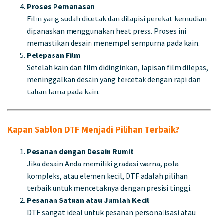
Proses Pemanasan
Film yang sudah dicetak dan dilapisi perekat kemudian
dipanaskan menggunakan heat press. Proses ini
memastikan desain menempel sempurna pada kain.
Pelepasan Film
Setelah kain dan film didinginkan, lapisan film dilepas,
meninggalkan desain yang tercetak dengan rapi dan
tahan lama pada kain.
Kapan Sablon DTF Menjadi Pilihan Terbaik?
Pesanan dengan Desain Rumit
Jika desain Anda memiliki gradasi warna, pola
kompleks, atau elemen kecil, DTF adalah pilihan
terbaik untuk mencetaknya dengan presisi tinggi.
Pesanan Satuan atau Jumlah Kecil
DTF sangat ideal untuk pesanan personalisasi atau