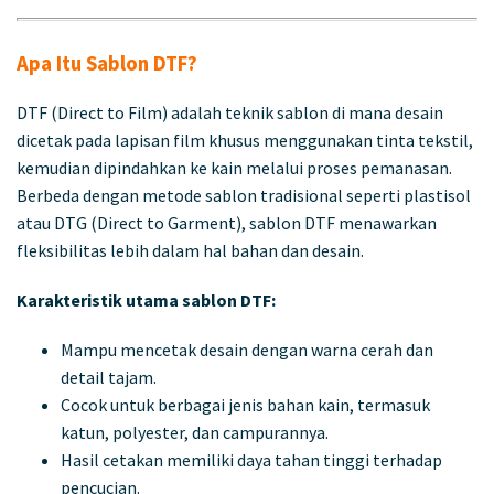
Apa Itu Sablon DTF?
DTF (Direct to Film) adalah teknik sablon di mana desain
dicetak pada lapisan film khusus menggunakan tinta tekstil,
kemudian dipindahkan ke kain melalui proses pemanasan.
Berbeda dengan metode sablon tradisional seperti plastisol
atau DTG (Direct to Garment), sablon DTF menawarkan
fleksibilitas lebih dalam hal bahan dan desain.
Karakteristik utama sablon DTF:
Mampu mencetak desain dengan warna cerah dan
detail tajam.
Cocok untuk berbagai jenis bahan kain, termasuk
katun, polyester, dan campurannya.
Hasil cetakan memiliki daya tahan tinggi terhadap
pencucian.