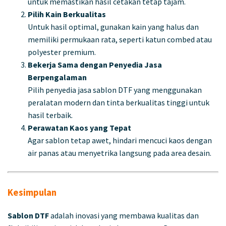
untuk memastikan hasil cetakan tetap tajam.
Pilih Kain Berkualitas
Untuk hasil optimal, gunakan kain yang halus dan
memiliki permukaan rata, seperti katun combed atau
polyester premium.
Bekerja Sama dengan Penyedia Jasa
Berpengalaman
Pilih penyedia jasa sablon DTF yang menggunakan
peralatan modern dan tinta berkualitas tinggi untuk
hasil terbaik.
Perawatan Kaos yang Tepat
Agar sablon tetap awet, hindari mencuci kaos dengan
air panas atau menyetrika langsung pada area desain.
Kesimpulan
Sablon DTF
adalah inovasi yang membawa kualitas dan