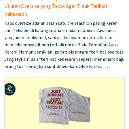
Ukuran Oversize yang Tepat Agar Tidak Terlihat
Kebesaran
Kaos oversize adalah salah satu tren fashion paling keren
dan fleksibel di kalangan anak muda Indonesia. Aesthetic
yang adem maksimal, santai, dan nyaman untuk harian
menjadikannya pilihan terbaik untuk Bikin Tampilan Auto
Keren!. Namun demikian, garis tipis antara “terlihat oversize
yang stylish” dan “terlihat kebesaran seperti meminjam baju
orang tua” seringkali sulit dibedakan. Oleh karena …