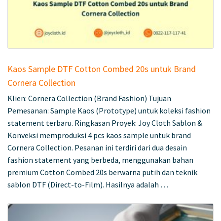
Kaos Sample DTF Cotton Combed 20s untuk Brand
Cornera Collection
Klien: Cornera Collection (Brand Fashion) Tujuan
Pemesanan: Sample Kaos (Prototype) untuk koleksi fashion
statement terbaru. Ringkasan Proyek: Joy Cloth Sablon &
Konveksi memproduksi 4 pcs kaos sample untuk brand
Cornera Collection. Pesanan ini terdiri dari dua desain
fashion statement yang berbeda, menggunakan bahan
premium Cotton Combed 20s berwarna putih dan teknik
sablon DTF (Direct-to-Film). Hasilnya adalah …