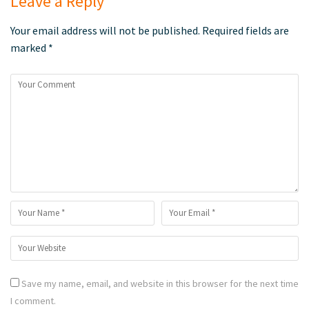
Leave a Reply
Your email address will not be published.
Required fields are
marked
*
Save my name, email, and website in this browser for the next time
I comment.