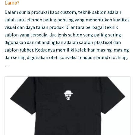
Lama?
Dalam dunia produksi kaos custom, teknik sablon adalah
salah satu elemen paling penting yang menentukan kualitas
visual dan daya tahan produk. Di antara berbagai teknik
sablon yang tersedia, dua jenis sablon yang paling sering
digunakan dan dibandingkan adalah sablon plastisol dan
sablon rubber. Keduanya memiliki kelebihan masing-masing
dan sering digunakan oleh konveksi maupun brand clothing.
…