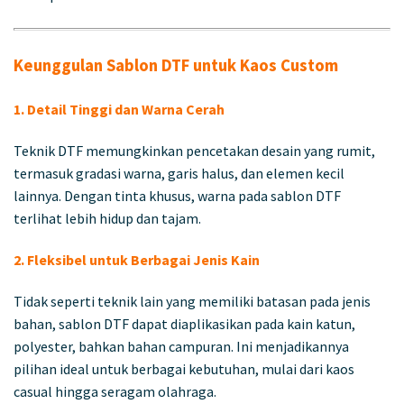
Keunggulan Sablon DTF untuk Kaos Custom
1. Detail Tinggi dan Warna Cerah
Teknik DTF memungkinkan pencetakan desain yang rumit,
termasuk gradasi warna, garis halus, dan elemen kecil
lainnya. Dengan tinta khusus, warna pada sablon DTF
terlihat lebih hidup dan tajam.
2. Fleksibel untuk Berbagai Jenis Kain
Tidak seperti teknik lain yang memiliki batasan pada jenis
bahan, sablon DTF dapat diaplikasikan pada kain katun,
polyester, bahkan bahan campuran. Ini menjadikannya
pilihan ideal untuk berbagai kebutuhan, mulai dari kaos
casual hingga seragam olahraga.