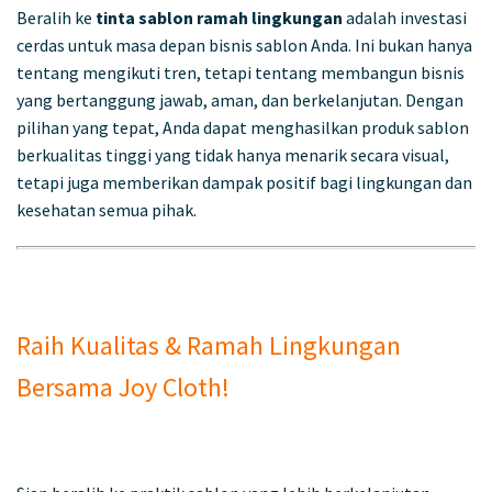
Beralih ke
tinta sablon ramah lingkungan
adalah investasi
cerdas untuk masa depan bisnis sablon Anda. Ini bukan hanya
tentang mengikuti tren, tetapi tentang membangun bisnis
yang bertanggung jawab, aman, dan berkelanjutan. Dengan
pilihan yang tepat, Anda dapat menghasilkan produk sablon
berkualitas tinggi yang tidak hanya menarik secara visual,
tetapi juga memberikan dampak positif bagi lingkungan dan
kesehatan semua pihak.
Raih Kualitas & Ramah Lingkungan
Bersama Joy Cloth!