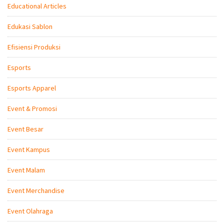
Educational Articles
Edukasi Sablon
Efisiensi Produksi
Esports
Esports Apparel
Event & Promosi
Event Besar
Event Kampus
Event Malam
Event Merchandise
Event Olahraga