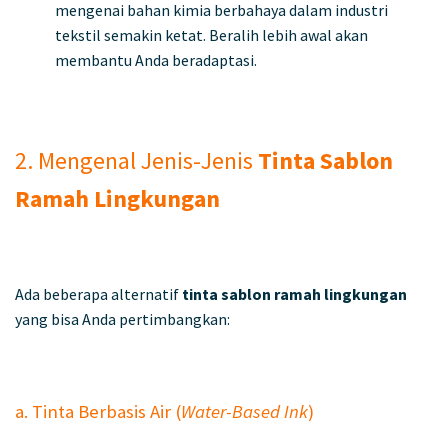
mengenai bahan kimia berbahaya dalam industri
tekstil semakin ketat. Beralih lebih awal akan
membantu Anda beradaptasi.
2. Mengenal Jenis-Jenis
Tinta Sablon
Ramah Lingkungan
Ada beberapa alternatif
tinta sablon ramah lingkungan
yang bisa Anda pertimbangkan:
a. Tinta Berbasis Air (
Water-Based Ink
)