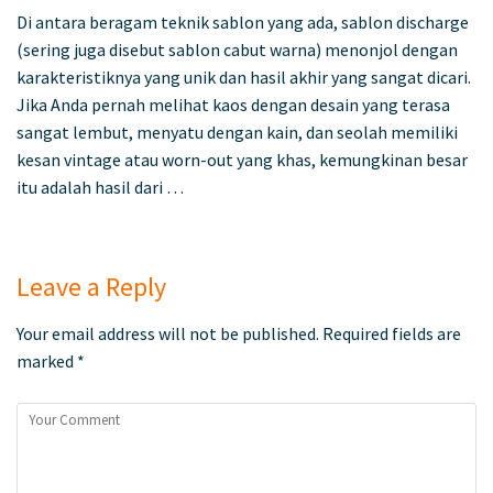
Di antara beragam teknik sablon yang ada, sablon discharge
(sering juga disebut sablon cabut warna) menonjol dengan
karakteristiknya yang unik dan hasil akhir yang sangat dicari.
Jika Anda pernah melihat kaos dengan desain yang terasa
sangat lembut, menyatu dengan kain, dan seolah memiliki
kesan vintage atau worn-out yang khas, kemungkinan besar
itu adalah hasil dari …
Leave a Reply
Your email address will not be published.
Required fields are
marked
*