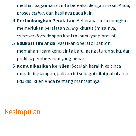
melihat bagaimana tinta bereaksi dengan mesin Anda,
proses
curing
, dan hasilnya pada kain.
Pertimbangkan Peralatan:
Beberapa tinta mungkin
memerlukan peralatan
curing
khusus (misalnya,
conveyor dryer
dengan kontrol suhu yang presisi).
Edukasi Tim Anda:
Pastikan operator sablon
memahami cara kerja tinta baru, pengaturan suhu, dan
praktik pembersihan yang benar.
Komunikasikan ke Klien:
Setelah beralih ke tinta
ramah lingkungan, jadikan ini sebagai nilai jual utama.
Edukasi klien Anda tentang manfaatnya.
Kesimpulan