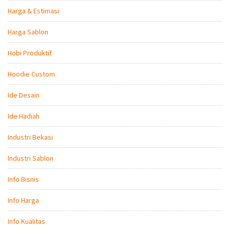
Harga & Estimasi
Harga Sablon
Hobi Produktif
Hoodie Custom
Ide Desain
Ide Hadiah
Industri Bekasi
Industri Sablon
Info Bisnis
Info Harga
Info Kualitas