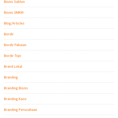
Bisnis Sablon
Bisnis UMKM
Blog/Articles
Bordir
Bordir Pakaian
Bordir Topi
Brand Lokal
Branding
Branding Bisnis
Branding Kaos
Branding Perusahaan