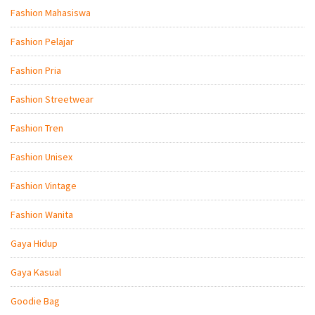
Fashion Mahasiswa
Fashion Pelajar
Fashion Pria
Fashion Streetwear
Fashion Tren
Fashion Unisex
Fashion Vintage
Fashion Wanita
Gaya Hidup
Gaya Kasual
Goodie Bag