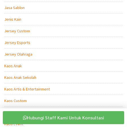
Jasa Sablon
Jenis Kain
Jersey Custom
Jersey Esports
Jersey Olahraga
Kaos Anak
Kaos Anak Sekolah
Kaos Artis & Entertainment
Kaos Custom
Kaos Dosen
Hubungi Staff Kami Untuk Konsultasi
Kaos Event