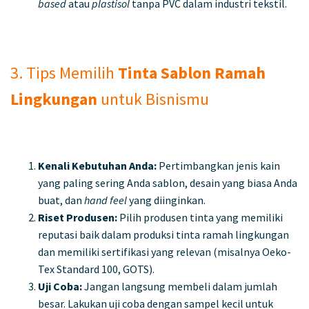
based
atau
plastisol
tanpa PVC dalam industri tekstil.
3. Tips Memilih
Tinta Sablon Ramah
Lingkungan
untuk Bisnismu
Kenali Kebutuhan Anda:
Pertimbangkan jenis kain
yang paling sering Anda sablon, desain yang biasa Anda
buat, dan
hand feel
yang diinginkan.
Riset Produsen:
Pilih produsen tinta yang memiliki
reputasi baik dalam produksi tinta ramah lingkungan
dan memiliki sertifikasi yang relevan (misalnya Oeko-
Tex Standard 100, GOTS).
Uji Coba:
Jangan langsung membeli dalam jumlah
besar. Lakukan uji coba dengan sampel kecil untuk