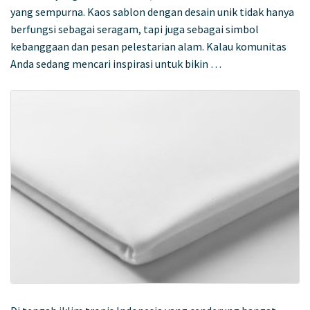
yang sempurna. Kaos sablon dengan desain unik tidak hanya
berfungsi sebagai seragam, tapi juga sebagai simbol
kebanggaan dan pesan pelestarian alam. Kalau komunitas
Anda sedang mencari inspirasi untuk bikin …