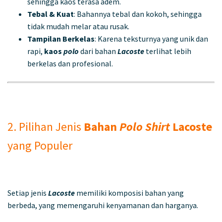
sehingga kaos terasa adem.
Tebal & Kuat
: Bahannya tebal dan kokoh, sehingga
tidak mudah melar atau rusak.
Tampilan Berkelas
: Karena teksturnya yang unik dan
rapi,
kaos
polo
dari bahan
Lacoste
terlihat lebih
berkelas dan profesional.
2. Pilihan Jenis
Bahan
Polo Shirt
Lacoste
yang Populer
Setiap jenis
Lacoste
memiliki komposisi bahan yang
berbeda, yang memengaruhi kenyamanan dan harganya.