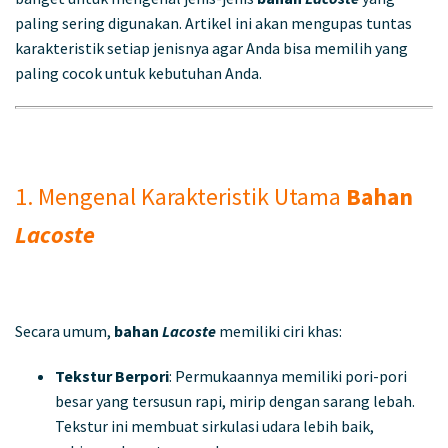
paling sering digunakan. Artikel ini akan mengupas tuntas
karakteristik setiap jenisnya agar Anda bisa memilih yang
paling cocok untuk kebutuhan Anda.
1. Mengenal Karakteristik Utama
Bahan
Lacoste
Secara umum,
bahan
Lacoste
memiliki ciri khas:
Tekstur Berpori
: Permukaannya memiliki pori-pori
besar yang tersusun rapi, mirip dengan sarang lebah.
Tekstur ini membuat sirkulasi udara lebih baik,