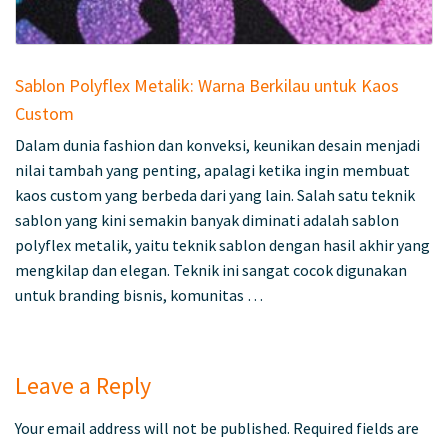
Sablon Polyflex Metalik: Warna Berkilau untuk Kaos
Custom
Dalam dunia fashion dan konveksi, keunikan desain menjadi
nilai tambah yang penting, apalagi ketika ingin membuat
kaos custom yang berbeda dari yang lain. Salah satu teknik
sablon yang kini semakin banyak diminati adalah sablon
polyflex metalik, yaitu teknik sablon dengan hasil akhir yang
mengkilap dan elegan. Teknik ini sangat cocok digunakan
untuk branding bisnis, komunitas …
Leave a Reply
Your email address will not be published.
Required fields are