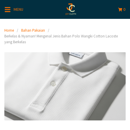
MENU
0
Home
Bahan Pakaian
Berkelas & Nyaman! Mengenal Jenis Bahan Polo Wangki Cotton Lacoste
yang Berkelas