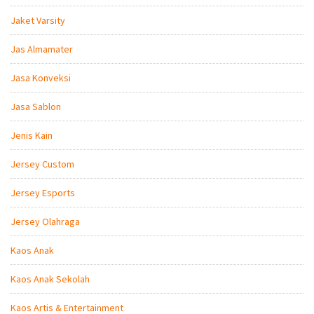
Jaket Varsity
Jas Almamater
Jasa Konveksi
Jasa Sablon
Jenis Kain
Jersey Custom
Jersey Esports
Jersey Olahraga
Kaos Anak
Kaos Anak Sekolah
Kaos Artis & Entertainment