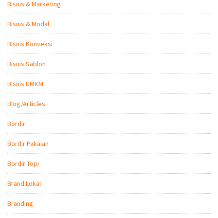
Bisnis & Marketing
Bisnis & Modal
Bisnis Konveksi
Bisnis Sablon
Bisnis UMKM
Blog/Articles
Bordir
Bordir Pakaian
Bordir Topi
Brand Lokal
Branding