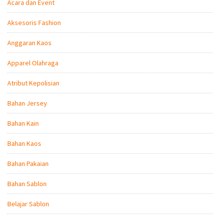
Acara dan Event
Aksesoris Fashion
Anggaran Kaos
Apparel Olahraga
Atribut Kepolisian
Bahan Jersey
Bahan Kain
Bahan Kaos
Bahan Pakaian
Bahan Sablon
Belajar Sablon