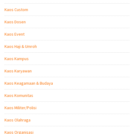
Kaos Custom
Kaos Dosen
Kaos Event
Kaos Haji & Umroh
Kaos Kampus
Kaos Karyawan
Kaos Keagamaan & Budaya
Kaos Komunitas
Kaos Militer/Polisi
Kaos Olahraga
Kaos Organisasi