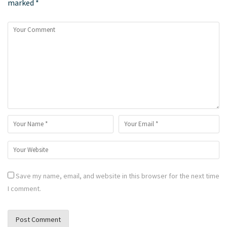
marked
*
Save my name, email, and website in this browser for the next time
I comment.