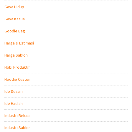
Gaya Hidup
Gaya Kasual
Goodie Bag
Harga & Estimasi
Harga Sablon
Hobi Produktif
Hoodie Custom
Ide Desain
Ide Hadiah
Industri Bekasi
Industri Sablon