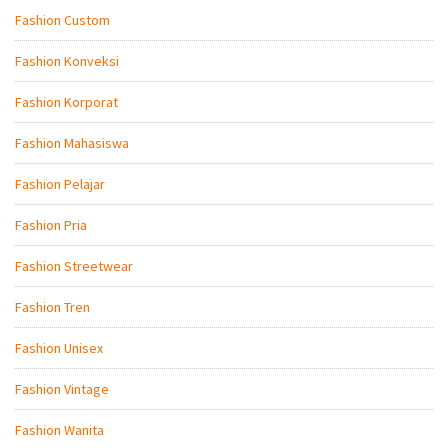
Fashion Custom
Fashion Konveksi
Fashion Korporat
Fashion Mahasiswa
Fashion Pelajar
Fashion Pria
Fashion Streetwear
Fashion Tren
Fashion Unisex
Fashion Vintage
Fashion Wanita