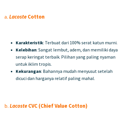
a.
Lacoste
Cotton
Karakteristik
: Terbuat dari 100% serat katun murni.
Kelebihan
: Sangat lembut, adem, dan memiliki daya
serap keringat terbaik. Pilihan yang paling nyaman
untuk iklim tropis.
Kekurangan
: Bahannya mudah menyusut setelah
dicuci dan harganya relatif paling mahal.
b.
Lacoste
CVC (Chief Value Cotton)