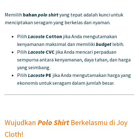
Memilih
bahan
polo shirt
yang tepat adalah kunci untuk
menciptakan seragam yang berkelas dan nyaman.
Pilih
Lacoste
Cotton
jika Anda mengutamakan
kenyamanan maksimal dan memiliki
budget
lebih.
Pilih
Lacoste
CVC
jika Anda mencari perpaduan
sempurna antara kenyamanan, daya tahan, dan harga
yang seimbang.
Pilih
Lacoste
PE
jika Anda mengutamakan harga yang
ekonomis untuk seragam dalam jumlah besar.
Wujudkan
Polo Shirt
Berkelasmu di Joy
Cloth!