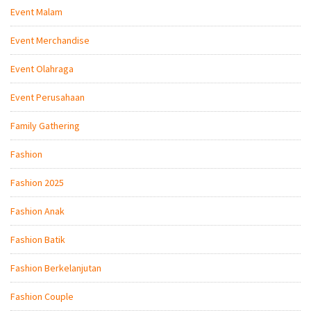
Event Malam
Event Merchandise
Event Olahraga
Event Perusahaan
Family Gathering
Fashion
Fashion 2025
Fashion Anak
Fashion Batik
Fashion Berkelanjutan
Fashion Couple