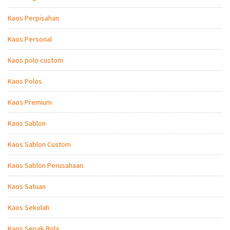
Kaos Perpisahan
Kaos Personal
Kaos polo custom
Kaos Polos
Kaos Premium
Kaos Sablon
Kaos Sablon Custom
Kaos Sablon Perusahaan
Kaos Satuan
Kaos Sekolah
Kaos Sepak Bola