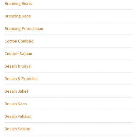
Branding Bisnis
Branding Kaos
Branding Perusahaan
Cotton Combed
Custom Satuan
Desain & Gaya
Desain & Produksi
Desain Jaket
Desain Kaos
Desain Pakaian
Desain Sablon