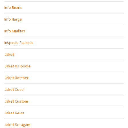
Info Bisnis
Info Harga
Info Kualitas
Inspirasi Fashion
Jaket
Jaket & Hoodie
Jaket Bomber
Jaket Coach
Jaket Custom
Jaket Kelas
Jaket Seragam