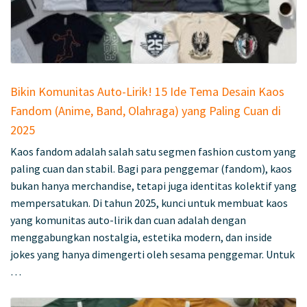
Bikin Komunitas Auto-Lirik! 15 Ide Tema Desain Kaos
Fandom (Anime, Band, Olahraga) yang Paling Cuan di
2025
Kaos fandom adalah salah satu segmen fashion custom yang
paling cuan dan stabil. Bagi para penggemar (fandom), kaos
bukan hanya merchandise, tetapi juga identitas kolektif yang
mempersatukan. Di tahun 2025, kunci untuk membuat kaos
yang komunitas auto-lirik dan cuan adalah dengan
menggabungkan nostalgia, estetika modern, dan inside
jokes yang hanya dimengerti oleh sesama penggemar. Untuk
…