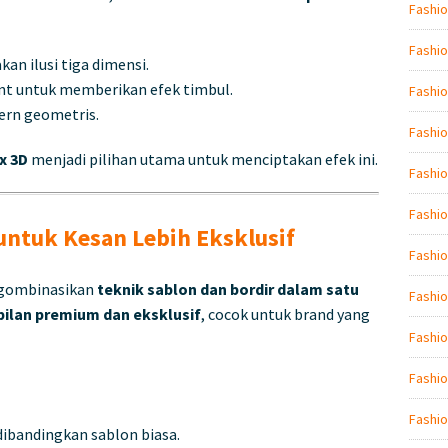
Fashio
Fashio
n ilusi tiga dimensi.
int untuk memberikan efek timbul.
Fashi
ern geometris.
Fashio
x 3D
menjadi pilihan utama untuk menciptakan efek ini.
Fashio
Fashi
untuk Kesan Lebih Eksklusif
Fashio
ngombinasikan
teknik sablon dan bordir dalam satu
Fashio
ilan premium dan eksklusif
, cocok untuk brand yang
Fashi
Fashio
Fashio
ibandingkan sablon biasa.