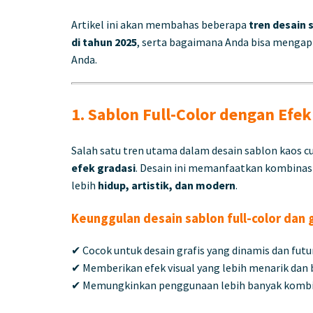
Artikel ini akan membahas beberapa
tren desain 
di tahun 2025
, serta bagaimana Anda bisa mengapl
Anda.
1. Sablon Full-Color dengan Efek
Salah satu tren utama dalam desain sablon kaos 
efek gradasi
. Desain ini memanfaatkan kombinasi
lebih
hidup, artistik, dan modern
.
Keunggulan desain sablon full-color dan 
✔ Cocok untuk desain grafis yang dinamis dan futur
✔ Memberikan efek visual yang lebih menarik dan 
✔ Memungkinkan penggunaan lebih banyak kombin