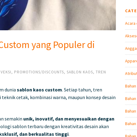
CAT
Acara 
Akseso
Custom yang Populer di
Angga
Appare
NVEKSI
,
PROMOTIONS/DISCOUNTS
,
SABLON KAOS
,
TREN
Atribu
Bahan
am dunia
sablon kaos custom
. Setiap tahun, tren
i teknik cetak, kombinasi warna, maupun konsep desain
Bahan 
Bahan
kan semakin
unik, inovatif, dan menyesuaikan dengan
Bahan 
ologi sablon terbaru dengan kreativitas desain akan
ksklusif, dan berkualitas tinggi
.
Bahan