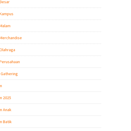
 Besar
 Kampus
 Malam
 Merchandise
Olahraga
 Perusahaan
 Gathering
on
n 2025
n Anak
n Batik