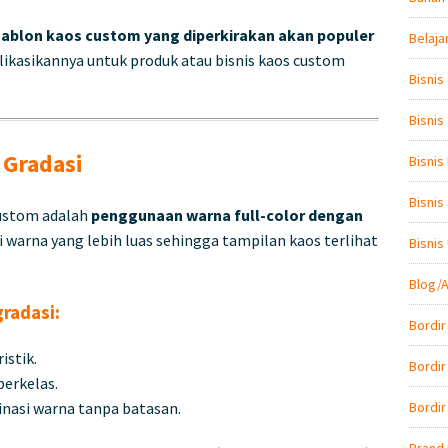
sablon kaos custom yang diperkirakan akan populer
Belaja
ikasikannya untuk produk atau bisnis kaos custom
Bisnis
Bisnis
 Gradasi
Bisnis
Bisnis
custom adalah
penggunaan warna full-color dengan
 warna yang lebih luas sehingga tampilan kaos terlihat
Bisni
Blog/A
gradasi:
Bordir
istik.
Bordir
berkelas.
asi warna tanpa batasan.
Bordir