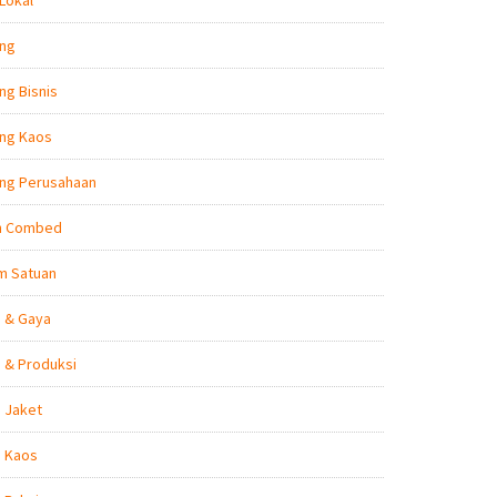
Lokal
ing
ng Bisnis
ing Kaos
ing Perusahaan
n Combed
m Satuan
n & Gaya
 & Produksi
 Jaket
n Kaos