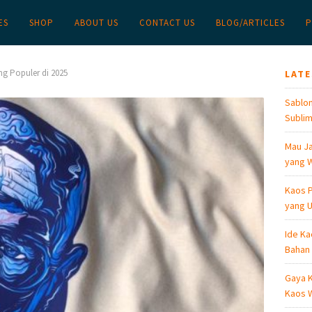
ES
SHOP
ABOUT US
CONTACT US
BLOG/ARTICLES
P
g Populer di 2025
LAT
Sablon
Sublim
Mau Ja
yang W
Kaos P
yang U
Ide Ka
Bahan
Gaya K
Kaos W