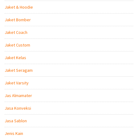
Jaket & Hoodie
Jaket Bomber
Jaket Coach
Jaket Custom
Jaket Kelas
Jaket Seragam
Jaket Varsity
Jas Almamater
Jasa Konveksi
Jasa Sablon
Jenis Kain