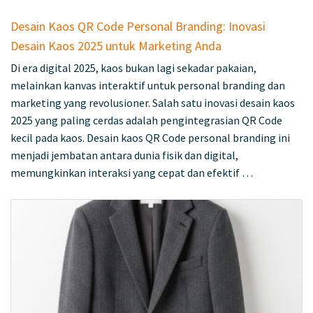
Desain Kaos QR Code Personal Branding: Inovasi
Desain Kaos 2025 untuk Marketing Anda
Di era digital 2025, kaos bukan lagi sekadar pakaian,
melainkan kanvas interaktif untuk personal branding dan
marketing yang revolusioner. Salah satu inovasi desain kaos
2025 yang paling cerdas adalah pengintegrasian QR Code
kecil pada kaos. Desain kaos QR Code personal branding ini
menjadi jembatan antara dunia fisik dan digital,
memungkinkan interaksi yang cepat dan efektif …