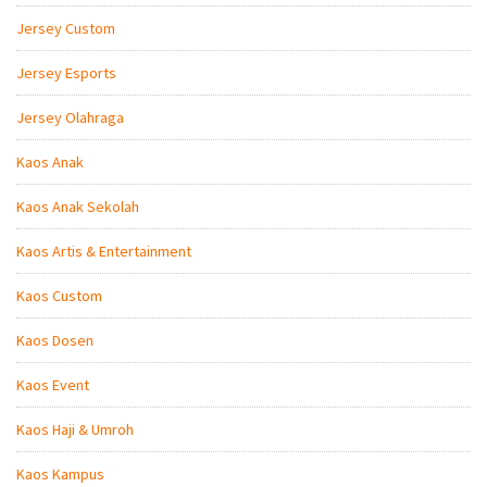
Jersey Custom
Jersey Esports
Jersey Olahraga
Kaos Anak
Kaos Anak Sekolah
Kaos Artis & Entertainment
Kaos Custom
Kaos Dosen
Kaos Event
Kaos Haji & Umroh
Kaos Kampus