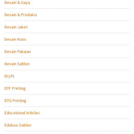
Desain & Gaya
Desain & Produksi
Desain Jaket
Desain Kaos
Desain Pakaian
Desain Sablon
Dryfit
DTF Printing
DTG Printing
Educational Articles
Edukasi Sablon