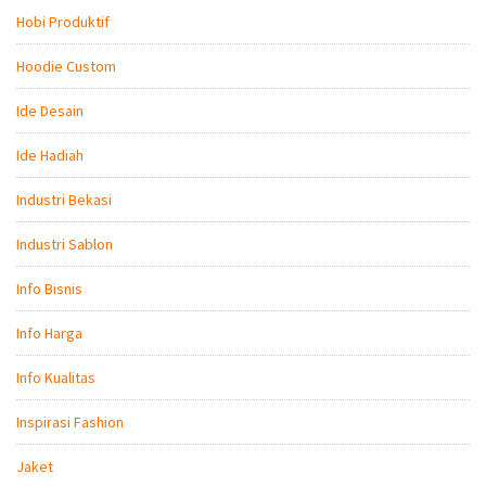
Hobi Produktif
Hoodie Custom
Ide Desain
Ide Hadiah
Industri Bekasi
Industri Sablon
Info Bisnis
Info Harga
Info Kualitas
Inspirasi Fashion
Jaket