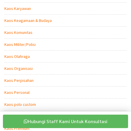
Kaos Karyawan
Kaos Keagamaan & Budaya
Kaos Komunitas
Kaos Militer/Polisi
Kaos Olahraga
Kaos Organisasi
Kaos Perpisahan
Kaos Personal
Kaos polo custom
Kaos Polos
Hubungi Staff Kami Untuk Konsultasi
Kaos Premium