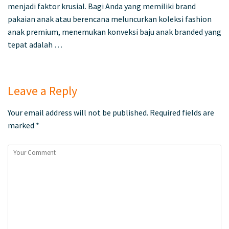
menjadi faktor krusial. Bagi Anda yang memiliki brand
pakaian anak atau berencana meluncurkan koleksi fashion
anak premium, menemukan konveksi baju anak branded yang
tepat adalah …
Leave a Reply
Your email address will not be published.
Required fields are
marked
*