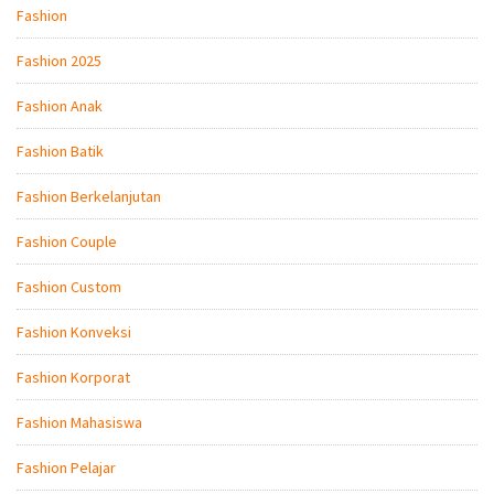
Fashion
Fashion 2025
Fashion Anak
Fashion Batik
Fashion Berkelanjutan
Fashion Couple
Fashion Custom
Fashion Konveksi
Fashion Korporat
Fashion Mahasiswa
Fashion Pelajar