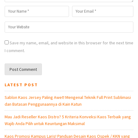
Save my name, email, and website in this browser for the next time
I comment.
LATEST POST
Sablon Kaos Jersey Paling Awet! Mengenal Teknik Full Print Sublimasi
dan Batasan Penggunaannya di Kain Katun
Mau Jadi Reseller Kaos Distro? 5 Kriteria Konveksi Kaos Terbaik yang
Wajib Anda Pilih untuk Keuntungan Maksimal
Kaos Promosi Kampus Laris! Panduan Desain Kaos Ospek / KKN yang