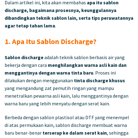
Dalam artikel ini, kita akan membahas
apa itu sablon
discharge, bagaimana prosesnya, keunggulannya
dibandingkan teknik sablon lain, serta tips perawatannya
agar tetap tahan lama
.
1. Apa Itu Sablon Discharge?
Sablon discharge
adalah teknik sablon berbasis air yang
bekerja dengan cara
menghilangkan warna asli kain dan
menggantinya dengan warna tinta baru
. Proses ini
dilakukan dengan menggunakan
tinta discharge khusus
yang mengandung zat pemutih ringan yang mampu
menetralkan pewarna asli kain, lalu menggantinya dengan
warna baru yang lebih menyatu dengan serat kain.
Berbeda dengan sablon plastisol atau DTF yang menempel
di atas permukaan kain, sablon discharge membuat warna
baru benar-benar
terserap ke dalam serat kain
, sehingga