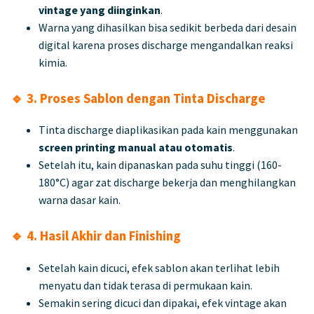
vintage yang diinginkan
.
Warna yang dihasilkan bisa sedikit berbeda dari desain
digital karena proses discharge mengandalkan reaksi
kimia.
🔹 3. Proses Sablon dengan Tinta Discharge
Tinta discharge diaplikasikan pada kain menggunakan
screen printing manual atau otomatis
.
Setelah itu, kain dipanaskan pada suhu tinggi (160-
180°C) agar zat discharge bekerja dan menghilangkan
warna dasar kain.
🔹 4. Hasil Akhir dan Finishing
Setelah kain dicuci, efek sablon akan terlihat lebih
menyatu dan tidak terasa di permukaan kain.
Semakin sering dicuci dan dipakai, efek vintage akan