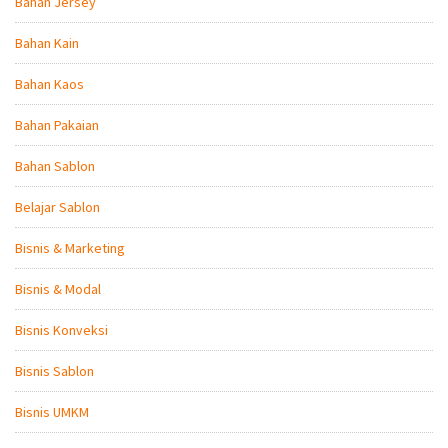
Bahan Jersey
Bahan Kain
Bahan Kaos
Bahan Pakaian
Bahan Sablon
Belajar Sablon
Bisnis & Marketing
Bisnis & Modal
Bisnis Konveksi
Bisnis Sablon
Bisnis UMKM