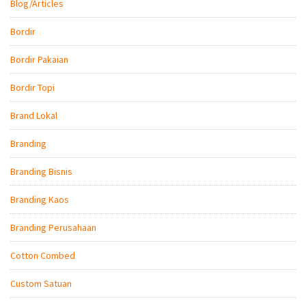
Blog/Articles
Bordir
Bordir Pakaian
Bordir Topi
Brand Lokal
Branding
Branding Bisnis
Branding Kaos
Branding Perusahaan
Cotton Combed
Custom Satuan