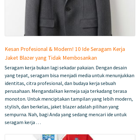
Kesan Profesional & Modern! 10 Ide Seragam Kerja
Jaket Blazer yang Tidak Membosankan
Seragam kerja bukan lagi sekadar pakaian. Dengan desain
yang tepat, seragam bisa menjadi media untuk menunjukkan
identitas, citra profesional, dan budaya kerja sebuah
perusahaan. Mengandalkan kemeja saja terkadang terasa
monoton. Untuk menciptakan tampilan yang lebih modern,
stylish, dan berkelas, jaket blazer adalah pilihan yang
sempurna. Nah, bagi Anda yang sedang mencari ide untuk
seragam kerja …