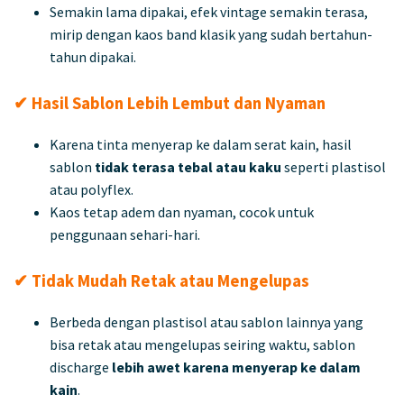
Semakin lama dipakai, efek vintage semakin terasa,
mirip dengan kaos band klasik yang sudah bertahun-
tahun dipakai.
✔ Hasil Sablon Lebih Lembut dan Nyaman
Karena tinta menyerap ke dalam serat kain, hasil
sablon
tidak terasa tebal atau kaku
seperti plastisol
atau polyflex.
Kaos tetap adem dan nyaman, cocok untuk
penggunaan sehari-hari.
✔ Tidak Mudah Retak atau Mengelupas
Berbeda dengan plastisol atau sablon lainnya yang
bisa retak atau mengelupas seiring waktu, sablon
discharge
lebih awet karena menyerap ke dalam
kain
.