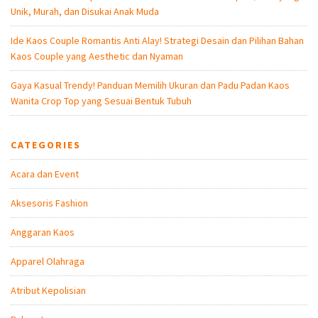
Unik, Murah, dan Disukai Anak Muda
Ide Kaos Couple Romantis Anti Alay! Strategi Desain dan Pilihan Bahan
Kaos Couple yang Aesthetic dan Nyaman
Gaya Kasual Trendy! Panduan Memilih Ukuran dan Padu Padan Kaos
Wanita Crop Top yang Sesuai Bentuk Tubuh
CATEGORIES
Acara dan Event
Aksesoris Fashion
Anggaran Kaos
Apparel Olahraga
Atribut Kepolisian