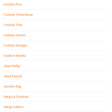
Fashion Pria
Fashion Streetwear
Fashion Tren
Fashion Unisex
Fashion Vintage
Fashion Wanita
Gaya Hidup
Gaya Kasual
Goodie Bag
Harga & Estimasi
Harga Sablon