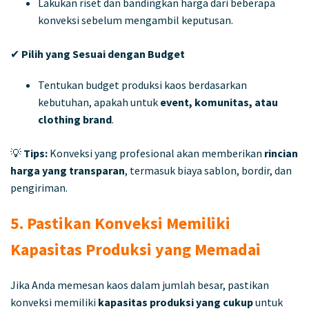
Lakukan riset dan bandingkan harga dari beberapa
konveksi sebelum mengambil keputusan.
✔
Pilih yang Sesuai dengan Budget
Tentukan budget produksi kaos berdasarkan
kebutuhan, apakah untuk
event, komunitas, atau
clothing brand
.
💡
Tips:
Konveksi yang profesional akan memberikan
rincian
harga yang transparan
, termasuk biaya sablon, bordir, dan
pengiriman.
5. Pastikan Konveksi Memiliki
Kapasitas Produksi yang Memadai
Jika Anda memesan kaos dalam jumlah besar, pastikan
konveksi memiliki
kapasitas produksi yang cukup
untuk