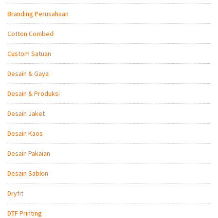
Branding Perusahaan
Cotton Combed
Custom Satuan
Desain & Gaya
Desain & Produksi
Desain Jaket
Desain Kaos
Desain Pakaian
Desain Sablon
Dryfit
DTF Printing