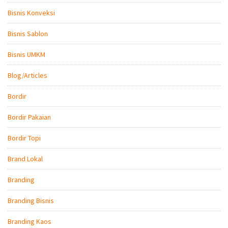
Bisnis Konveksi
Bisnis Sablon
Bisnis UMKM
Blog/Articles
Bordir
Bordir Pakaian
Bordir Topi
Brand Lokal
Branding
Branding Bisnis
Branding Kaos