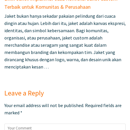
Terbaik untuk Komunitas & Perusahaan
Jaket bukan hanya sekadar pakaian pelindung dari cuaca
dingin atau hujan. Lebih dari itu, jaket adalah kanvas ekspresi,
identitas, dan simbol kebersamaan. Bagi komunitas,
organisasi, atau perusahaan, jaket custom adalah
merchandise atau seragam yang sangat kuat dalam
membangun branding dan kekompakan tim. Jaket yang
dirancang khusus dengan logo, warna, dan desain unik akan
menciptakan kesan …
Leave a Reply
Your email address will not be published.
Required fields are
marked
*