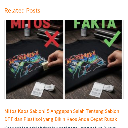
Related Posts
Mitos Kaos Sablon! 5 Anggapan Salah Tentang Sablon
DTF dan Plastisol yang Bikin Kaos Anda Cepat Rusak