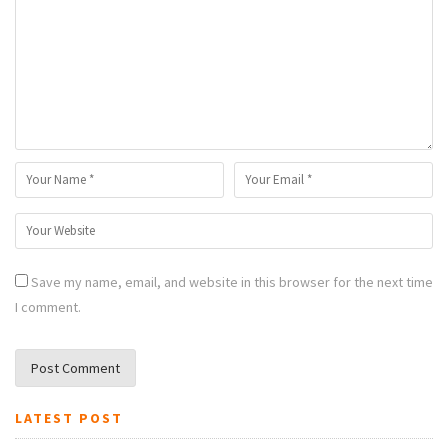
Save my name, email, and website in this browser for the next time
I comment.
LATEST POST