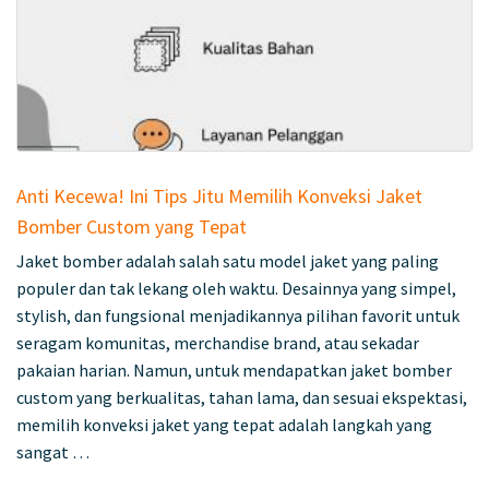
Anti Kecewa! Ini Tips Jitu Memilih Konveksi Jaket
Bomber Custom yang Tepat
Jaket bomber adalah salah satu model jaket yang paling
populer dan tak lekang oleh waktu. Desainnya yang simpel,
stylish, dan fungsional menjadikannya pilihan favorit untuk
seragam komunitas, merchandise brand, atau sekadar
pakaian harian. Namun, untuk mendapatkan jaket bomber
custom yang berkualitas, tahan lama, dan sesuai ekspektasi,
memilih konveksi jaket yang tepat adalah langkah yang
sangat …