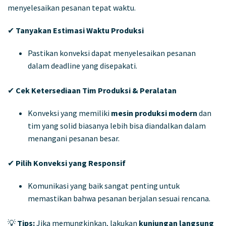
menyelesaikan pesanan tepat waktu.
✔
Tanyakan Estimasi Waktu Produksi
Pastikan konveksi dapat menyelesaikan pesanan
dalam deadline yang disepakati.
✔
Cek Ketersediaan Tim Produksi & Peralatan
Konveksi yang memiliki
mesin produksi modern
dan
tim yang solid biasanya lebih bisa diandalkan dalam
menangani pesanan besar.
✔
Pilih Konveksi yang Responsif
Komunikasi yang baik sangat penting untuk
memastikan bahwa pesanan berjalan sesuai rencana.
💡
Tips:
Jika memungkinkan, lakukan
kunjungan langsung