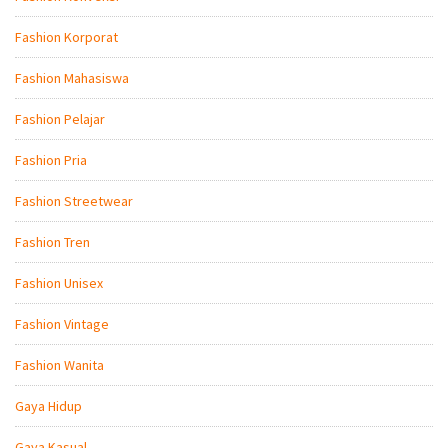
Fashion Korporat
Fashion Mahasiswa
Fashion Pelajar
Fashion Pria
Fashion Streetwear
Fashion Tren
Fashion Unisex
Fashion Vintage
Fashion Wanita
Gaya Hidup
Gaya Kasual