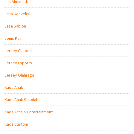
Jas Almamater
Jasa Konveksi
Jasa Sablon
Jenis Kain
Jersey Custom
Jersey Esports
Jersey Olahraga
Kaos Anak
Kaos Anak Sekolah
Kaos Artis & Entertainment
Kaos Custom