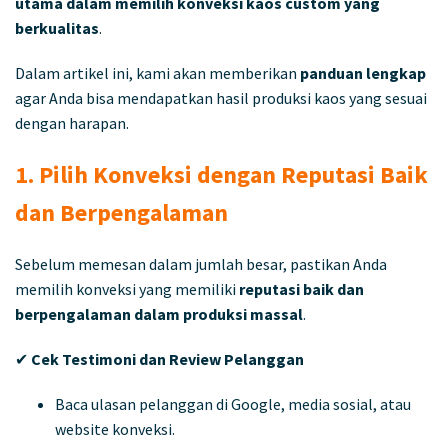
utama dalam memilih konveksi kaos custom yang
berkualitas
.
Dalam artikel ini, kami akan memberikan
panduan lengkap
agar Anda bisa mendapatkan hasil produksi kaos yang sesuai
dengan harapan.
1. Pilih Konveksi dengan Reputasi Baik
dan Berpengalaman
Sebelum memesan dalam jumlah besar, pastikan Anda
memilih konveksi yang memiliki
reputasi baik dan
berpengalaman dalam produksi massal
.
✔
Cek Testimoni dan Review Pelanggan
Baca ulasan pelanggan di Google, media sosial, atau
website konveksi.