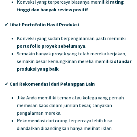
Konveksi yang terpercaya biasanya memiliki
rating
tinggi dan banyak review positif
.
✔
Lihat Portofolio Hasil Produksi
Konveksi yang sudah berpengalaman pasti memiliki
portofolio proyek sebelumnya
.
Semakin banyak proyek yang telah mereka kerjakan,
semakin besar kemungkinan mereka memiliki
standar
produksi yang baik
.
✔
Cari Rekomendasi dari Pelanggan Lain
Jika Anda memiliki teman atau kolega yang pernah
memesan kaos dalam jumlah besar, tanyakan
pengalaman mereka.
Rekomendasi dari orang terpercaya lebih bisa
diandalkan dibandingkan hanya melihat iklan.