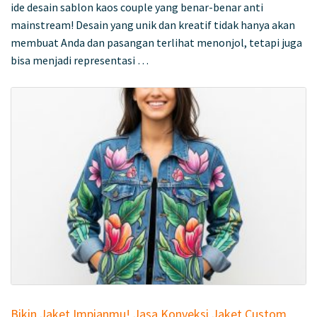
ide desain sablon kaos couple yang benar-benar anti
mainstream! Desain yang unik dan kreatif tidak hanya akan
membuat Anda dan pasangan terlihat menonjol, tetapi juga
bisa menjadi representasi …
Bikin Jaket Impianmu! Jasa Konveksi Jaket Custom