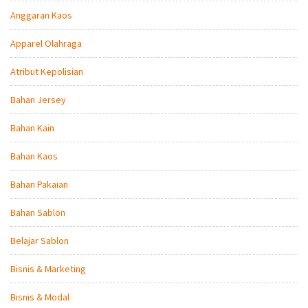
Anggaran Kaos
Apparel Olahraga
Atribut Kepolisian
Bahan Jersey
Bahan Kain
Bahan Kaos
Bahan Pakaian
Bahan Sablon
Belajar Sablon
Bisnis & Marketing
Bisnis & Modal