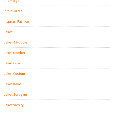
Info Harga
Info Kualitas
Inspirasi Fashion
Jaket
Jaket & Hoodie
Jaket Bomber
Jaket Coach
Jaket Custom
Jaket Kelas
Jaket Seragam
Jaket Varsity