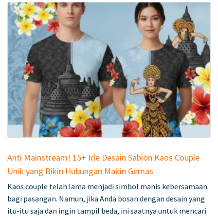
Anti Mainstream! 15+ Ide Desain Sablon Kaos Couple
Unik yang Bikin Hubungan Makin Gemas
Kaos couple telah lama menjadi simbol manis kebersamaan
bagi pasangan. Namun, jika Anda bosan dengan desain yang
itu-itu saja dan ingin tampil beda, ini saatnya untuk mencari