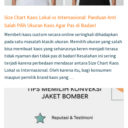
Size Chart Kaos Lokal vs Internasional: Panduan Anti
Salah Pilih Ukuran Kaos Agar Pas di Badan!
Membeli kaos custom secara online seringkali dihadapkan
pada satu masalah klasik: ukuran. Memilih ukuran yang salah
bisa membuat kaos yang seharusnya keren menjadi terasa
tidak nyaman dan tidak pas di badan! Kesalahan ini sering
terjadi karena perbedaan mendasar antara Size Chart Kaos
Lokal vs Internasional. Oleh karena itu, bagi konsumen
maupun pemilik brand kaos yang …