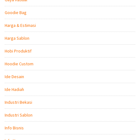
Goodie Bag
Harga & Estimasi
Harga Sablon
Hobi Produktif
Hoodie Custom
Ide Desain
Ide Hadiah
Industri Bekasi
Industri Sablon
Info Bisnis