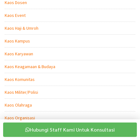
Kaos Dosen
Kaos Event
Kaos Haji & Umroh
Kaos Kampus
Kaos Karyawan
Kaos Keagamaan & Budaya
Kaos Komunitas
Kaos Militer/Polisi
Kaos Olahraga
Kaos Organisasi
Hubungi Staff Kami Untuk Konsultasi
Kaos Perpisahan