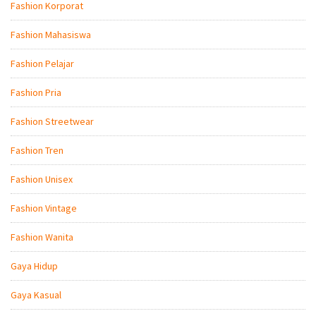
Fashion Korporat
Fashion Mahasiswa
Fashion Pelajar
Fashion Pria
Fashion Streetwear
Fashion Tren
Fashion Unisex
Fashion Vintage
Fashion Wanita
Gaya Hidup
Gaya Kasual