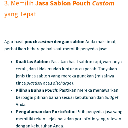
3. Memilih
Jasa Sablon Pouch
Custom
yang Tepat
Agar hasil
pouch
custom
dengan sablon
Anda maksimal,
perhatikan beberapa hal saat memilih penyedia jasa:
Kualitas Sablon:
Pastikan hasil sablon rapi, warnanya
cerah, dan tidak mudah luntur atau pecah. Tanyakan
jenis tinta sablon yang mereka gunakan (misalnya
tinta
plastisol
atau
discharge
).
Pilihan Bahan
Pouch
:
Pastikan mereka menawarkan
berbagai pilihan bahan sesuai kebutuhan dan
budget
Anda.
Pengalaman dan Portofolio:
Pilih penyedia jasa yang
memiliki rekam jejak baik dan portofolio yang relevan
dengan kebutuhan Anda.