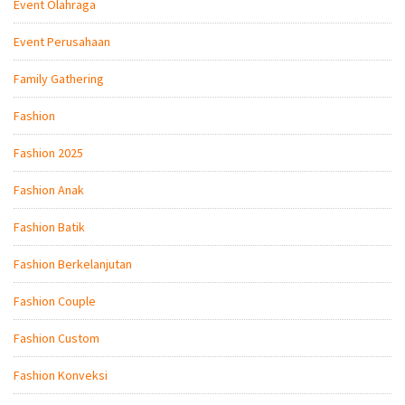
Event Olahraga
Event Perusahaan
Family Gathering
Fashion
Fashion 2025
Fashion Anak
Fashion Batik
Fashion Berkelanjutan
Fashion Couple
Fashion Custom
Fashion Konveksi