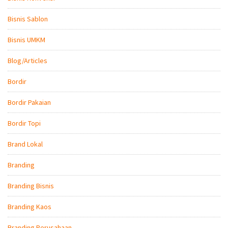
Bisnis Sablon
Bisnis UMKM
Blog/Articles
Bordir
Bordir Pakaian
Bordir Topi
Brand Lokal
Branding
Branding Bisnis
Branding Kaos
Branding Perusahaan