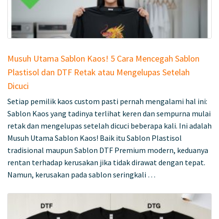
Musuh Utama Sablon Kaos! 5 Cara Mencegah Sablon
Plastisol dan DTF Retak atau Mengelupas Setelah
Dicuci
Setiap pemilik kaos custom pasti pernah mengalami hal ini:
Sablon Kaos yang tadinya terlihat keren dan sempurna mulai
retak dan mengelupas setelah dicuci beberapa kali. Ini adalah
Musuh Utama Sablon Kaos! Baik itu Sablon Plastisol
tradisional maupun Sablon DTF Premium modern, keduanya
rentan terhadap kerusakan jika tidak dirawat dengan tepat.
Namun, kerusakan pada sablon seringkali …