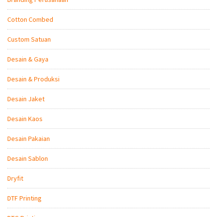
Cotton Combed
Custom Satuan
Desain & Gaya
Desain & Produksi
Desain Jaket
Desain Kaos
Desain Pakaian
Desain Sablon
Dryfit
DTF Printing