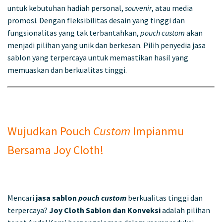
untuk kebutuhan hadiah personal,
souvenir
, atau media
promosi. Dengan fleksibilitas desain yang tinggi dan
fungsionalitas yang tak terbantahkan,
pouch custom
akan
menjadi pilihan yang unik dan berkesan. Pilih penyedia jasa
sablon yang terpercaya untuk memastikan hasil yang
memuaskan dan berkualitas tinggi.
Wujudkan Pouch
Custom
Impianmu
Bersama Joy Cloth!
Mencari
jasa sablon
pouch custom
berkualitas tinggi dan
terpercaya?
Joy Cloth Sablon dan Konveksi
adalah pilihan