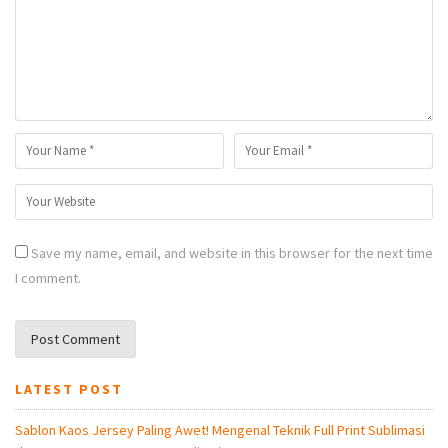
Save my name, email, and website in this browser for the next time
I comment.
LATEST POST
Sablon Kaos Jersey Paling Awet! Mengenal Teknik Full Print Sublimasi