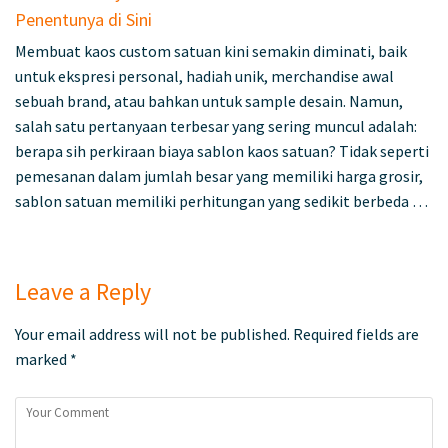
Penentunya di Sini
Membuat kaos custom satuan kini semakin diminati, baik
untuk ekspresi personal, hadiah unik, merchandise awal
sebuah brand, atau bahkan untuk sample desain. Namun,
salah satu pertanyaan terbesar yang sering muncul adalah:
berapa sih perkiraan biaya sablon kaos satuan? Tidak seperti
pemesanan dalam jumlah besar yang memiliki harga grosir,
sablon satuan memiliki perhitungan yang sedikit berbeda …
Leave a Reply
Your email address will not be published.
Required fields are
marked
*