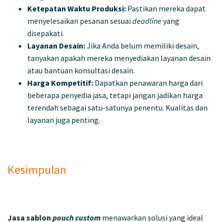
Ketepatan Waktu Produksi:
Pastikan mereka dapat
menyelesaikan pesanan sesuai
deadline
yang
disepakati.
Layanan Desain:
Jika Anda belum memiliki desain,
tanyakan apakah mereka menyediakan layanan desain
atau bantuan konsultasi desain.
Harga Kompetitif:
Dapatkan penawaran harga dari
beberapa penyedia jasa, tetapi jangan jadikan harga
terendah sebagai satu-satunya penentu. Kualitas dan
layanan juga penting.
Kesimpulan
Jasa sablon
pouch custom
menawarkan solusi yang ideal