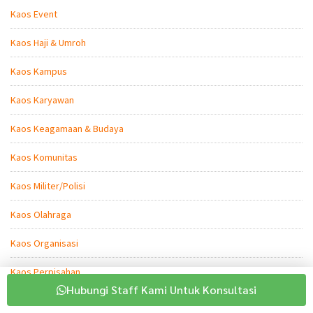
Kaos Event
Kaos Haji & Umroh
Kaos Kampus
Kaos Karyawan
Kaos Keagamaan & Budaya
Kaos Komunitas
Kaos Militer/Polisi
Kaos Olahraga
Kaos Organisasi
Kaos Perpisahan
Hubungi Staff Kami Untuk Konsultasi
Kaos Personal