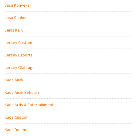
Jasa Konveksi
Jasa Sablon
Jenis Kain
Jersey Custom
Jersey Esports
Jersey Olahraga
Kaos Anak
Kaos Anak Sekolah
Kaos Artis & Entertainment
Kaos Custom
Kaos Dosen