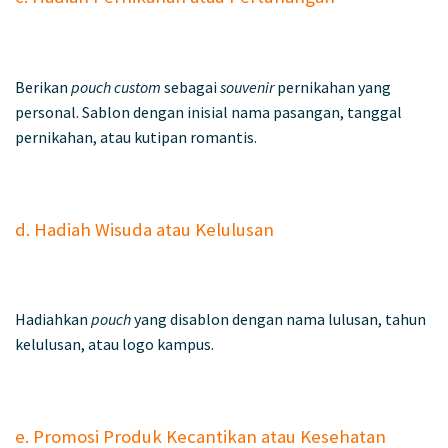
Berikan
pouch custom
sebagai
souvenir
pernikahan yang
personal. Sablon dengan inisial nama pasangan, tanggal
pernikahan, atau kutipan romantis.
d. Hadiah Wisuda atau Kelulusan
Hadiahkan
pouch
yang disablon dengan nama lulusan, tahun
kelulusan, atau logo kampus.
e. Promosi Produk Kecantikan atau Kesehatan