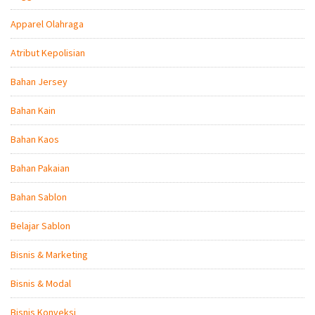
Apparel Olahraga
Atribut Kepolisian
Bahan Jersey
Bahan Kain
Bahan Kaos
Bahan Pakaian
Bahan Sablon
Belajar Sablon
Bisnis & Marketing
Bisnis & Modal
Bisnis Konveksi