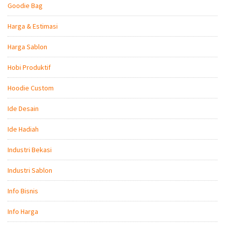
Goodie Bag
Harga & Estimasi
Harga Sablon
Hobi Produktif
Hoodie Custom
Ide Desain
Ide Hadiah
Industri Bekasi
Industri Sablon
Info Bisnis
Info Harga