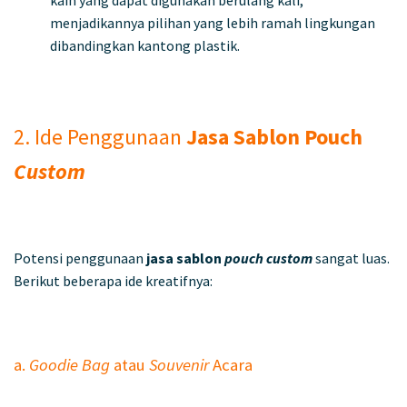
menjadikannya pilihan yang lebih ramah lingkungan
dibandingkan kantong plastik.
2. Ide Penggunaan
Jasa Sablon Pouch
Custom
Potensi penggunaan
jasa sablon
pouch custom
sangat luas.
Berikut beberapa ide kreatifnya:
a.
Goodie Bag
atau
Souvenir
Acara