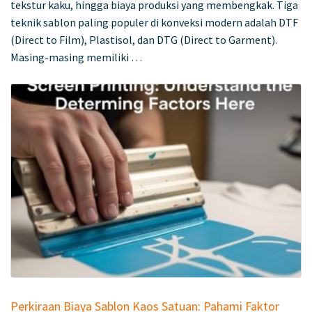
tekstur kaku, hingga biaya produksi yang membengkak. Tiga
teknik sablon paling populer di konveksi modern adalah DTF
(Direct to Film), Plastisol, dan DTG (Direct to Garment).
Masing-masing memiliki …
Perkiraan Biaya Sablon Kaos Satuan: Pahami Faktor