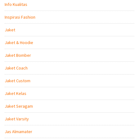
Info Kualitas
Inspirasi Fashion
Jaket
Jaket & Hoodie
Jaket Bomber
Jaket Coach
Jaket Custom
Jaket Kelas
Jaket Seragam
Jaket Varsity
Jas Almamater