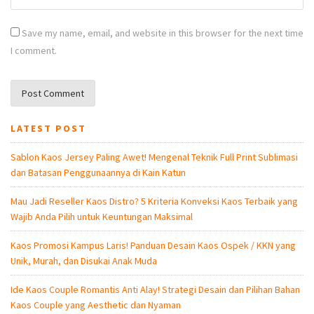
Save my name, email, and website in this browser for the next time
I comment.
LATEST POST
Sablon Kaos Jersey Paling Awet! Mengenal Teknik Full Print Sublimasi
dan Batasan Penggunaannya di Kain Katun
Mau Jadi Reseller Kaos Distro? 5 Kriteria Konveksi Kaos Terbaik yang
Wajib Anda Pilih untuk Keuntungan Maksimal
Kaos Promosi Kampus Laris! Panduan Desain Kaos Ospek / KKN yang
Unik, Murah, dan Disukai Anak Muda
Ide Kaos Couple Romantis Anti Alay! Strategi Desain dan Pilihan Bahan
Kaos Couple yang Aesthetic dan Nyaman