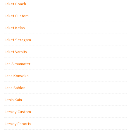
Jaket Coach
Jaket Custom
Jaket Kelas
Jaket Seragam
Jaket Varsity
Jas Almamater
Jasa Konveksi
Jasa Sablon
Jenis Kain
Jersey Custom
Jersey Esports