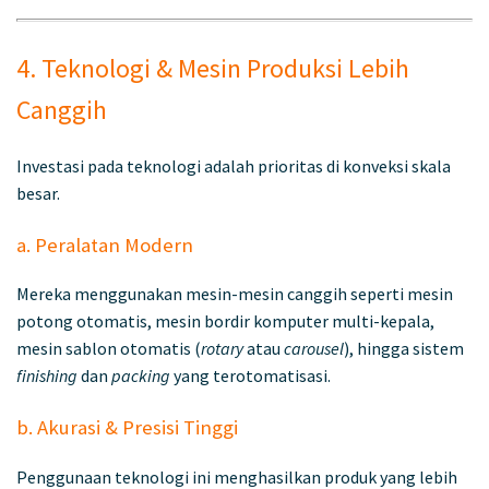
4. Teknologi & Mesin Produksi Lebih
Canggih
Investasi pada teknologi adalah prioritas di konveksi skala
besar.
a. Peralatan Modern
Mereka menggunakan mesin-mesin canggih seperti mesin
potong otomatis, mesin bordir komputer multi-kepala,
mesin sablon otomatis (
rotary
atau
carousel
), hingga sistem
finishing
dan
packing
yang terotomatisasi.
b. Akurasi & Presisi Tinggi
Penggunaan teknologi ini menghasilkan produk yang lebih