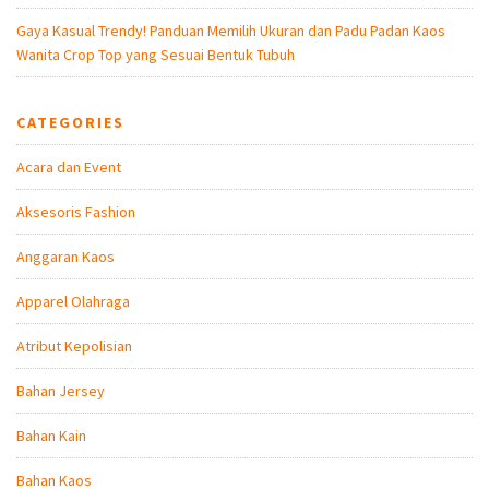
Gaya Kasual Trendy! Panduan Memilih Ukuran dan Padu Padan Kaos
Wanita Crop Top yang Sesuai Bentuk Tubuh
CATEGORIES
Acara dan Event
Aksesoris Fashion
Anggaran Kaos
Apparel Olahraga
Atribut Kepolisian
Bahan Jersey
Bahan Kain
Bahan Kaos