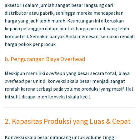
aksesori) dalam jumlah sangat besar langsung dari
distributor atau pabrik, sehingga mereka mendapatkan
harga yang jauh lebih murah. Keuntungan ini diteruskan
kepada pelanggan dalam bentuk harga per unit yang lebih
kompetitif. Semakin banyak Anda memesan, semakin rendah
harga pokok per produk.
b. Pengurangan Biaya Overhead
Meskipun memiliki
overhead
yang besar secara total, biaya
overhead
per unit di konveksi skala besar menjadi sangat
rendah karena terbagi pada volume produksi yang masif. Hal
ini sulit dicapai oleh konveksi skala kecil.
2. Kapasitas Produksi yang Luas & Cepat
Konveksi skala besar dirancang untuk volume tinggi.