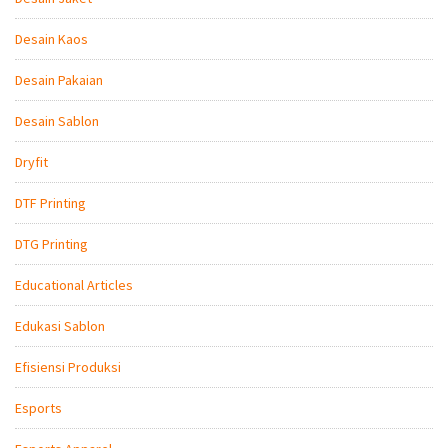
Desain Kaos
Desain Pakaian
Desain Sablon
Dryfit
DTF Printing
DTG Printing
Educational Articles
Edukasi Sablon
Efisiensi Produksi
Esports