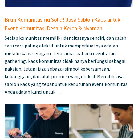
Bikin Komunitasmu Solid! Jasa Sablon Kaos untuk
Event Komunitas, Desain Keren & Nyaman
Setiap komunitas memiliki identitasnya sendiri, dan salah
satu cara paling efektif untuk memperkuatnya adalah
melalui kaos seragam. Terutama saat ada event atau
gathering, kaos komunitas tidak hanya berfungsi sebagai
pakaian, tetapi juga sebagai simbol kebersamaan,
kebanggaan, dan alat promosi yang efektif. Memilih jasa
sablon kaos yang tepat untuk kebutuhan event komunitas
Anda adalah kunci untuk …