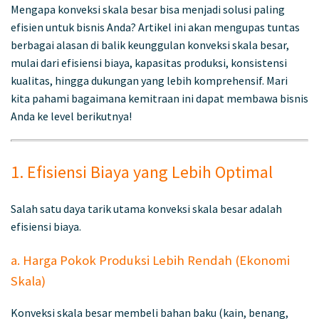
Mengapa konveksi skala besar bisa menjadi solusi paling
efisien untuk bisnis Anda? Artikel ini akan mengupas tuntas
berbagai alasan di balik keunggulan konveksi skala besar,
mulai dari efisiensi biaya, kapasitas produksi, konsistensi
kualitas, hingga dukungan yang lebih komprehensif. Mari
kita pahami bagaimana kemitraan ini dapat membawa bisnis
Anda ke level berikutnya!
1. Efisiensi Biaya yang Lebih Optimal
Salah satu daya tarik utama konveksi skala besar adalah
efisiensi biaya.
a. Harga Pokok Produksi Lebih Rendah (Ekonomi
Skala)
Konveksi skala besar membeli bahan baku (kain, benang,