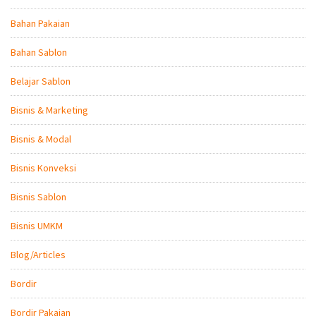
Bahan Pakaian
Bahan Sablon
Belajar Sablon
Bisnis & Marketing
Bisnis & Modal
Bisnis Konveksi
Bisnis Sablon
Bisnis UMKM
Blog/Articles
Bordir
Bordir Pakaian