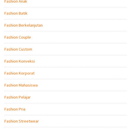
Fashion Anak
Fashion Batik
Fashion Berkelanjutan
Fashion Couple
Fashion Custom
Fashion Konveksi
Fashion Korporat
Fashion Mahasiswa
Fashion Pelajar
Fashion Pria
Fashion Streetwear