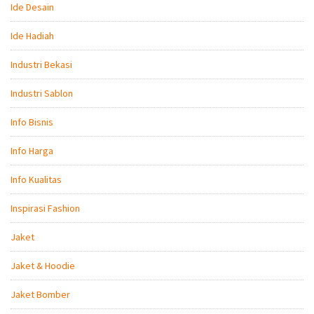
Ide Desain
Ide Hadiah
Industri Bekasi
Industri Sablon
Info Bisnis
Info Harga
Info Kualitas
Inspirasi Fashion
Jaket
Jaket & Hoodie
Jaket Bomber