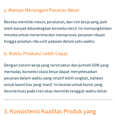
a. Mampu Menangani Pesanan Besar
Mereka memiliki mesin, peralatan, dan tim kerja yang jauh
lebih banyak dibandingkan konveksi kecil. Ini memungkinkan
mereka untuk menerima dan memproses pesanan ribuan
hingga puluhan ribu unit pakaian dalam satu waktu.
b. Waktu Produksi Lebih Cepat
Dengan sistem kerja yang terstruktur dan jumlah SDM yang
memadai, konveksi skala besar dapat menyelesaikan
pesanan dalam waktu yang relatif lebih singkat, bahkan
untuk kuantitas yang masif. Ini krusial untuk bisnis yang
berorientasi pada tren atau memiliki tenggat waktu ketat.
3. Konsistensi Kualitas Produk yang