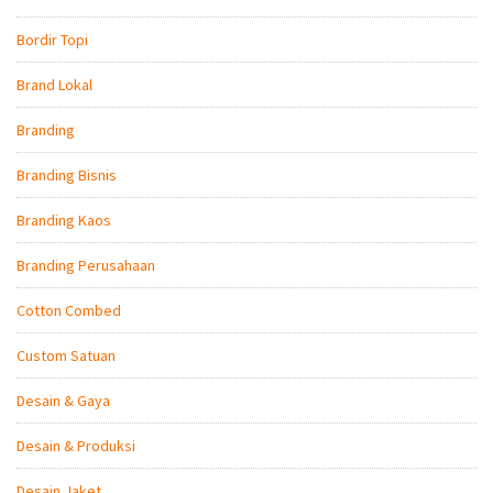
Bordir Topi
Brand Lokal
Branding
Branding Bisnis
Branding Kaos
Branding Perusahaan
Cotton Combed
Custom Satuan
Desain & Gaya
Desain & Produksi
Desain Jaket