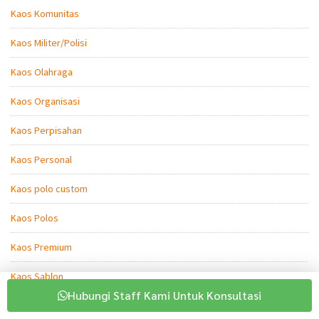
Kaos Komunitas
Kaos Militer/Polisi
Kaos Olahraga
Kaos Organisasi
Kaos Perpisahan
Kaos Personal
Kaos polo custom
Kaos Polos
Kaos Premium
Kaos Sablon
Hubungi Staff Kami Untuk Konsultasi
Kaos Sablon Custom