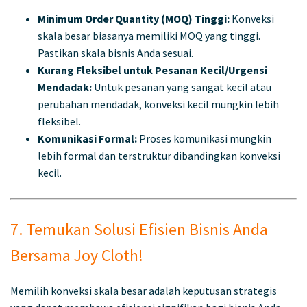
Minimum Order Quantity (MOQ) Tinggi:
Konveksi
skala besar biasanya memiliki MOQ yang tinggi.
Pastikan skala bisnis Anda sesuai.
Kurang Fleksibel untuk Pesanan Kecil/Urgensi
Mendadak:
Untuk pesanan yang sangat kecil atau
perubahan mendadak, konveksi kecil mungkin lebih
fleksibel.
Komunikasi Formal:
Proses komunikasi mungkin
lebih formal dan terstruktur dibandingkan konveksi
kecil.
7. Temukan Solusi Efisien Bisnis Anda
Bersama Joy Cloth!
Memilih konveksi skala besar adalah keputusan strategis