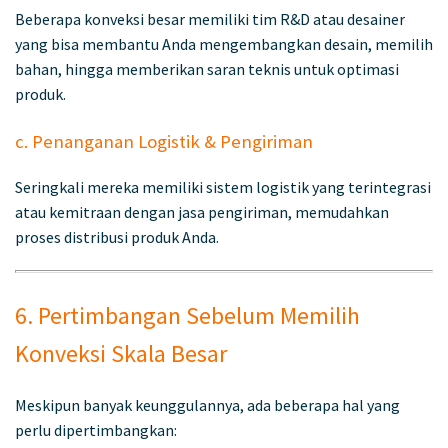
Beberapa konveksi besar memiliki tim R&D atau desainer
yang bisa membantu Anda mengembangkan desain, memilih
bahan, hingga memberikan saran teknis untuk optimasi
produk.
c. Penanganan Logistik & Pengiriman
Seringkali mereka memiliki sistem logistik yang terintegrasi
atau kemitraan dengan jasa pengiriman, memudahkan
proses distribusi produk Anda.
6. Pertimbangan Sebelum Memilih
Konveksi Skala Besar
Meskipun banyak keunggulannya, ada beberapa hal yang
perlu dipertimbangkan: