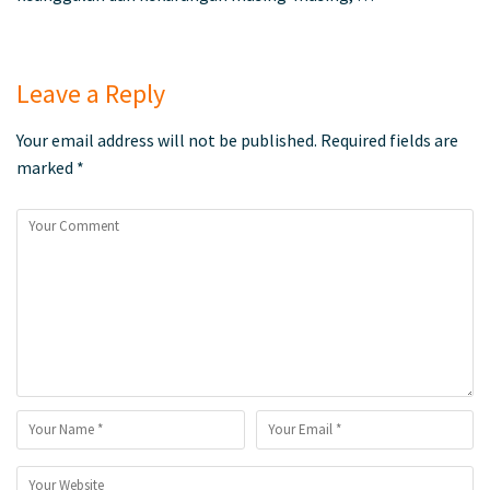
Leave a Reply
Your email address will not be published.
Required fields are
marked
*