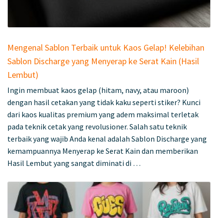
Mengenal Sablon Terbaik untuk Kaos Gelap! Kelebihan
Sablon Discharge yang Menyerap ke Serat Kain (Hasil
Lembut)
Ingin membuat kaos gelap (hitam, navy, atau maroon)
dengan hasil cetakan yang tidak kaku seperti stiker? Kunci
dari kaos kualitas premium yang adem maksimal terletak
pada teknik cetak yang revolusioner. Salah satu teknik
terbaik yang wajib Anda kenal adalah Sablon Discharge yang
kemampuannya Menyerap ke Serat Kain dan memberikan
Hasil Lembut yang sangat diminati di …