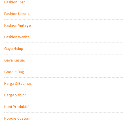
Fashion Tren
Fashion Unisex
Fashion Vintage
Fashion Wanita
Gaya Hidup
Gaya Kasual
Goodie Bag
Harga & Estimasi
Harga Sablon
Hobi Produktif
Hoodie Custom