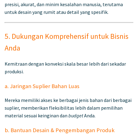
presisi, akurat, dan minim kesalahan manusia, terutama
untuk desain yang rumit atau detail yang spesifik.
5. Dukungan Komprehensif untuk Bisnis
Anda
Kemitraan dengan konveksi skala besar lebih dari sekadar
produksi.
a. Jaringan Suplier Bahan Luas
Mereka memiliki akses ke berbagai jenis bahan dari berbagai
suplier, memberikan fleksibilitas lebih dalam pemilihan
material sesuai keinginan dan
budget
Anda.
b. Bantuan Desain & Pengembangan Produk