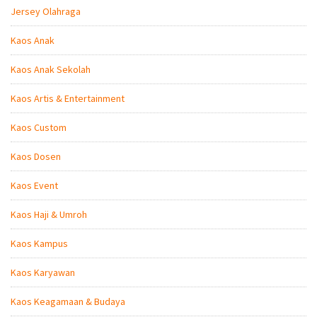
Jersey Olahraga
Kaos Anak
Kaos Anak Sekolah
Kaos Artis & Entertainment
Kaos Custom
Kaos Dosen
Kaos Event
Kaos Haji & Umroh
Kaos Kampus
Kaos Karyawan
Kaos Keagamaan & Budaya