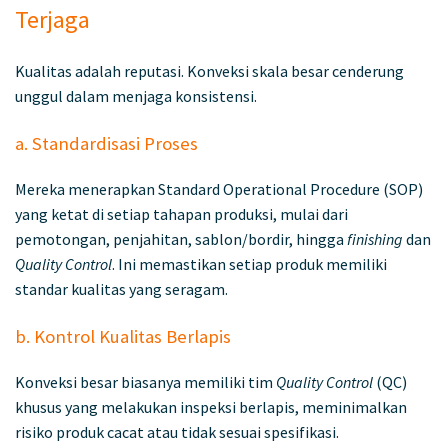
Terjaga
Kualitas adalah reputasi. Konveksi skala besar cenderung
unggul dalam menjaga konsistensi.
a. Standardisasi Proses
Mereka menerapkan Standard Operational Procedure (SOP)
yang ketat di setiap tahapan produksi, mulai dari
pemotongan, penjahitan, sablon/bordir, hingga
finishing
dan
Quality Control
. Ini memastikan setiap produk memiliki
standar kualitas yang seragam.
b. Kontrol Kualitas Berlapis
Konveksi besar biasanya memiliki tim
Quality Control
(QC)
khusus yang melakukan inspeksi berlapis, meminimalkan
risiko produk cacat atau tidak sesuai spesifikasi.