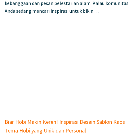
kebanggaan dan pesan pelestarian alam. Kalau komunitas
Anda sedang mencari inspirasi untuk bikin …
Biar Hobi Makin Keren! Inspirasi Desain Sablon Kaos
Tema Hobi yang Unik dan Personal