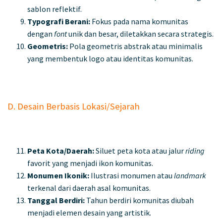
sablon reflektif.
Typografi Berani:
Fokus pada nama komunitas
dengan
font
unik dan besar, diletakkan secara strategis.
Geometris:
Pola geometris abstrak atau minimalis
yang membentuk logo atau identitas komunitas.
D. Desain Berbasis Lokasi/Sejarah
Peta Kota/Daerah:
Siluet peta kota atau jalur
riding
favorit yang menjadi ikon komunitas.
Monumen Ikonik:
Ilustrasi monumen atau
landmark
terkenal dari daerah asal komunitas.
Tanggal Berdiri:
Tahun berdiri komunitas diubah
menjadi elemen desain yang artistik.