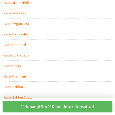
Kaos Militer/Polisi
Kaos Olahraga
Kaos Organisasi
Kaos Perpisahan
Kaos Personal
Kaos polo custom
Kaos Polos
Kaos Premium
Kaos Sablon
Kaos Sablon Custom
Hubungi Staff Kami Untuk Konsultasi
Kaos Sablon Perusahaan