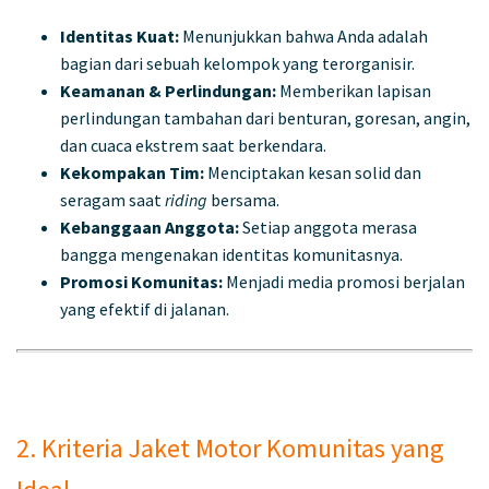
Identitas Kuat:
Menunjukkan bahwa Anda adalah
bagian dari sebuah kelompok yang terorganisir.
Keamanan & Perlindungan:
Memberikan lapisan
perlindungan tambahan dari benturan, goresan, angin,
dan cuaca ekstrem saat berkendara.
Kekompakan Tim:
Menciptakan kesan solid dan
seragam saat
riding
bersama.
Kebanggaan Anggota:
Setiap anggota merasa
bangga mengenakan identitas komunitasnya.
Promosi Komunitas:
Menjadi media promosi berjalan
yang efektif di jalanan.
2. Kriteria Jaket Motor Komunitas yang