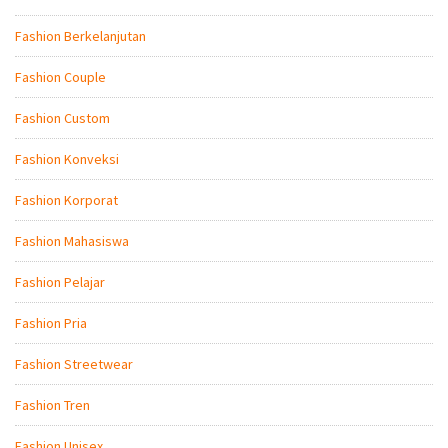
Fashion Berkelanjutan
Fashion Couple
Fashion Custom
Fashion Konveksi
Fashion Korporat
Fashion Mahasiswa
Fashion Pelajar
Fashion Pria
Fashion Streetwear
Fashion Tren
Fashion Unisex