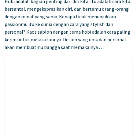
Hobi adalah bagian penting dari diri kita. Itu adalah cara kita
bersantai, mengekspresikan diri, dan bertemu orang-orang
dengan minat yang sama. Kenapa tidak menunjukkan
passionmu itu ke dunia dengan cara yang stylish dan
personal? Kaos sablon dengan tema hobi adalah cara paling
keren untuk melakukannya. Desain yang unik dan personal
akan membuatmu bangga saat memakainya …