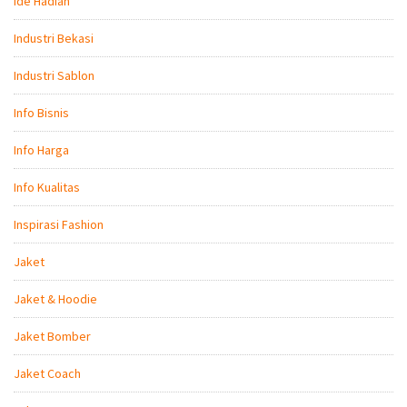
Ide Hadiah
Industri Bekasi
Industri Sablon
Info Bisnis
Info Harga
Info Kualitas
Inspirasi Fashion
Jaket
Jaket & Hoodie
Jaket Bomber
Jaket Coach