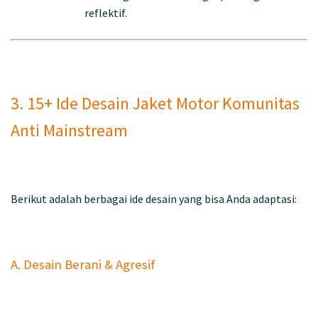
reflektif.
3. 15+ Ide Desain Jaket Motor Komunitas
Anti Mainstream
Berikut adalah berbagai ide desain yang bisa Anda adaptasi:
A. Desain Berani & Agresif