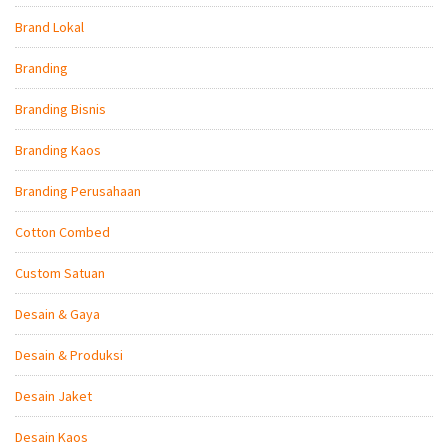
Brand Lokal
Branding
Branding Bisnis
Branding Kaos
Branding Perusahaan
Cotton Combed
Custom Satuan
Desain & Gaya
Desain & Produksi
Desain Jaket
Desain Kaos