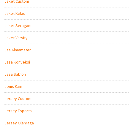
Jaket Custom
Jaket Kelas
Jaket Seragam
Jaket Varsity
Jas Almamater
Jasa Konveksi
Jasa Sablon
Jenis Kain
Jersey Custom
Jersey Esports
Jersey Olahraga