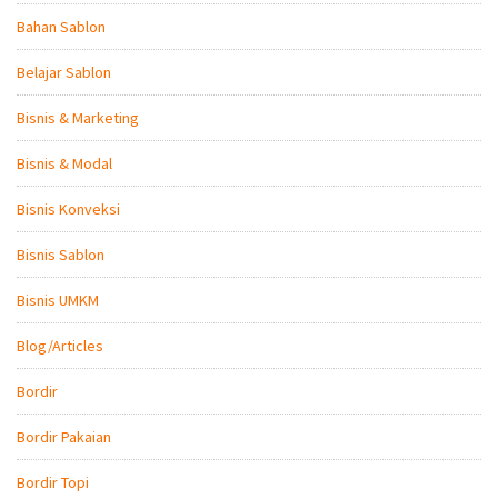
Bahan Sablon
Belajar Sablon
Bisnis & Marketing
Bisnis & Modal
Bisnis Konveksi
Bisnis Sablon
Bisnis UMKM
Blog/Articles
Bordir
Bordir Pakaian
Bordir Topi