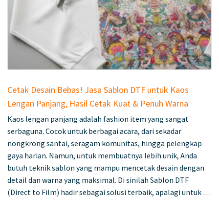
Cetak Desain Bebas! Jasa Sablon DTF untuk Kaos
Lengan Panjang, Hasil Cetak Kuat & Penuh Warna
Kaos lengan panjang adalah fashion item yang sangat
serbaguna. Cocok untuk berbagai acara, dari sekadar
nongkrong santai, seragam komunitas, hingga pelengkap
gaya harian. Namun, untuk membuatnya lebih unik, Anda
butuh teknik sablon yang mampu mencetak desain dengan
detail dan warna yang maksimal. Di sinilah Sablon DTF
(Direct to Film) hadir sebagai solusi terbaik, apalagi untuk …