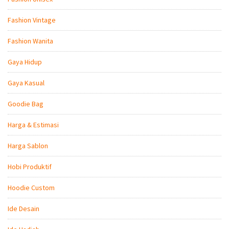
Fashion Vintage
Fashion Wanita
Gaya Hidup
Gaya Kasual
Goodie Bag
Harga & Estimasi
Harga Sablon
Hobi Produktif
Hoodie Custom
Ide Desain