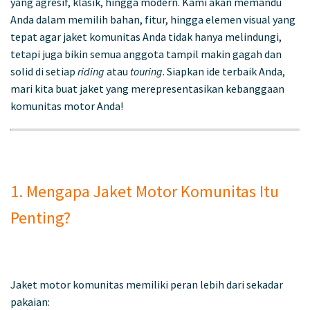
yang agresif, klasik, hingga modern. Kami akan memandu
Anda dalam memilih bahan, fitur, hingga elemen visual yang
tepat agar jaket komunitas Anda tidak hanya melindungi,
tetapi juga bikin semua anggota tampil makin gagah dan
solid di setiap
riding
atau
touring
. Siapkan ide terbaik Anda,
mari kita buat jaket yang merepresentasikan kebanggaan
komunitas motor Anda!
1. Mengapa Jaket Motor Komunitas Itu
Penting?
Jaket motor komunitas memiliki peran lebih dari sekadar
pakaian: