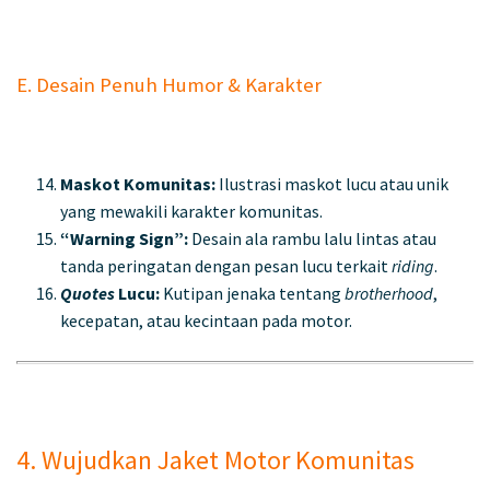
E. Desain Penuh Humor & Karakter
Maskot Komunitas:
Ilustrasi maskot lucu atau unik
yang mewakili karakter komunitas.
“Warning Sign”:
Desain ala rambu lalu lintas atau
tanda peringatan dengan pesan lucu terkait
riding
.
Quotes
Lucu:
Kutipan jenaka tentang
brotherhood
,
kecepatan, atau kecintaan pada motor.
4. Wujudkan Jaket Motor Komunitas