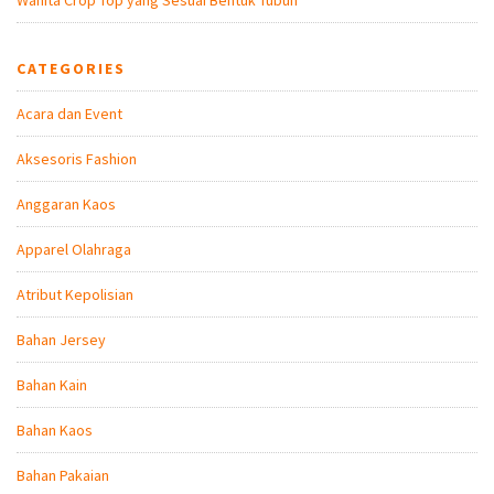
CATEGORIES
Acara dan Event
Aksesoris Fashion
Anggaran Kaos
Apparel Olahraga
Atribut Kepolisian
Bahan Jersey
Bahan Kain
Bahan Kaos
Bahan Pakaian