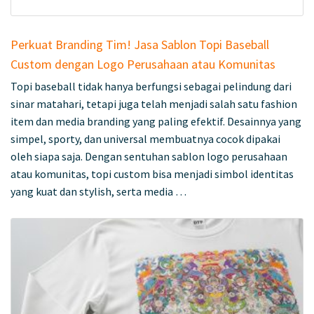
Perkuat Branding Tim! Jasa Sablon Topi Baseball
Custom dengan Logo Perusahaan atau Komunitas
Topi baseball tidak hanya berfungsi sebagai pelindung dari
sinar matahari, tetapi juga telah menjadi salah satu fashion
item dan media branding yang paling efektif. Desainnya yang
simpel, sporty, dan universal membuatnya cocok dipakai
oleh siapa saja. Dengan sentuhan sablon logo perusahaan
atau komunitas, topi custom bisa menjadi simbol identitas
yang kuat dan stylish, serta media …