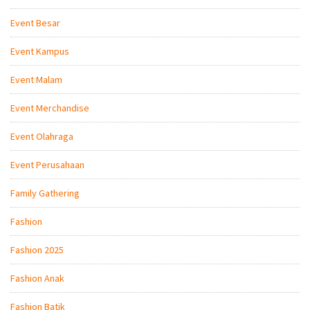
Event Besar
Event Kampus
Event Malam
Event Merchandise
Event Olahraga
Event Perusahaan
Family Gathering
Fashion
Fashion 2025
Fashion Anak
Fashion Batik