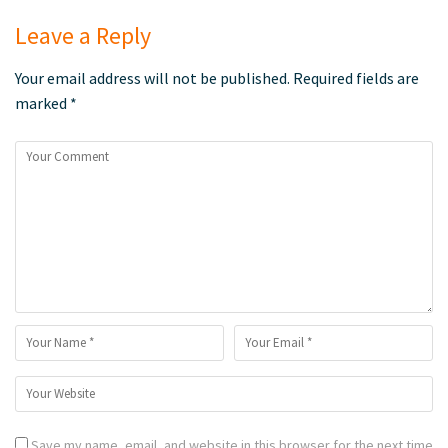
Leave a Reply
Your email address will not be published.
Required fields are
marked
*
Save my name, email, and website in this browser for the next time