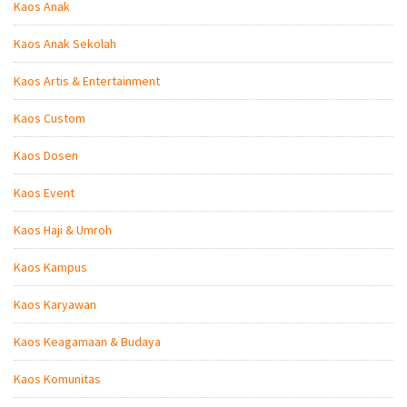
Kaos Anak
Kaos Anak Sekolah
Kaos Artis & Entertainment
Kaos Custom
Kaos Dosen
Kaos Event
Kaos Haji & Umroh
Kaos Kampus
Kaos Karyawan
Kaos Keagamaan & Budaya
Kaos Komunitas