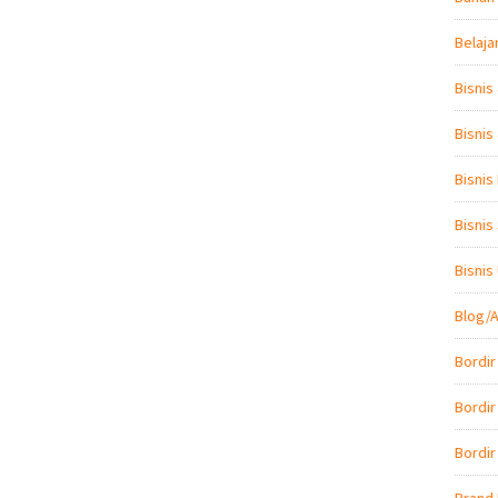
Belaja
Bisnis
Bisnis
Bisnis
Bisnis
Bisni
Blog/A
Bordir
Bordir
Bordir