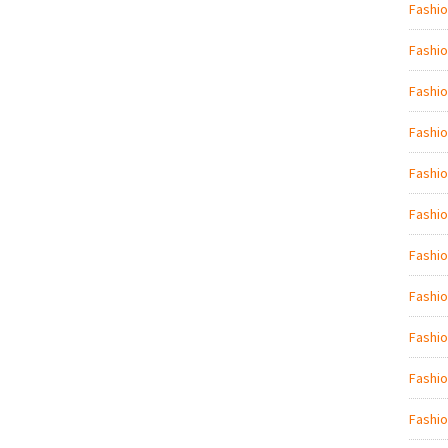
Fashio
Fashio
Fashi
Fashio
Fashio
Fashi
Fashio
Fashio
Fashi
Fashio
Fashio