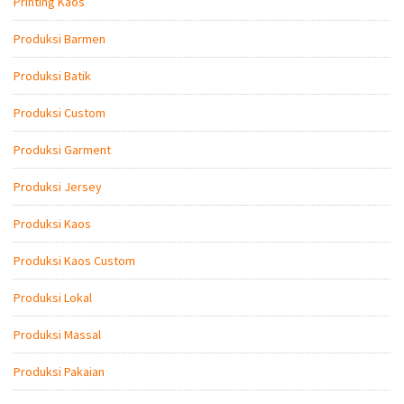
Printing Kaos
Produksi Barmen
Produksi Batik
Produksi Custom
Produksi Garment
Produksi Jersey
Produksi Kaos
Produksi Kaos Custom
Produksi Lokal
Produksi Massal
Produksi Pakaian