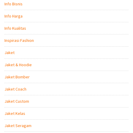
Info Bisnis
Info Harga
Info Kualitas
Inspirasi Fashion
Jaket
Jaket & Hoodie
Jaket Bomber
Jaket Coach
Jaket Custom
Jaket Kelas
Jaket Seragam