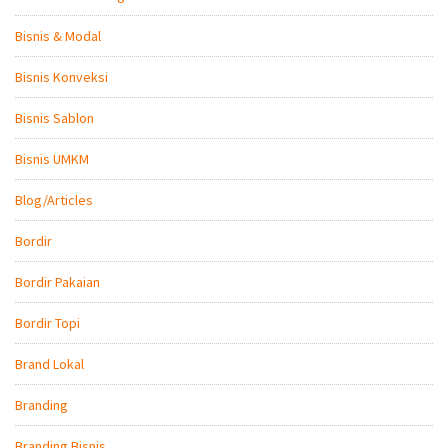
Bisnis & Modal
Bisnis Konveksi
Bisnis Sablon
Bisnis UMKM
Blog/Articles
Bordir
Bordir Pakaian
Bordir Topi
Brand Lokal
Branding
Branding Bisnis