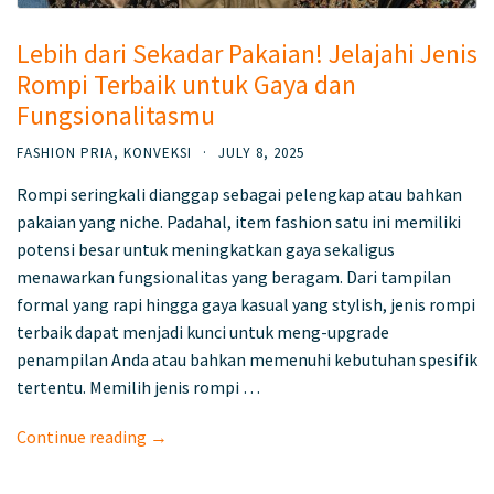
Lebih dari Sekadar Pakaian! Jelajahi Jenis
Rompi Terbaik untuk Gaya dan
Fungsionalitasmu
FASHION PRIA
,
KONVEKSI
·
JULY 8, 2025
Rompi seringkali dianggap sebagai pelengkap atau bahkan
pakaian yang niche. Padahal, item fashion satu ini memiliki
potensi besar untuk meningkatkan gaya sekaligus
menawarkan fungsionalitas yang beragam. Dari tampilan
formal yang rapi hingga gaya kasual yang stylish, jenis rompi
terbaik dapat menjadi kunci untuk meng-upgrade
penampilan Anda atau bahkan memenuhi kebutuhan spesifik
tertentu. Memilih jenis rompi …
Continue reading →