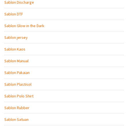
Sablon Discharge
Sablon DTF
Sablon Glow in the Dark
Sablon jersey
Sablon Kaos
Sablon Manual
Sablon Pakaian
Sablon Plastisol
Sablon Polo Shirt
Sablon Rubber
Sablon Satuan