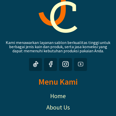
Kami menawarkan layanan sablon berkualitas tinggi untuk
berbagai jenis kain dan produk, serta jasa konveksi yang
dapat memenuhi kebutuhan produksi pakaian Anda.
Menu Kami
Home
About Us