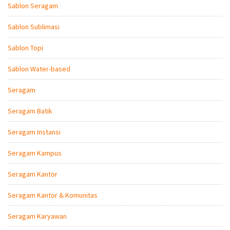
Sablon Seragam
Sablon Sublimasi
Sablon Topi
Sablon Water-based
Seragam
Seragam Batik
Seragam Instansi
Seragam Kampus
Seragam Kantor
Seragam Kantor & Komunitas
Seragam Karyawan