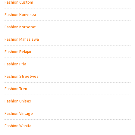
Fashion Custom
Fashion Konveksi
Fashion Korporat
Fashion Mahasiswa
Fashion Pelajar
Fashion Pria
Fashion Streetwear
Fashion Tren
Fashion Unisex
Fashion Vintage
Fashion Wanita