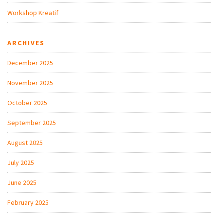
Workshop Kreatif
ARCHIVES
December 2025
November 2025
October 2025
September 2025
August 2025
July 2025
June 2025
February 2025