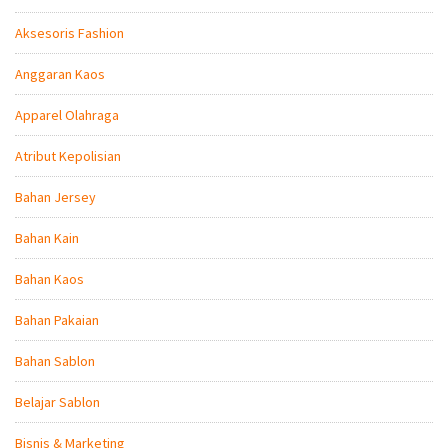
Aksesoris Fashion
Anggaran Kaos
Apparel Olahraga
Atribut Kepolisian
Bahan Jersey
Bahan Kain
Bahan Kaos
Bahan Pakaian
Bahan Sablon
Belajar Sablon
Bisnis & Marketing