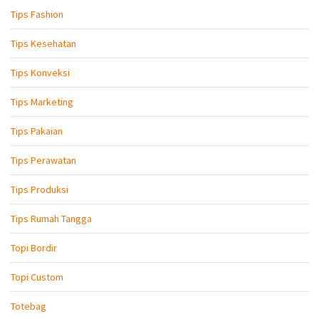
Tips Fashion
Tips Kesehatan
Tips Konveksi
Tips Marketing
Tips Pakaian
Tips Perawatan
Tips Produksi
Tips Rumah Tangga
Topi Bordir
Topi Custom
Totebag