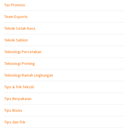
Tas Promosi
Team Esports
Teknik Cetak Kaos
Teknik Sablon
Teknologi Percetakan
Teknologi Printing
Teknologi Ramah Lingkungan
Tips & Trik Tekstil
Tips Berpakaian
Tips Bisnis
Tips dan Trik