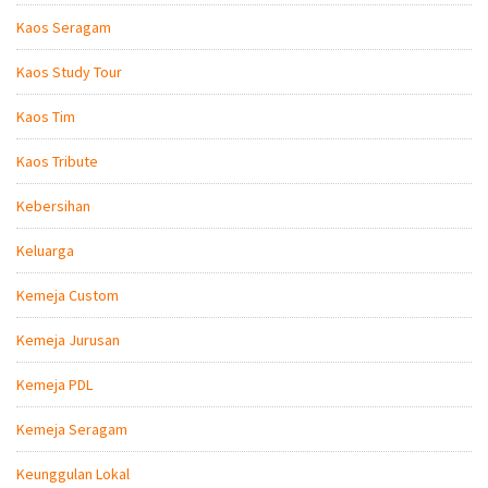
Kaos Seragam
Kaos Study Tour
Kaos Tim
Kaos Tribute
Kebersihan
Keluarga
Kemeja Custom
Kemeja Jurusan
Kemeja PDL
Kemeja Seragam
Keunggulan Lokal