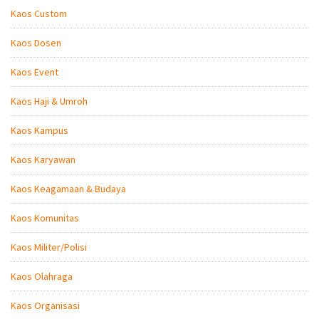
Kaos Custom
Kaos Dosen
Kaos Event
Kaos Haji & Umroh
Kaos Kampus
Kaos Karyawan
Kaos Keagamaan & Budaya
Kaos Komunitas
Kaos Militer/Polisi
Kaos Olahraga
Kaos Organisasi