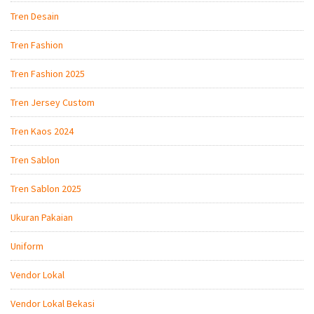
Tren Desain
Tren Fashion
Tren Fashion 2025
Tren Jersey Custom
Tren Kaos 2024
Tren Sablon
Tren Sablon 2025
Ukuran Pakaian
Uniform
Vendor Lokal
Vendor Lokal Bekasi