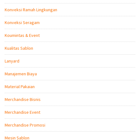
Konveksi Ramah Lingkungan
Konveksi Seragam
Koumintas & Event
Kualitas Sablon
Lanyard
Manajemen Biaya
Material Pakaian
Merchandise Bisnis
Merchandise Event
Merchandise Promosi
Mesin Sablon