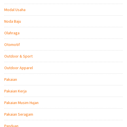
Modal Usaha
Noda Baju
Olahraga
Otomotif
Outdoor & Sport
Outdoor Apparel
Pakaian
Pakaian Kerja
Pakaian Musim Hujan
Pakaian Seragam
Panduan