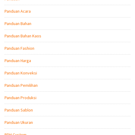
Panduan Acara
Panduan Bahan
Panduan Bahan Kaos
Panduan Fashion
Panduan Harga
Panduan Konveksi
Panduan Pemilihan
Panduan Produksi
Panduan Sablon
Panduan Ukuran
PDH Custom