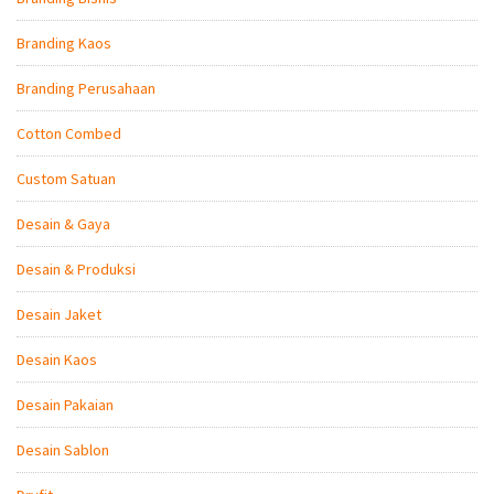
Branding Kaos
Branding Perusahaan
Cotton Combed
Custom Satuan
Desain & Gaya
Desain & Produksi
Desain Jaket
Desain Kaos
Desain Pakaian
Desain Sablon