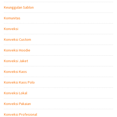
Keunggulan Sablon
Komunitas
Konveksi
Konveksi Custom
Konveksi Hoodie
Konveksi Jaket
Konveksi Kaos
Konveksi Kaos Polo
Konveksi Lokal
Konveksi Pakaian
Konveksi Profesional