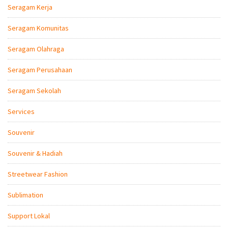
Seragam Kerja
Seragam Komunitas
Seragam Olahraga
Seragam Perusahaan
Seragam Sekolah
Services
Souvenir
Souvenir & Hadiah
Streetwear Fashion
Sublimation
Support Lokal