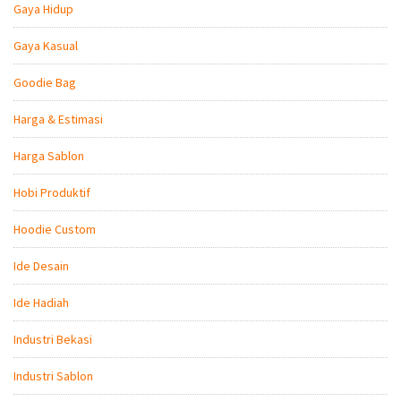
Gaya Hidup
Gaya Kasual
Goodie Bag
Harga & Estimasi
Harga Sablon
Hobi Produktif
Hoodie Custom
Ide Desain
Ide Hadiah
Industri Bekasi
Industri Sablon