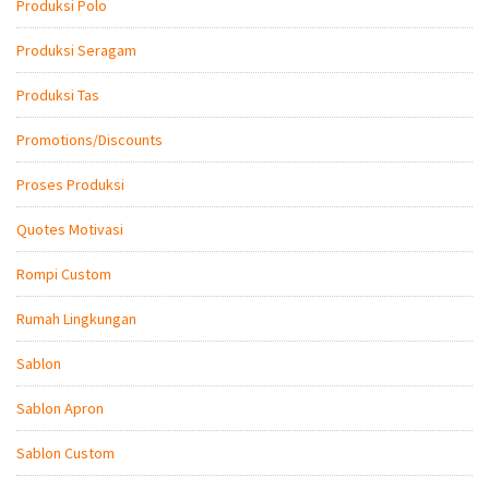
Produksi Polo
Produksi Seragam
Produksi Tas
Promotions/Discounts
Proses Produksi
Quotes Motivasi
Rompi Custom
Rumah Lingkungan
Sablon
Sablon Apron
Sablon Custom