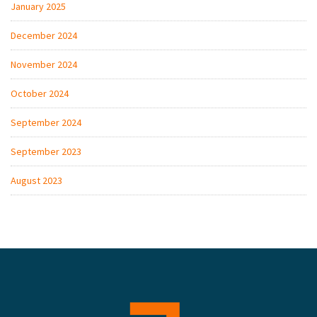
January 2025
December 2024
November 2024
October 2024
September 2024
September 2023
August 2023