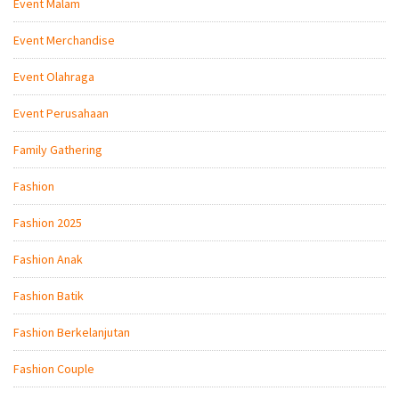
Event Malam
Event Merchandise
Event Olahraga
Event Perusahaan
Family Gathering
Fashion
Fashion 2025
Fashion Anak
Fashion Batik
Fashion Berkelanjutan
Fashion Couple