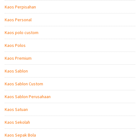
Kaos Perpisahan
Kaos Personal
Kaos polo custom
Kaos Polos
Kaos Premium
Kaos Sablon
Kaos Sablon Custom
Kaos Sablon Perusahaan
Kaos Satuan
Kaos Sekolah
Kaos Sepak Bola