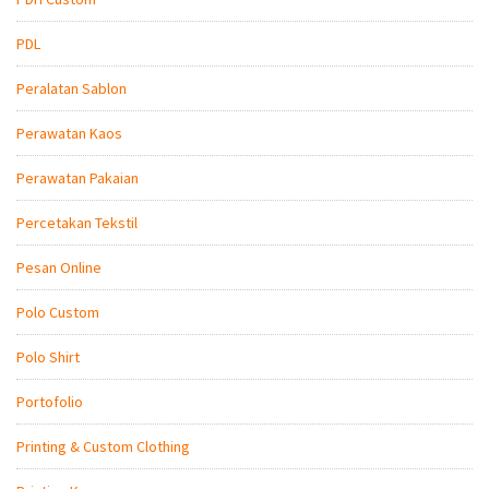
PDL
Peralatan Sablon
Perawatan Kaos
Perawatan Pakaian
Percetakan Tekstil
Pesan Online
Polo Custom
Polo Shirt
Portofolio
Printing & Custom Clothing