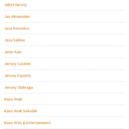
Jaket Varsity
Jas Almamater
Jasa Konveksi
Jasa Sablon
Jenis Kain
Jersey Custom
Jersey Esports
Jersey Olahraga
Kaos Anak
Kaos Anak Sekolah
Kaos Artis & Entertainment