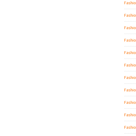
Fashio
Fashio
Fashi
Fashio
Fashio
Fashi
Fashio
Fashio
Fashi
Fashio
Fashio