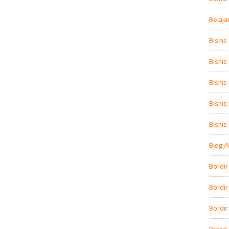
Belaja
Bisnis
Bisnis
Bisnis
Bisnis
Bisni
Blog/A
Bordir
Bordir
Bordir