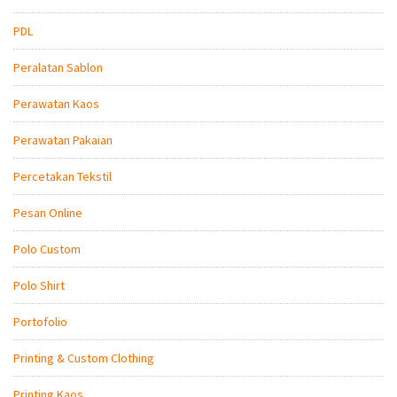
PDL
Peralatan Sablon
Perawatan Kaos
Perawatan Pakaian
Percetakan Tekstil
Pesan Online
Polo Custom
Polo Shirt
Portofolio
Printing & Custom Clothing
Printing Kaos