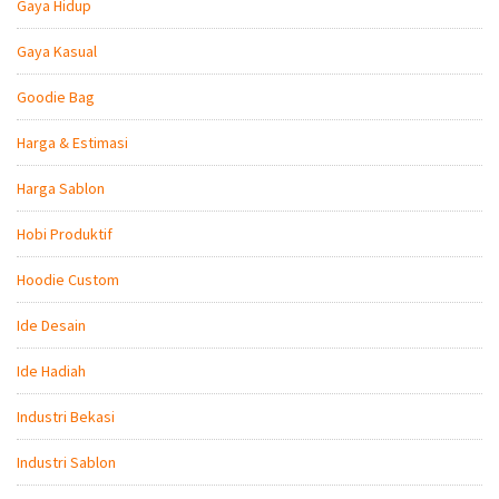
Gaya Hidup
Gaya Kasual
Goodie Bag
Harga & Estimasi
Harga Sablon
Hobi Produktif
Hoodie Custom
Ide Desain
Ide Hadiah
Industri Bekasi
Industri Sablon