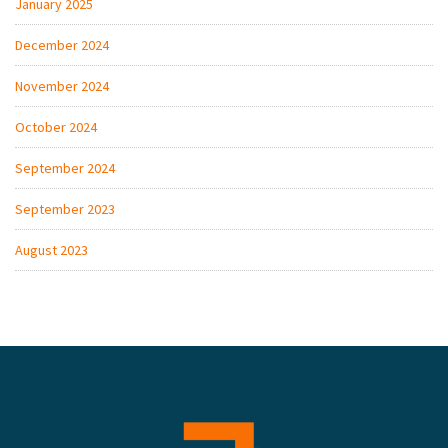
January 2025
December 2024
November 2024
October 2024
September 2024
September 2023
August 2023