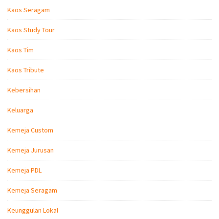
Kaos Seragam
Kaos Study Tour
Kaos Tim
Kaos Tribute
Kebersihan
Keluarga
Kemeja Custom
Kemeja Jurusan
Kemeja PDL
Kemeja Seragam
Keunggulan Lokal