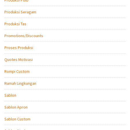
Produksi Seragam
Produksi Tas
Promotions/Discounts
Proses Produksi
Quotes Motivasi
Rompi Custom
Rumah Lingkungan
Sablon
Sablon Apron
Sablon Custom