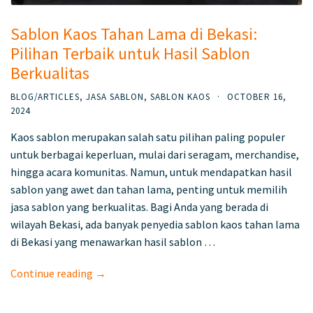
Sablon Kaos Tahan Lama di Bekasi:
Pilihan Terbaik untuk Hasil Sablon
Berkualitas
BLOG/ARTICLES
,
JASA SABLON
,
SABLON KAOS
·
OCTOBER 16,
2024
Kaos sablon merupakan salah satu pilihan paling populer
untuk berbagai keperluan, mulai dari seragam, merchandise,
hingga acara komunitas. Namun, untuk mendapatkan hasil
sablon yang awet dan tahan lama, penting untuk memilih
jasa sablon yang berkualitas. Bagi Anda yang berada di
wilayah Bekasi, ada banyak penyedia sablon kaos tahan lama
di Bekasi yang menawarkan hasil sablon …
Continue reading →