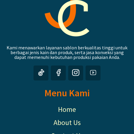
Kami menawarkan layanan sablon berkualitas tinggi untuk
berbagai jenis kain dan produk, serta jasa konveksi yang
dapat memenuhi kebutuhan produksi pakaian Anda.
Menu Kami
Home
About Us