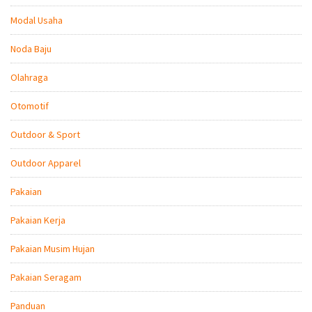
Modal Usaha
Noda Baju
Olahraga
Otomotif
Outdoor & Sport
Outdoor Apparel
Pakaian
Pakaian Kerja
Pakaian Musim Hujan
Pakaian Seragam
Panduan