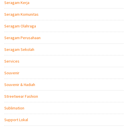
Seragam Kerja
Seragam Komunitas
Seragam Olahraga
Seragam Perusahaan
Seragam Sekolah
Services
Souvenir
Souvenir & Hadiah
Streetwear Fashion
Sublimation
Support Lokal