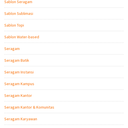
Sablon Seragam
Sablon Sublimasi
Sablon Topi
Sablon Water-based
Seragam
Seragam Batik
Seragam Instansi
Seragam Kampus
Seragam Kantor
Seragam Kantor & Komunitas
Seragam Karyawan