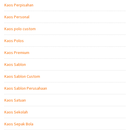
Kaos Perpisahan
Kaos Personal
Kaos polo custom
Kaos Polos
Kaos Premium
Kaos Sablon
Kaos Sablon Custom
Kaos Sablon Perusahaan
Kaos Satuan
Kaos Sekolah
Kaos Sepak Bola