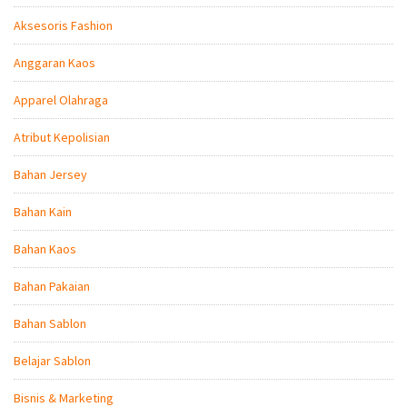
Aksesoris Fashion
Anggaran Kaos
Apparel Olahraga
Atribut Kepolisian
Bahan Jersey
Bahan Kain
Bahan Kaos
Bahan Pakaian
Bahan Sablon
Belajar Sablon
Bisnis & Marketing