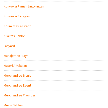
Konveksi Ramah Lingkungan
Konveksi Seragam
Koumintas & Event
Kualitas Sablon
Lanyard
Manajemen Biaya
Material Pakaian
Merchandise Bisnis
Merchandise Event
Merchandise Promosi
Mesin Sablon