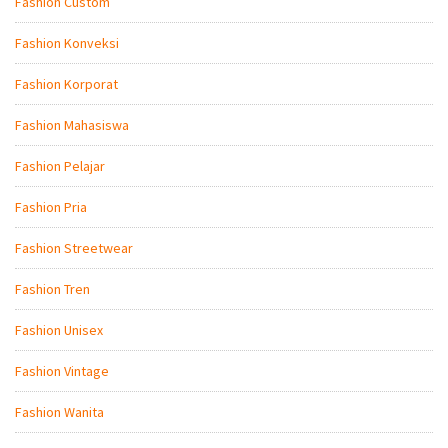
Fashion Custom
Fashion Konveksi
Fashion Korporat
Fashion Mahasiswa
Fashion Pelajar
Fashion Pria
Fashion Streetwear
Fashion Tren
Fashion Unisex
Fashion Vintage
Fashion Wanita