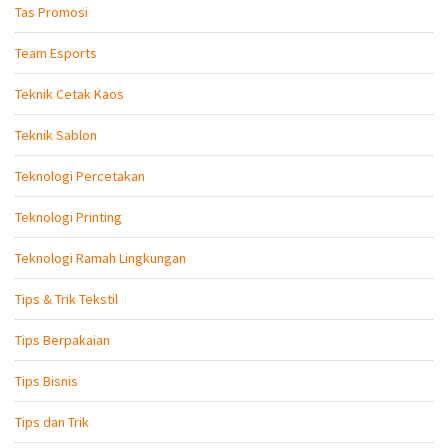
Tas Promosi
Team Esports
Teknik Cetak Kaos
Teknik Sablon
Teknologi Percetakan
Teknologi Printing
Teknologi Ramah Lingkungan
Tips & Trik Tekstil
Tips Berpakaian
Tips Bisnis
Tips dan Trik