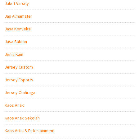
Jaket Varsity
Jas Almamater
Jasa Konveksi
Jasa Sablon
Jenis Kain
Jersey Custom
Jersey Esports
Jersey Olahraga
Kaos Anak
Kaos Anak Sekolah
Kaos Artis & Entertainment