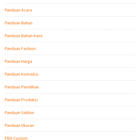
Panduan Acara
Panduan Bahan
Panduan Bahan Kaos
Panduan Fashion
Panduan Harga
Panduan Konveksi
Panduan Pemilihan
Panduan Produksi
Panduan Sablon
Panduan Ukuran
PDH Custom