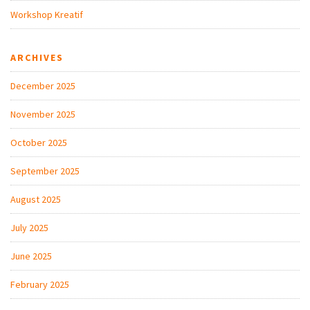
Workshop Kreatif
ARCHIVES
December 2025
November 2025
October 2025
September 2025
August 2025
July 2025
June 2025
February 2025