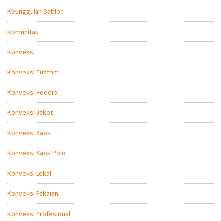
Keunggulan Sablon
Komunitas
Konveksi
Konveksi Custom
Konveksi Hoodie
Konveksi Jaket
Konveksi Kaos
Konveksi Kaos Polo
Konveksi Lokal
Konveksi Pakaian
Konveksi Profesional