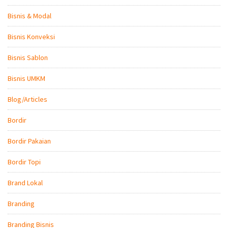
Bisnis & Modal
Bisnis Konveksi
Bisnis Sablon
Bisnis UMKM
Blog/Articles
Bordir
Bordir Pakaian
Bordir Topi
Brand Lokal
Branding
Branding Bisnis