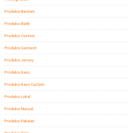
Produksi Barmen
Produksi Batik
Produksi Custom
Produksi Garment
Produksi Jersey
Produksi Kaos
Produksi Kaos Custom
Produksi Lokal
Produksi Massal
Produksi Pakaian
Produksi Polo