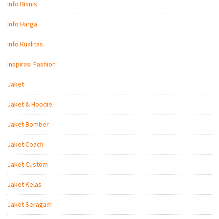
Info Bisnis
Info Harga
Info Kualitas
Inspirasi Fashion
Jaket
Jaket & Hoodie
Jaket Bomber
Jaket Coach
Jaket Custom
Jaket Kelas
Jaket Seragam