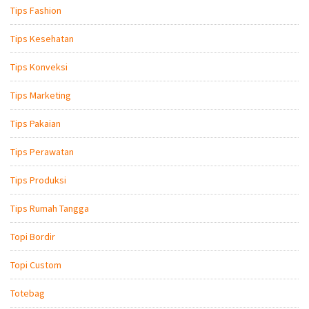
Tips Fashion
Tips Kesehatan
Tips Konveksi
Tips Marketing
Tips Pakaian
Tips Perawatan
Tips Produksi
Tips Rumah Tangga
Topi Bordir
Topi Custom
Totebag