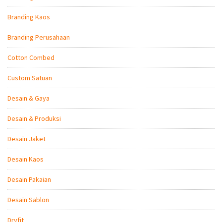
Branding Kaos
Branding Perusahaan
Cotton Combed
Custom Satuan
Desain & Gaya
Desain & Produksi
Desain Jaket
Desain Kaos
Desain Pakaian
Desain Sablon
Dryfit