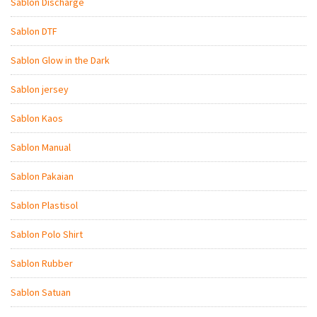
Sablon Discharge
Sablon DTF
Sablon Glow in the Dark
Sablon jersey
Sablon Kaos
Sablon Manual
Sablon Pakaian
Sablon Plastisol
Sablon Polo Shirt
Sablon Rubber
Sablon Satuan