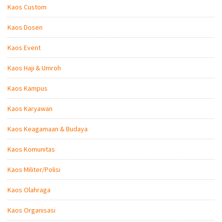
Kaos Custom
Kaos Dosen
Kaos Event
Kaos Haji & Umroh
Kaos Kampus
Kaos Karyawan
Kaos Keagamaan & Budaya
Kaos Komunitas
Kaos Militer/Polisi
Kaos Olahraga
Kaos Organisasi