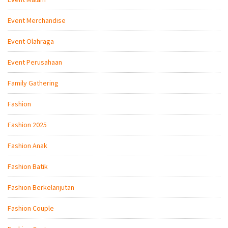
Event Merchandise
Event Olahraga
Event Perusahaan
Family Gathering
Fashion
Fashion 2025
Fashion Anak
Fashion Batik
Fashion Berkelanjutan
Fashion Couple