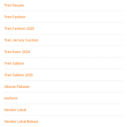
Tren Desain
Tren Fashion
Tren Fashion 2025
Tren Jersey Custom
Tren Kaos 2024
Tren Sablon
Tren Sablon 2025
Ukuran Pakaian
Uniform
Vendor Lokal
Vendor Lokal Bekasi