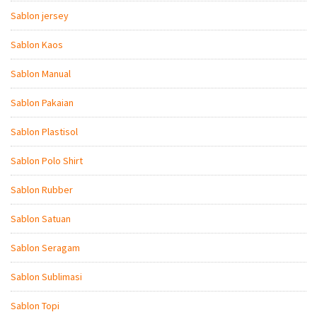
Sablon jersey
Sablon Kaos
Sablon Manual
Sablon Pakaian
Sablon Plastisol
Sablon Polo Shirt
Sablon Rubber
Sablon Satuan
Sablon Seragam
Sablon Sublimasi
Sablon Topi