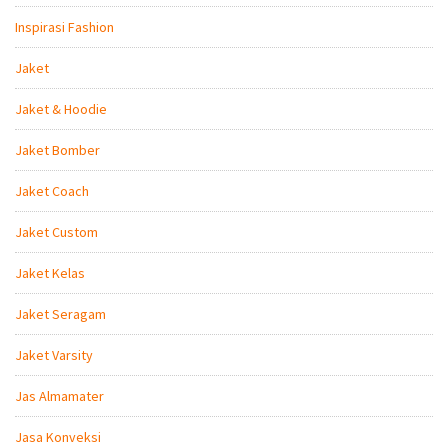
Inspirasi Fashion
Jaket
Jaket & Hoodie
Jaket Bomber
Jaket Coach
Jaket Custom
Jaket Kelas
Jaket Seragam
Jaket Varsity
Jas Almamater
Jasa Konveksi