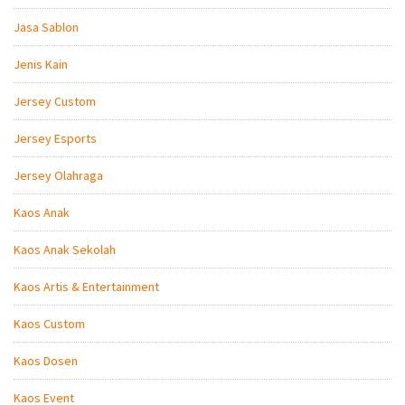
Jasa Sablon
Jenis Kain
Jersey Custom
Jersey Esports
Jersey Olahraga
Kaos Anak
Kaos Anak Sekolah
Kaos Artis & Entertainment
Kaos Custom
Kaos Dosen
Kaos Event