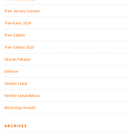
Tren Jersey Custom
Tren Kaos 2024
Tren Sablon
Tren Sablon 2025
Ukuran Pakaian
Uniform
Vendor Lokal
Vendor Lokal Bekasi
Workshop Kreatif
ARCHIVES