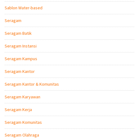
Sablon Water-based
Seragam
Seragam Batik
Seragam Instansi
Seragam Kampus
Seragam Kantor
Seragam Kantor & Komunitas
Seragam Karyawan
Seragam Kerja
Seragam Komunitas
Seragam Olahraga