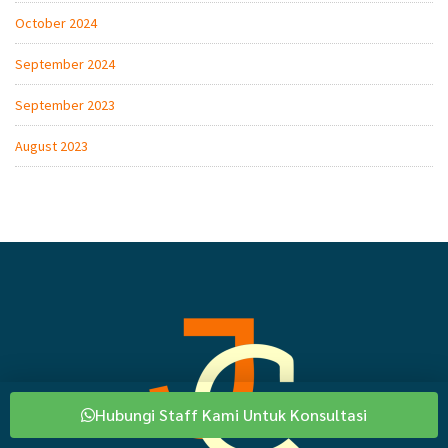
October 2024
September 2024
September 2023
August 2023
Hubungi Staff Kami Untuk Konsultasi