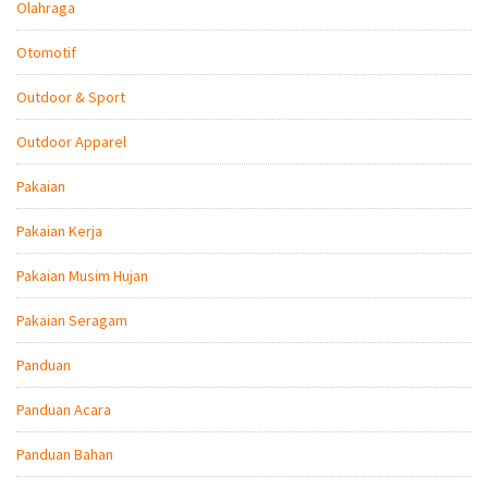
Olahraga
Otomotif
Outdoor & Sport
Outdoor Apparel
Pakaian
Pakaian Kerja
Pakaian Musim Hujan
Pakaian Seragam
Panduan
Panduan Acara
Panduan Bahan