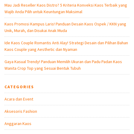
Mau Jadi Reseller Kaos Distro? 5 Kriteria Konveksi Kaos Terbaik yang
Wajib Anda Pilih untuk Keuntungan Maksimal
Kaos Promosi Kampus Laris! Panduan Desain Kaos Ospek / KKN yang
Unik, Murah, dan Disukai Anak Muda
Ide Kaos Couple Romantis Anti Alay! Strategi Desain dan Pilihan Bahan
Kaos Couple yang Aesthetic dan Nyaman
Gaya Kasual Trendy! Panduan Memilih Ukuran dan Padu Padan Kaos
Wanita Crop Top yang Sesuai Bentuk Tubuh
CATEGORIES
Acara dan Event
Aksesoris Fashion
Anggaran Kaos