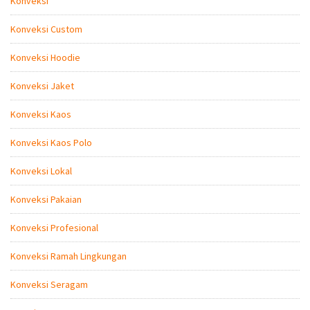
Konveksi
Konveksi Custom
Konveksi Hoodie
Konveksi Jaket
Konveksi Kaos
Konveksi Kaos Polo
Konveksi Lokal
Konveksi Pakaian
Konveksi Profesional
Konveksi Ramah Lingkungan
Konveksi Seragam