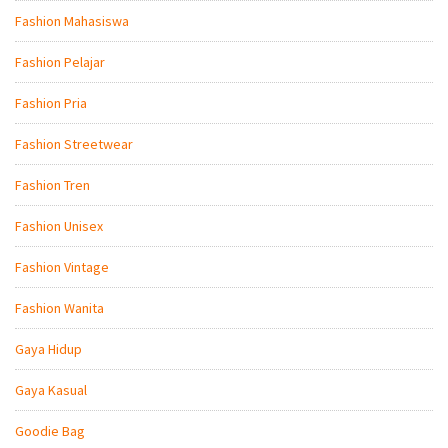
Fashion Mahasiswa
Fashion Pelajar
Fashion Pria
Fashion Streetwear
Fashion Tren
Fashion Unisex
Fashion Vintage
Fashion Wanita
Gaya Hidup
Gaya Kasual
Goodie Bag