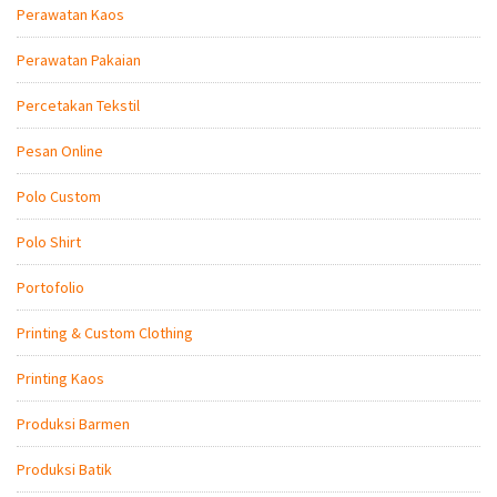
Perawatan Kaos
Perawatan Pakaian
Percetakan Tekstil
Pesan Online
Polo Custom
Polo Shirt
Portofolio
Printing & Custom Clothing
Printing Kaos
Produksi Barmen
Produksi Batik