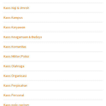
Kaos Haji & Umroh
Kaos Kampus
Kaos Karyawan
Kaos Keagamaan & Budaya
Kaos Komunitas
Kaos Militer/Polisi
Kaos Olahraga
Kaos Organisasi
Kaos Perpisahan
Kaos Personal
Kaos polo custom