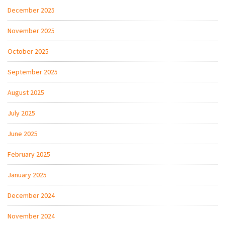
December 2025
November 2025
October 2025
September 2025
August 2025
July 2025
June 2025
February 2025
January 2025
December 2024
November 2024