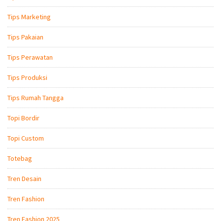
Tips Marketing
Tips Pakaian
Tips Perawatan
Tips Produksi
Tips Rumah Tangga
Topi Bordir
Topi Custom
Totebag
Tren Desain
Tren Fashion
Tren Fashion 2025