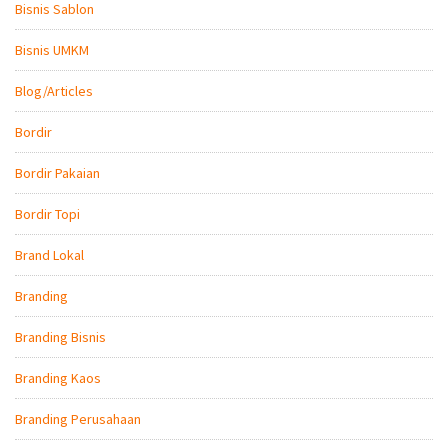
Bisnis Sablon
Bisnis UMKM
Blog/Articles
Bordir
Bordir Pakaian
Bordir Topi
Brand Lokal
Branding
Branding Bisnis
Branding Kaos
Branding Perusahaan