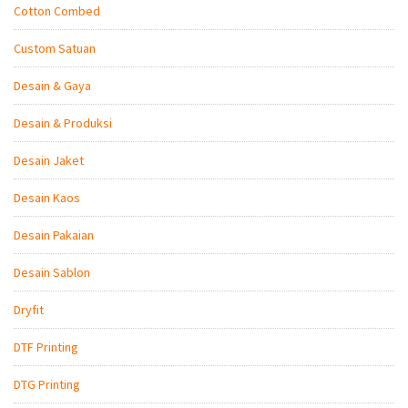
Cotton Combed
Custom Satuan
Desain & Gaya
Desain & Produksi
Desain Jaket
Desain Kaos
Desain Pakaian
Desain Sablon
Dryfit
DTF Printing
DTG Printing