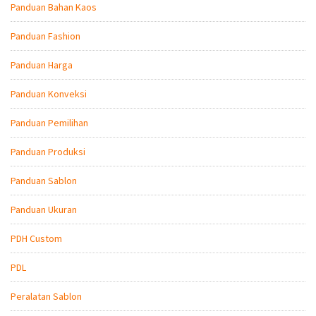
Panduan Bahan Kaos
Panduan Fashion
Panduan Harga
Panduan Konveksi
Panduan Pemilihan
Panduan Produksi
Panduan Sablon
Panduan Ukuran
PDH Custom
PDL
Peralatan Sablon