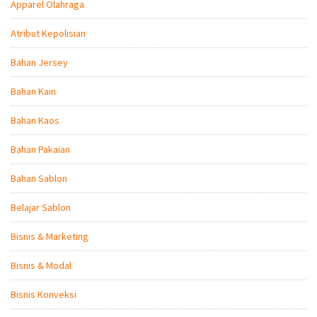
Apparel Olahraga
Atribut Kepolisian
Bahan Jersey
Bahan Kain
Bahan Kaos
Bahan Pakaian
Bahan Sablon
Belajar Sablon
Bisnis & Marketing
Bisnis & Modal
Bisnis Konveksi