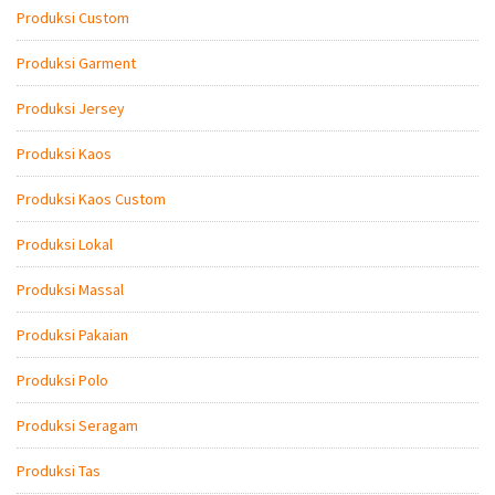
Produksi Custom
Produksi Garment
Produksi Jersey
Produksi Kaos
Produksi Kaos Custom
Produksi Lokal
Produksi Massal
Produksi Pakaian
Produksi Polo
Produksi Seragam
Produksi Tas