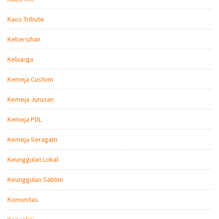
Kaos Tribute
Kebersihan
Keluarga
Kemeja Custom
Kemeja Jurusan
Kemeja PDL
Kemeja Seragam
Keunggulan Lokal
Keunggulan Sablon
Komunitas