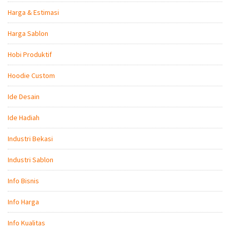
Harga & Estimasi
Harga Sablon
Hobi Produktif
Hoodie Custom
Ide Desain
Ide Hadiah
Industri Bekasi
Industri Sablon
Info Bisnis
Info Harga
Info Kualitas