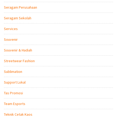
Seragam Perusahaan
Seragam Sekolah
Services
Souvenir
Souvenir & Hadiah
Streetwear Fashion
Sublimation
Support Lokal
Tas Promosi
Team Esports
Teknik Cetak Kaos