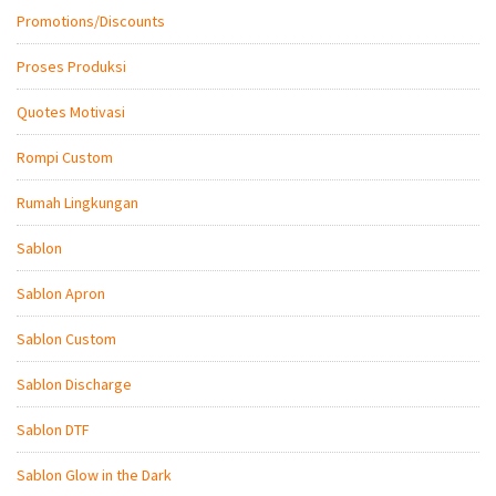
Promotions/Discounts
Proses Produksi
Quotes Motivasi
Rompi Custom
Rumah Lingkungan
Sablon
Sablon Apron
Sablon Custom
Sablon Discharge
Sablon DTF
Sablon Glow in the Dark