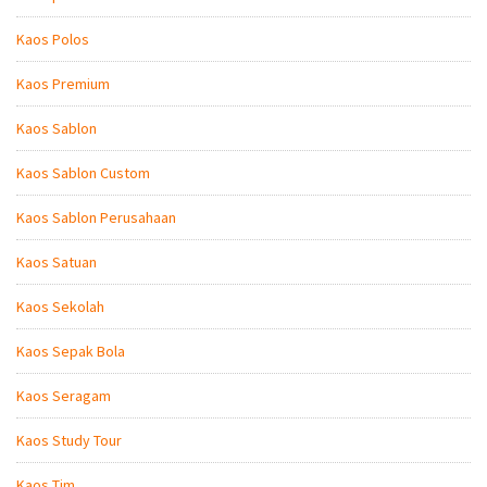
Kaos Polos
Kaos Premium
Kaos Sablon
Kaos Sablon Custom
Kaos Sablon Perusahaan
Kaos Satuan
Kaos Sekolah
Kaos Sepak Bola
Kaos Seragam
Kaos Study Tour
Kaos Tim