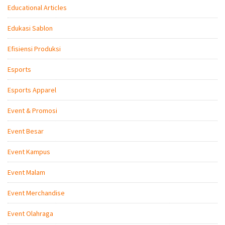
Educational Articles
Edukasi Sablon
Efisiensi Produksi
Esports
Esports Apparel
Event & Promosi
Event Besar
Event Kampus
Event Malam
Event Merchandise
Event Olahraga