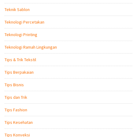
Teknik Sablon
Teknologi Percetakan
Teknologi Printing
Teknologi Ramah Lingkungan
Tips & Trik Tekstil
Tips Berpakaian
Tips Bisnis
Tips dan Trik
Tips Fashion
Tips Kesehatan
Tips Konveksi