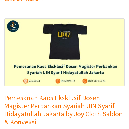
Pemesanan Kaos Eksklusif Dosen
Magister Perbankan Syariah UIN Syarif
Hidayatullah Jakarta by Joy Cloth Sablon
& Konveksi