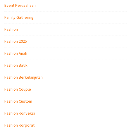
Event Perusahaan
Family Gathering
Fashion
Fashion 2025
Fashion Anak
Fashion Batik
Fashion Berkelanjutan
Fashion Couple
Fashion Custom
Fashion Konveksi
Fashion Korporat