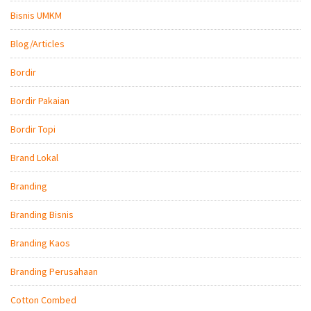
Bisnis UMKM
Blog/Articles
Bordir
Bordir Pakaian
Bordir Topi
Brand Lokal
Branding
Branding Bisnis
Branding Kaos
Branding Perusahaan
Cotton Combed