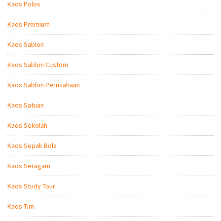
Kaos Polos
Kaos Premium
Kaos Sablon
Kaos Sablon Custom
Kaos Sablon Perusahaan
Kaos Satuan
Kaos Sekolah
Kaos Sepak Bola
Kaos Seragam
Kaos Study Tour
Kaos Tim