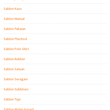
Sablon Kaos
Sablon Manual
Sablon Pakaian
Sablon Plastisol
Sablon Polo Shirt
Sablon Rubber
Sablon Satuan
Sablon Seragam
Sablon Sublimasi
Sablon Topi
Sablon Water-based