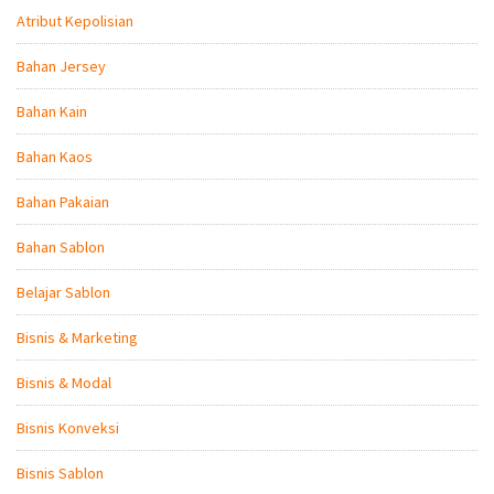
Atribut Kepolisian
Bahan Jersey
Bahan Kain
Bahan Kaos
Bahan Pakaian
Bahan Sablon
Belajar Sablon
Bisnis & Marketing
Bisnis & Modal
Bisnis Konveksi
Bisnis Sablon