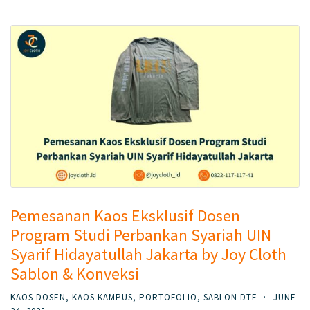
Pemesanan Kaos Eksklusif Dosen
Program Studi Perbankan Syariah UIN
Syarif Hidayatullah Jakarta by Joy Cloth
Sablon & Konveksi
KAOS DOSEN
,
KAOS KAMPUS
,
PORTOFOLIO
,
SABLON DTF
·
JUNE