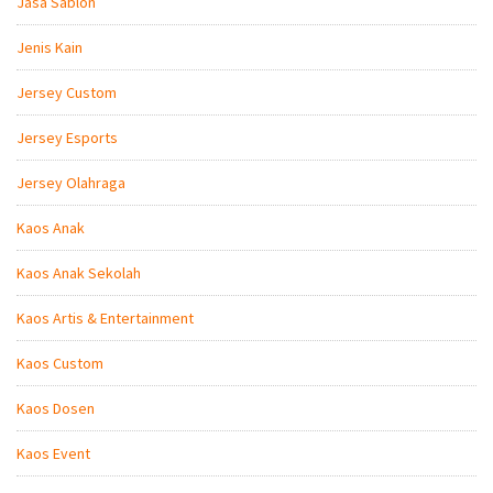
Jasa Sablon
Jenis Kain
Jersey Custom
Jersey Esports
Jersey Olahraga
Kaos Anak
Kaos Anak Sekolah
Kaos Artis & Entertainment
Kaos Custom
Kaos Dosen
Kaos Event