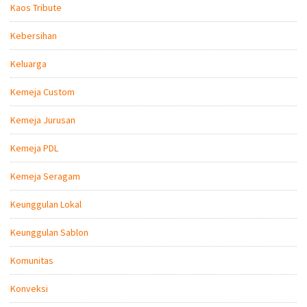
Kaos Tribute
Kebersihan
Keluarga
Kemeja Custom
Kemeja Jurusan
Kemeja PDL
Kemeja Seragam
Keunggulan Lokal
Keunggulan Sablon
Komunitas
Konveksi