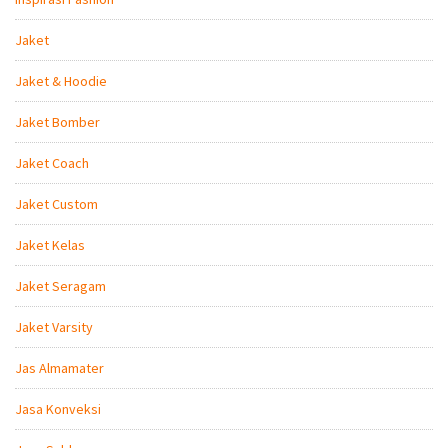
Jaket
Jaket & Hoodie
Jaket Bomber
Jaket Coach
Jaket Custom
Jaket Kelas
Jaket Seragam
Jaket Varsity
Jas Almamater
Jasa Konveksi