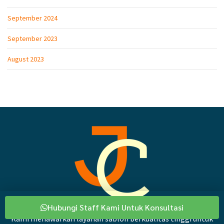
September 2024
September 2023
August 2023
Hubungi Staff Kami Untuk Konsultasi
Kami menawarkan layanan sablon berkualitas tinggi untuk