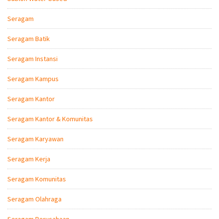
Seragam
Seragam Batik
Seragam Instansi
Seragam Kampus
Seragam Kantor
Seragam Kantor & Komunitas
Seragam Karyawan
Seragam Kerja
Seragam Komunitas
Seragam Olahraga