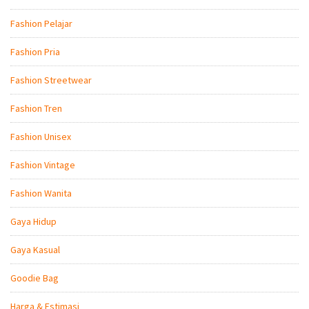
Fashion Pelajar
Fashion Pria
Fashion Streetwear
Fashion Tren
Fashion Unisex
Fashion Vintage
Fashion Wanita
Gaya Hidup
Gaya Kasual
Goodie Bag
Harga & Estimasi