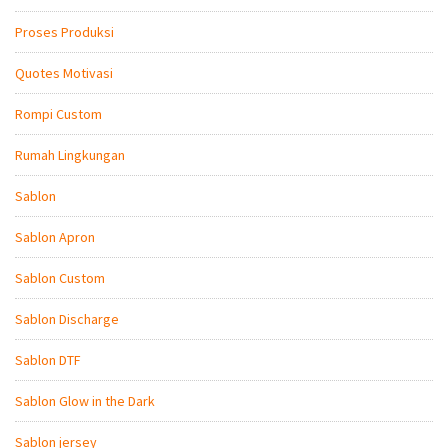
Proses Produksi
Quotes Motivasi
Rompi Custom
Rumah Lingkungan
Sablon
Sablon Apron
Sablon Custom
Sablon Discharge
Sablon DTF
Sablon Glow in the Dark
Sablon jersey