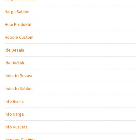
Harga Sablon
Hobi Produktif
Hoodie Custom
Ide Desain
Ide Hadiah
Industri Bekasi
Industri Sablon
Info Bisnis
Info Harga
Info Kualitas
Inspirasi Fashion