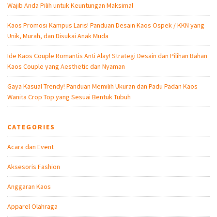
Wajib Anda Pilih untuk Keuntungan Maksimal
Kaos Promosi Kampus Laris! Panduan Desain Kaos Ospek / KKN yang
Unik, Murah, dan Disukai Anak Muda
Ide Kaos Couple Romantis Anti Alay! Strategi Desain dan Pilihan Bahan
Kaos Couple yang Aesthetic dan Nyaman
Gaya Kasual Trendy! Panduan Memilih Ukuran dan Padu Padan Kaos
Wanita Crop Top yang Sesuai Bentuk Tubuh
CATEGORIES
Acara dan Event
Aksesoris Fashion
Anggaran Kaos
Apparel Olahraga