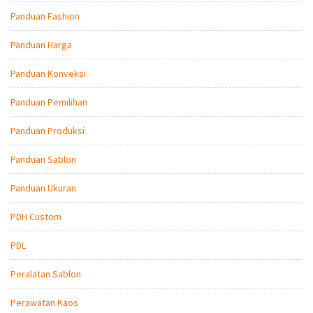
Panduan Fashion
Panduan Harga
Panduan Konveksi
Panduan Pemilihan
Panduan Produksi
Panduan Sablon
Panduan Ukuran
PDH Custom
PDL
Peralatan Sablon
Perawatan Kaos