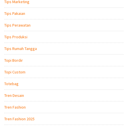
Tips Marketing
Tips Pakaian
Tips Perawatan
Tips Produksi
Tips Rumah Tangga
Topi Bordir
Topi Custom
Totebag
Tren Desain
Tren Fashion
Tren Fashion 2025