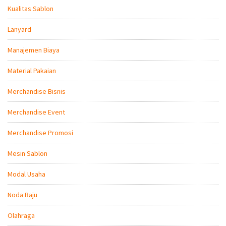
Kualitas Sablon
Lanyard
Manajemen Biaya
Material Pakaian
Merchandise Bisnis
Merchandise Event
Merchandise Promosi
Mesin Sablon
Modal Usaha
Noda Baju
Olahraga