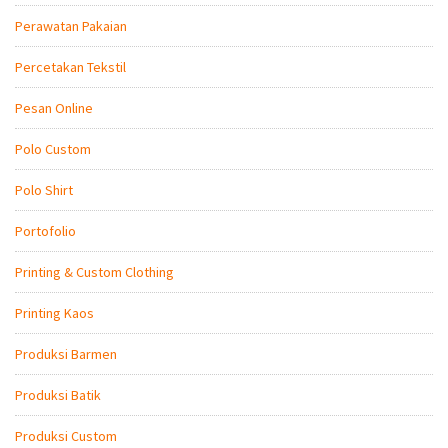
Perawatan Pakaian
Percetakan Tekstil
Pesan Online
Polo Custom
Polo Shirt
Portofolio
Printing & Custom Clothing
Printing Kaos
Produksi Barmen
Produksi Batik
Produksi Custom