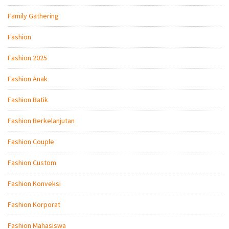
Family Gathering
Fashion
Fashion 2025
Fashion Anak
Fashion Batik
Fashion Berkelanjutan
Fashion Couple
Fashion Custom
Fashion Konveksi
Fashion Korporat
Fashion Mahasiswa