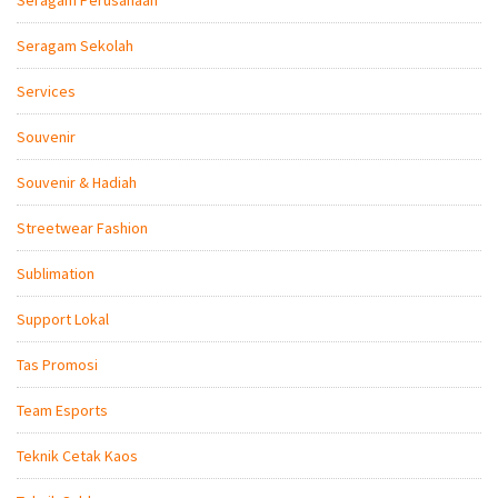
Seragam Perusahaan
Seragam Sekolah
Services
Souvenir
Souvenir & Hadiah
Streetwear Fashion
Sublimation
Support Lokal
Tas Promosi
Team Esports
Teknik Cetak Kaos