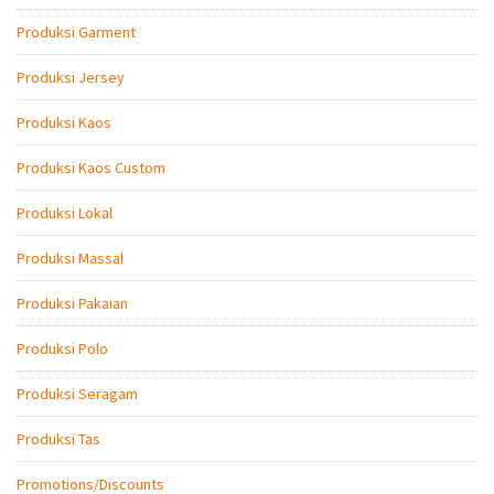
Produksi Garment
Produksi Jersey
Produksi Kaos
Produksi Kaos Custom
Produksi Lokal
Produksi Massal
Produksi Pakaian
Produksi Polo
Produksi Seragam
Produksi Tas
Promotions/Discounts