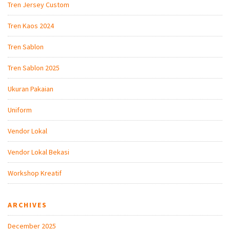
Tren Jersey Custom
Tren Kaos 2024
Tren Sablon
Tren Sablon 2025
Ukuran Pakaian
Uniform
Vendor Lokal
Vendor Lokal Bekasi
Workshop Kreatif
ARCHIVES
December 2025