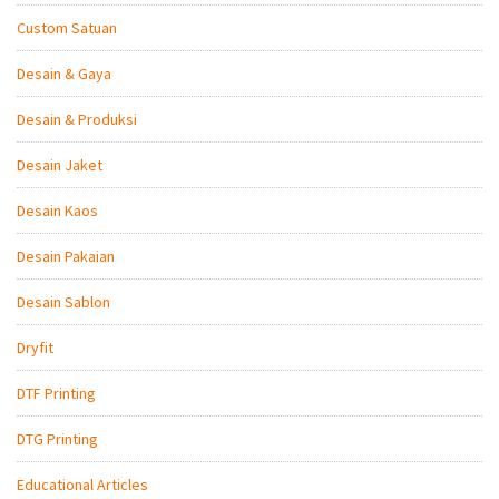
Custom Satuan
Desain & Gaya
Desain & Produksi
Desain Jaket
Desain Kaos
Desain Pakaian
Desain Sablon
Dryfit
DTF Printing
DTG Printing
Educational Articles