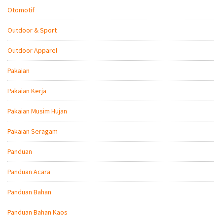
Otomotif
Outdoor & Sport
Outdoor Apparel
Pakaian
Pakaian Kerja
Pakaian Musim Hujan
Pakaian Seragam
Panduan
Panduan Acara
Panduan Bahan
Panduan Bahan Kaos