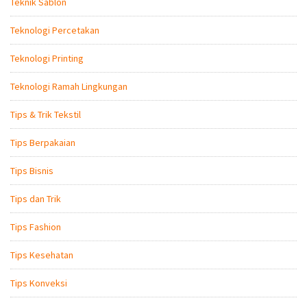
Teknik Sablon
Teknologi Percetakan
Teknologi Printing
Teknologi Ramah Lingkungan
Tips & Trik Tekstil
Tips Berpakaian
Tips Bisnis
Tips dan Trik
Tips Fashion
Tips Kesehatan
Tips Konveksi