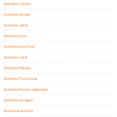
Konveksi Custom
Konveksi Hoodie
Konveksi Jaket
Konveksi Kaos
Konveksi Kaos Polo
Konveksi Lokal
Konveksi Pakaian
Konveksi Profesional
Konveksi Ramah Lingkungan
Konveksi Seragam
Koumintas & Event