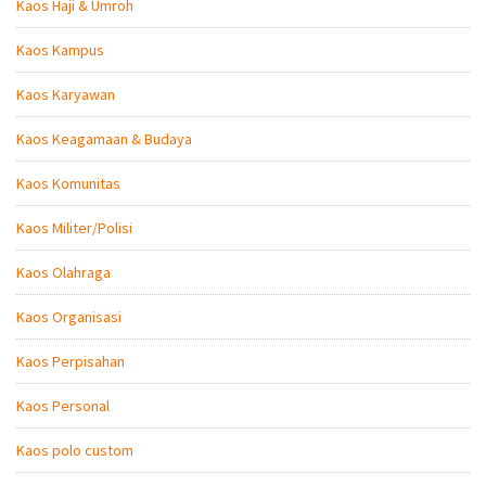
Kaos Haji & Umroh
Kaos Kampus
Kaos Karyawan
Kaos Keagamaan & Budaya
Kaos Komunitas
Kaos Militer/Polisi
Kaos Olahraga
Kaos Organisasi
Kaos Perpisahan
Kaos Personal
Kaos polo custom