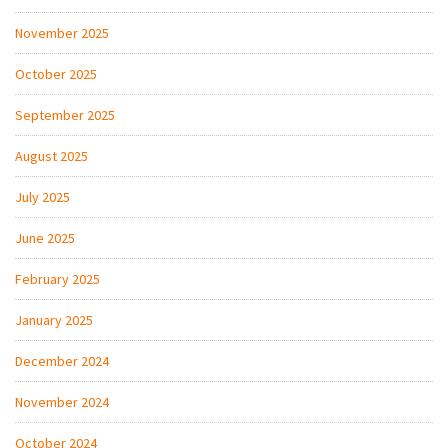
November 2025
October 2025
September 2025
August 2025
July 2025
June 2025
February 2025
January 2025
December 2024
November 2024
October 2024