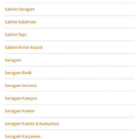
Sablon Seragam
Sablon Sublimasi
Sablon Topi
Sablon Water-based
Seragam
Seragam Batik
Seragam Instansi
Seragam Kampus
Seragam Kantor
Seragam Kantor & Komunitas
Seragam Karyawan