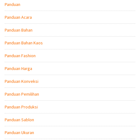
Panduan
Panduan Acara
Panduan Bahan
Panduan Bahan Kaos
Panduan Fashion
Panduan Harga
Panduan Konveksi
Panduan Pemilihan
Panduan Produksi
Panduan Sablon
Panduan Ukuran