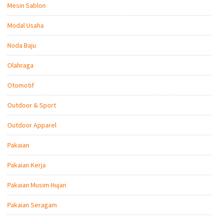
Mesin Sablon
Modal Usaha
Noda Baju
Olahraga
Otomotif
Outdoor & Sport
Outdoor Apparel
Pakaian
Pakaian Kerja
Pakaian Musim Hujan
Pakaian Seragam