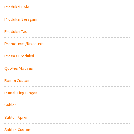
Produksi Polo
Produksi Seragam
Produksi Tas
Promotions/Discounts
Proses Produksi
Quotes Motivasi
Rompi Custom
Rumah Lingkungan
Sablon
Sablon Apron
Sablon Custom