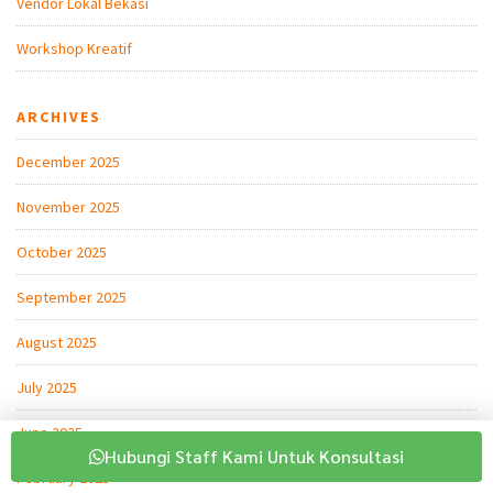
Vendor Lokal Bekasi
Workshop Kreatif
ARCHIVES
December 2025
November 2025
October 2025
September 2025
August 2025
July 2025
June 2025
Hubungi Staff Kami Untuk Konsultasi
February 2025