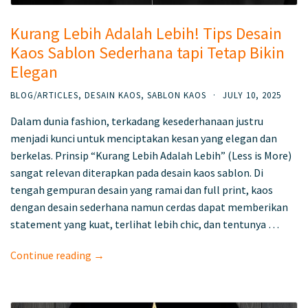
Kurang Lebih Adalah Lebih! Tips Desain
Kaos Sablon Sederhana tapi Tetap Bikin
Elegan
BLOG/ARTICLES
,
DESAIN KAOS
,
SABLON KAOS
·
JULY 10, 2025
Dalam dunia fashion, terkadang kesederhanaan justru
menjadi kunci untuk menciptakan kesan yang elegan dan
berkelas. Prinsip “Kurang Lebih Adalah Lebih” (Less is More)
sangat relevan diterapkan pada desain kaos sablon. Di
tengah gempuran desain yang ramai dan full print, kaos
dengan desain sederhana namun cerdas dapat memberikan
statement yang kuat, terlihat lebih chic, dan tentunya …
Continue reading →