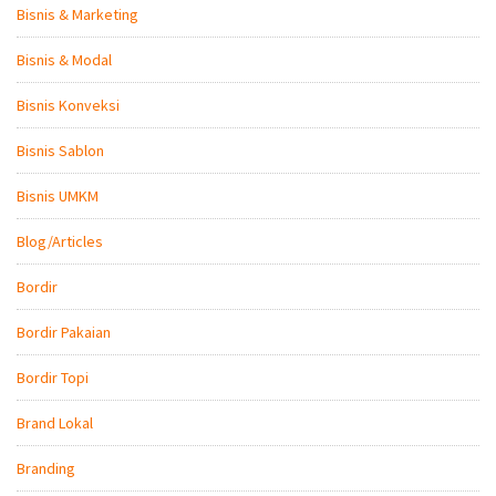
Bisnis & Marketing
Bisnis & Modal
Bisnis Konveksi
Bisnis Sablon
Bisnis UMKM
Blog/Articles
Bordir
Bordir Pakaian
Bordir Topi
Brand Lokal
Branding