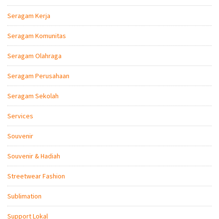
Seragam Kerja
Seragam Komunitas
Seragam Olahraga
Seragam Perusahaan
Seragam Sekolah
Services
Souvenir
Souvenir & Hadiah
Streetwear Fashion
Sublimation
Support Lokal