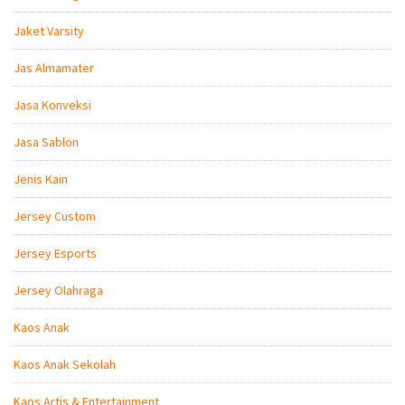
Jaket Varsity
Jas Almamater
Jasa Konveksi
Jasa Sablon
Jenis Kain
Jersey Custom
Jersey Esports
Jersey Olahraga
Kaos Anak
Kaos Anak Sekolah
Kaos Artis & Entertainment