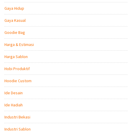
Gaya Hidup
Gaya Kasual
Goodie Bag
Harga & Estimasi
Harga Sablon
Hobi Produktif
Hoodie Custom
Ide Desain
Ide Hadiah
Industri Bekasi
Industri Sablon