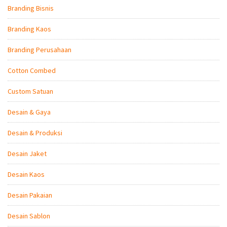
Branding Bisnis
Branding Kaos
Branding Perusahaan
Cotton Combed
Custom Satuan
Desain & Gaya
Desain & Produksi
Desain Jaket
Desain Kaos
Desain Pakaian
Desain Sablon