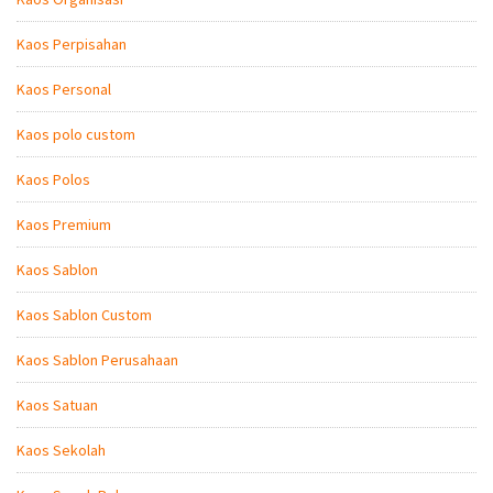
Kaos Perpisahan
Kaos Personal
Kaos polo custom
Kaos Polos
Kaos Premium
Kaos Sablon
Kaos Sablon Custom
Kaos Sablon Perusahaan
Kaos Satuan
Kaos Sekolah