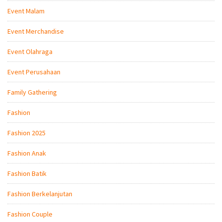
Event Malam
Event Merchandise
Event Olahraga
Event Perusahaan
Family Gathering
Fashion
Fashion 2025
Fashion Anak
Fashion Batik
Fashion Berkelanjutan
Fashion Couple