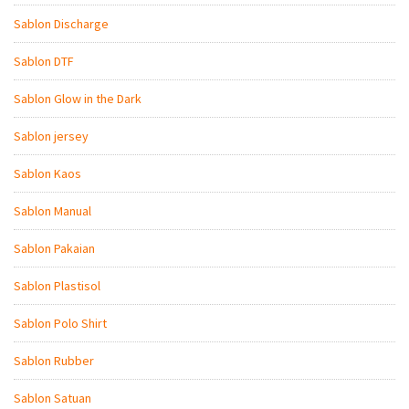
Sablon Discharge
Sablon DTF
Sablon Glow in the Dark
Sablon jersey
Sablon Kaos
Sablon Manual
Sablon Pakaian
Sablon Plastisol
Sablon Polo Shirt
Sablon Rubber
Sablon Satuan