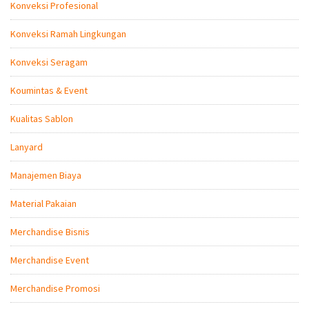
Konveksi Profesional
Konveksi Ramah Lingkungan
Konveksi Seragam
Koumintas & Event
Kualitas Sablon
Lanyard
Manajemen Biaya
Material Pakaian
Merchandise Bisnis
Merchandise Event
Merchandise Promosi