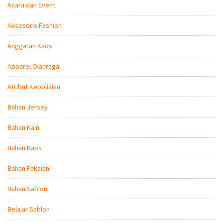
Acara dan Event
Aksesoris Fashion
Anggaran Kaos
Apparel Olahraga
Atribut Kepolisian
Bahan Jersey
Bahan Kain
Bahan Kaos
Bahan Pakaian
Bahan Sablon
Belajar Sablon