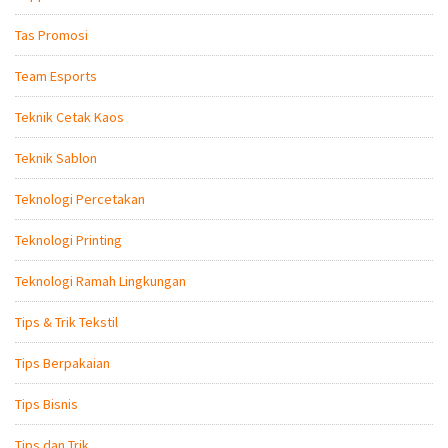
Tas Promosi
Team Esports
Teknik Cetak Kaos
Teknik Sablon
Teknologi Percetakan
Teknologi Printing
Teknologi Ramah Lingkungan
Tips & Trik Tekstil
Tips Berpakaian
Tips Bisnis
Tips dan Trik