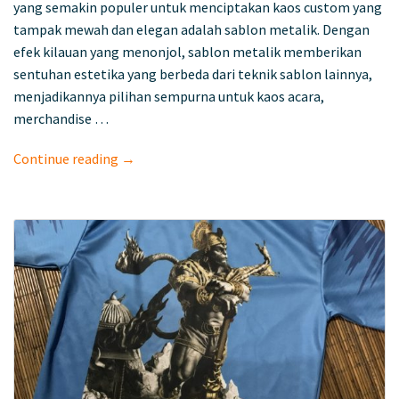
yang semakin populer untuk menciptakan kaos custom yang
tampak mewah dan elegan adalah sablon metalik. Dengan
efek kilauan yang menonjol, sablon metalik memberikan
sentuhan estetika yang berbeda dari teknik sablon lainnya,
menjadikannya pilihan sempurna untuk kaos acara,
merchandise …
Continue reading →