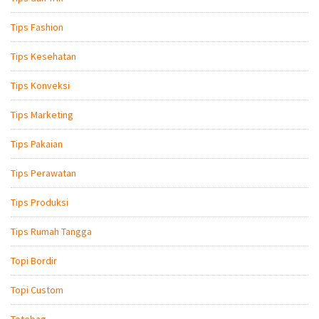
Tips Fashion
Tips Kesehatan
Tips Konveksi
Tips Marketing
Tips Pakaian
Tips Perawatan
Tips Produksi
Tips Rumah Tangga
Topi Bordir
Topi Custom
Totebag