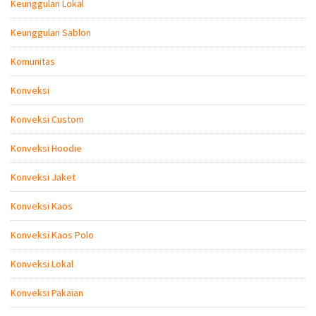
Keunggulan Lokal
Keunggulan Sablon
Komunitas
Konveksi
Konveksi Custom
Konveksi Hoodie
Konveksi Jaket
Konveksi Kaos
Konveksi Kaos Polo
Konveksi Lokal
Konveksi Pakaian