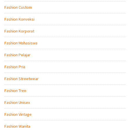
Fashion Custom
Fashion Konveksi
Fashion Korporat
Fashion Mahasiswa
Fashion Pelajar
Fashion Pria
Fashion Streetwear
Fashion Tren
Fashion Unisex
Fashion Vintage
Fashion Wanita