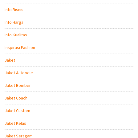
Info Bisnis
Info Harga
Info Kualitas
Inspirasi Fashion
Jaket
Jaket & Hoodie
Jaket Bomber
Jaket Coach
Jaket Custom
Jaket Kelas
Jaket Seragam