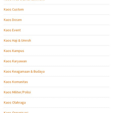
Kaos Custom
Kaos Dosen
Kaos Event
Kaos Haji & Umroh
Kaos Kampus
Kaos Karyawan
Kaos Keagamaan & Budaya
Kaos Komunitas
Kaos Militer/Polisi
Kaos Olahraga
Kaos Organisasi