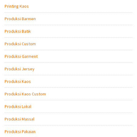
Printing Kaos
Produksi Barmen
Produksi Batik
Produksi Custom
Produksi Garment
Produksi Jersey
Produksi Kaos
Produksi Kaos Custom
Produksi Lokal
Produksi Massal
Produksi Pakaian