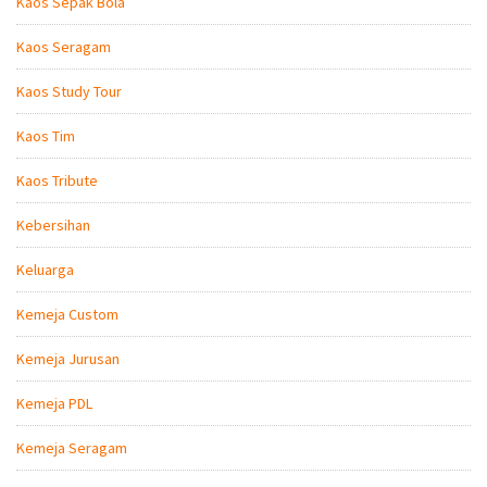
Kaos Sepak Bola
Kaos Seragam
Kaos Study Tour
Kaos Tim
Kaos Tribute
Kebersihan
Keluarga
Kemeja Custom
Kemeja Jurusan
Kemeja PDL
Kemeja Seragam