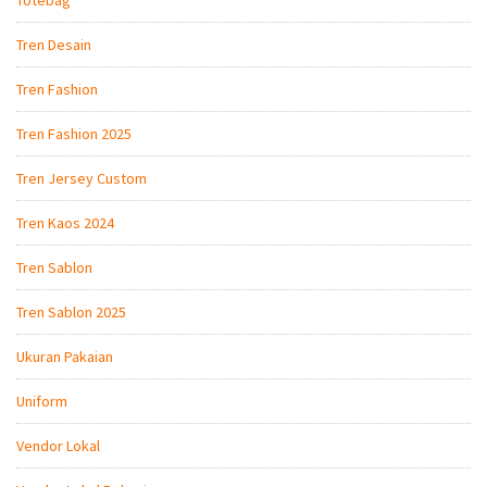
Tren Desain
Tren Fashion
Tren Fashion 2025
Tren Jersey Custom
Tren Kaos 2024
Tren Sablon
Tren Sablon 2025
Ukuran Pakaian
Uniform
Vendor Lokal