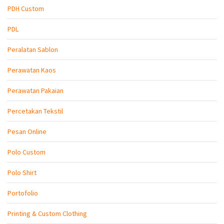
PDH Custom
PDL
Peralatan Sablon
Perawatan Kaos
Perawatan Pakaian
Percetakan Tekstil
Pesan Online
Polo Custom
Polo Shirt
Portofolio
Printing & Custom Clothing