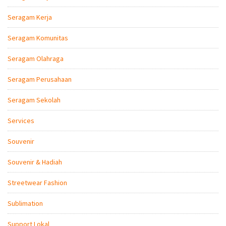
Seragam Kerja
Seragam Komunitas
Seragam Olahraga
Seragam Perusahaan
Seragam Sekolah
Services
Souvenir
Souvenir & Hadiah
Streetwear Fashion
Sublimation
Support Lokal