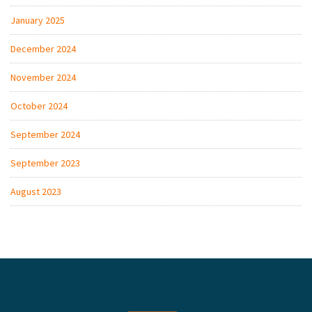
January 2025
December 2024
November 2024
October 2024
September 2024
September 2023
August 2023