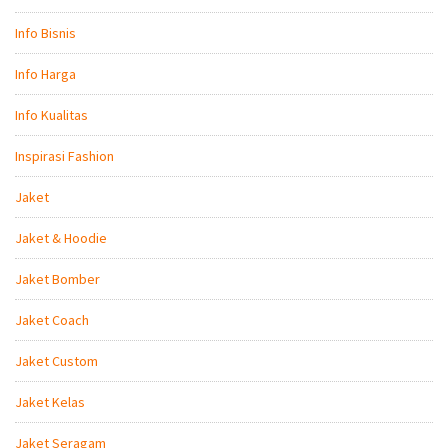
Info Bisnis
Info Harga
Info Kualitas
Inspirasi Fashion
Jaket
Jaket & Hoodie
Jaket Bomber
Jaket Coach
Jaket Custom
Jaket Kelas
Jaket Seragam