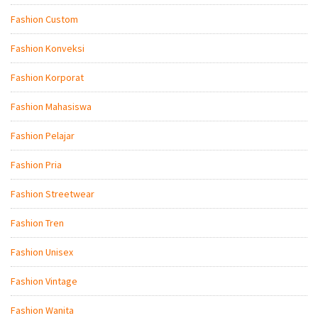
Fashion Custom
Fashion Konveksi
Fashion Korporat
Fashion Mahasiswa
Fashion Pelajar
Fashion Pria
Fashion Streetwear
Fashion Tren
Fashion Unisex
Fashion Vintage
Fashion Wanita