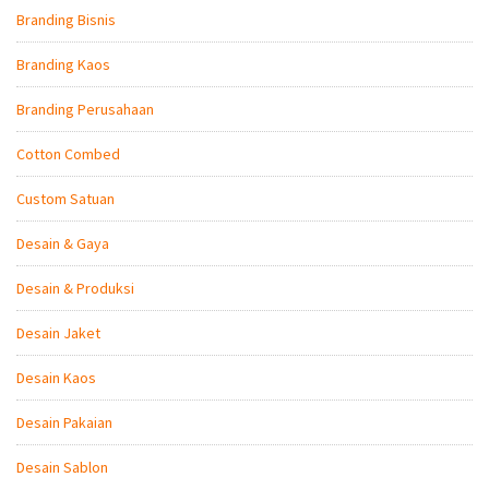
Branding Bisnis
Branding Kaos
Branding Perusahaan
Cotton Combed
Custom Satuan
Desain & Gaya
Desain & Produksi
Desain Jaket
Desain Kaos
Desain Pakaian
Desain Sablon