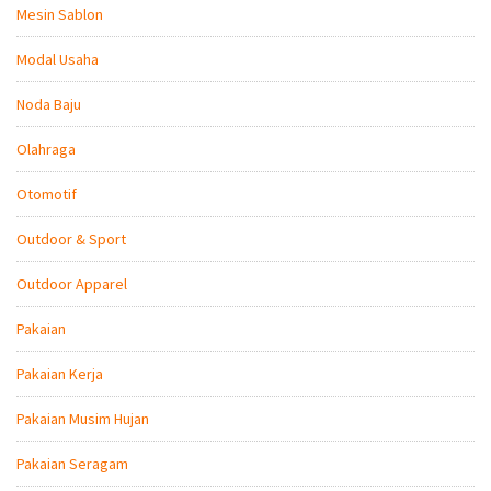
Mesin Sablon
Modal Usaha
Noda Baju
Olahraga
Otomotif
Outdoor & Sport
Outdoor Apparel
Pakaian
Pakaian Kerja
Pakaian Musim Hujan
Pakaian Seragam