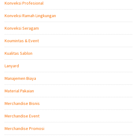
Konveksi Profesional
Konveksi Ramah Lingkungan
Konveksi Seragam
Koumintas & Event
Kualitas Sablon
Lanyard
Manajemen Biaya
Material Pakaian
Merchandise Bisnis
Merchandise Event
Merchandise Promosi