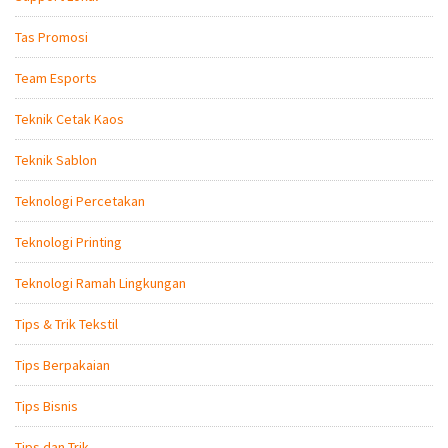
Tas Promosi
Team Esports
Teknik Cetak Kaos
Teknik Sablon
Teknologi Percetakan
Teknologi Printing
Teknologi Ramah Lingkungan
Tips & Trik Tekstil
Tips Berpakaian
Tips Bisnis
Tips dan Trik