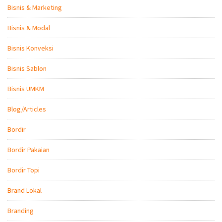
Bisnis & Marketing
Bisnis & Modal
Bisnis Konveksi
Bisnis Sablon
Bisnis UMKM
Blog/Articles
Bordir
Bordir Pakaian
Bordir Topi
Brand Lokal
Branding