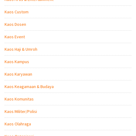
Kaos Custom
Kaos Dosen
Kaos Event
Kaos Haji & Umroh
Kaos Kampus
Kaos Karyawan
Kaos Keagamaan & Budaya
Kaos Komunitas
Kaos Militer/Polisi
Kaos Olahraga