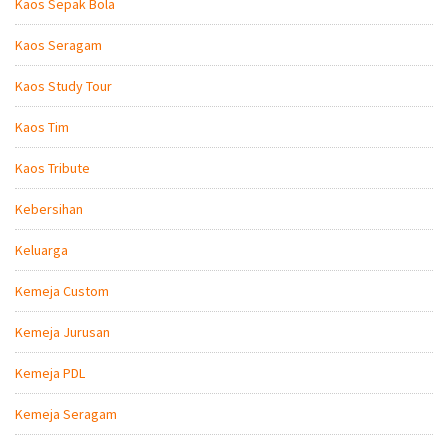
Kaos Sepak Bola
Kaos Seragam
Kaos Study Tour
Kaos Tim
Kaos Tribute
Kebersihan
Keluarga
Kemeja Custom
Kemeja Jurusan
Kemeja PDL
Kemeja Seragam