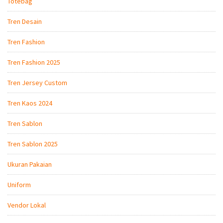
Totebag
Tren Desain
Tren Fashion
Tren Fashion 2025
Tren Jersey Custom
Tren Kaos 2024
Tren Sablon
Tren Sablon 2025
Ukuran Pakaian
Uniform
Vendor Lokal