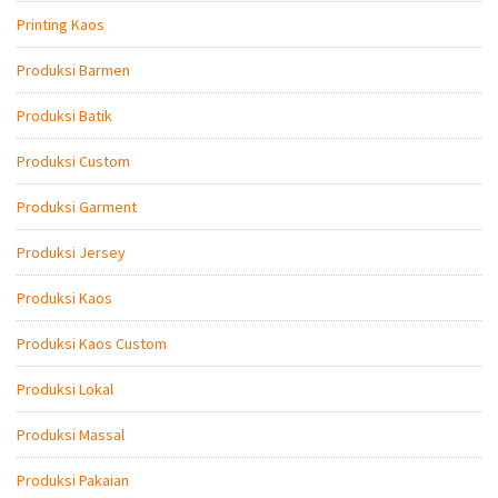
Printing Kaos
Produksi Barmen
Produksi Batik
Produksi Custom
Produksi Garment
Produksi Jersey
Produksi Kaos
Produksi Kaos Custom
Produksi Lokal
Produksi Massal
Produksi Pakaian