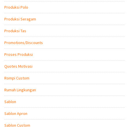
Produksi Polo
Produksi Seragam
Produksi Tas
Promotions/Discounts
Proses Produksi
Quotes Motivasi
Rompi Custom
Rumah Lingkungan
Sablon
Sablon Apron
Sablon Custom