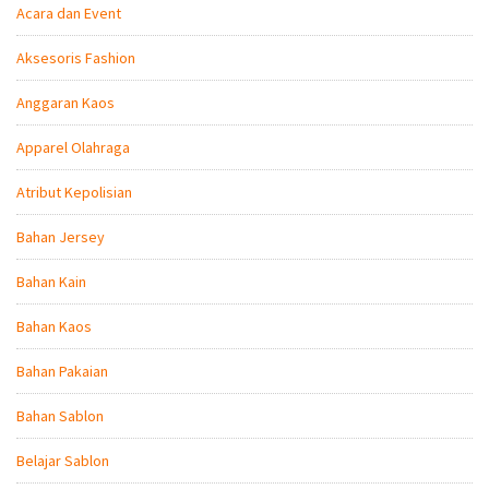
Acara dan Event
Aksesoris Fashion
Anggaran Kaos
Apparel Olahraga
Atribut Kepolisian
Bahan Jersey
Bahan Kain
Bahan Kaos
Bahan Pakaian
Bahan Sablon
Belajar Sablon