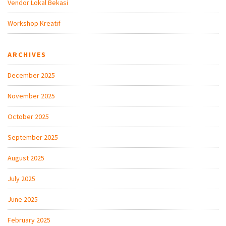
Vendor Lokal Bekasi
Workshop Kreatif
ARCHIVES
December 2025
November 2025
October 2025
September 2025
August 2025
July 2025
June 2025
February 2025