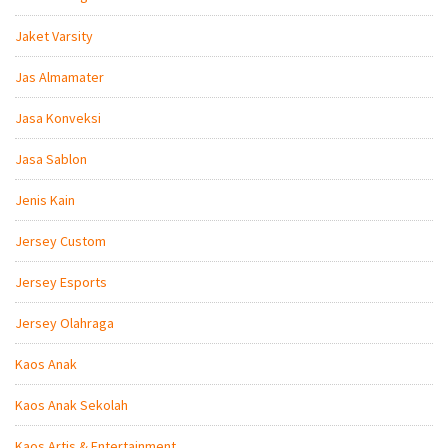
Jaket Varsity
Jas Almamater
Jasa Konveksi
Jasa Sablon
Jenis Kain
Jersey Custom
Jersey Esports
Jersey Olahraga
Kaos Anak
Kaos Anak Sekolah
Kaos Artis & Entertainment