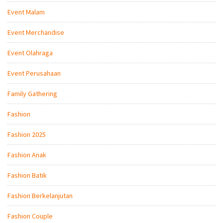
Event Malam
Event Merchandise
Event Olahraga
Event Perusahaan
Family Gathering
Fashion
Fashion 2025
Fashion Anak
Fashion Batik
Fashion Berkelanjutan
Fashion Couple