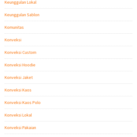
Keunggulan Lokal
Keunggulan Sablon
Komunitas
Konveksi
Konveksi Custom
Konveksi Hoodie
Konveksi Jaket
Konveksi Kaos
Konveksi Kaos Polo
Konveksi Lokal
Konveksi Pakaian