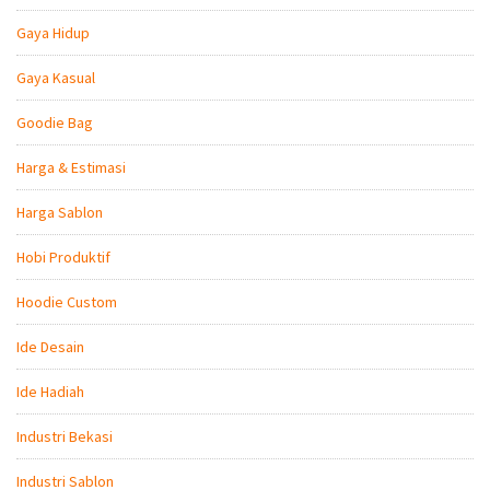
Gaya Hidup
Gaya Kasual
Goodie Bag
Harga & Estimasi
Harga Sablon
Hobi Produktif
Hoodie Custom
Ide Desain
Ide Hadiah
Industri Bekasi
Industri Sablon