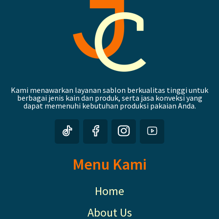
Kami menawarkan layanan sablon berkualitas tinggi untuk
berbagai jenis kain dan produk, serta jasa konveksi yang
dapat memenuhi kebutuhan produksi pakaian Anda.
Menu Kami
Home
About Us