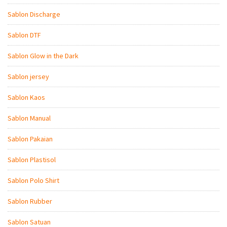
Sablon Discharge
Sablon DTF
Sablon Glow in the Dark
Sablon jersey
Sablon Kaos
Sablon Manual
Sablon Pakaian
Sablon Plastisol
Sablon Polo Shirt
Sablon Rubber
Sablon Satuan