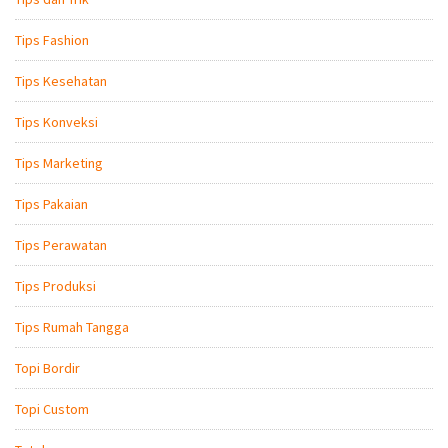
Tips Fashion
Tips Kesehatan
Tips Konveksi
Tips Marketing
Tips Pakaian
Tips Perawatan
Tips Produksi
Tips Rumah Tangga
Topi Bordir
Topi Custom