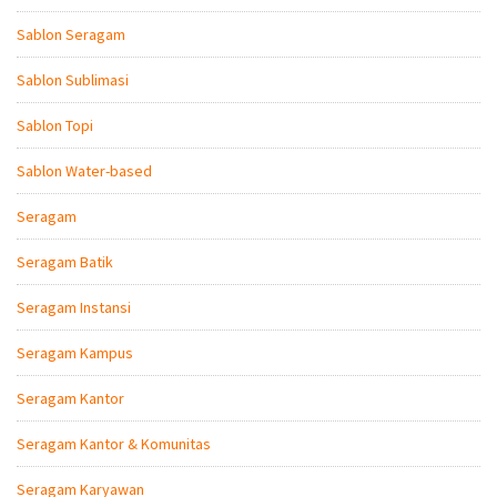
Sablon Seragam
Sablon Sublimasi
Sablon Topi
Sablon Water-based
Seragam
Seragam Batik
Seragam Instansi
Seragam Kampus
Seragam Kantor
Seragam Kantor & Komunitas
Seragam Karyawan