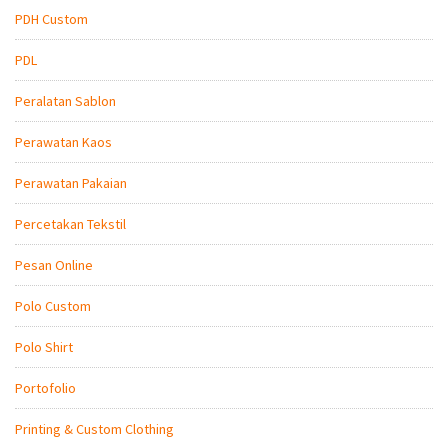
PDH Custom
PDL
Peralatan Sablon
Perawatan Kaos
Perawatan Pakaian
Percetakan Tekstil
Pesan Online
Polo Custom
Polo Shirt
Portofolio
Printing & Custom Clothing