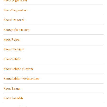
Kaos Organisasi
Kaos Perpisahan
Kaos Personal
Kaos polo custom
Kaos Polos
Kaos Premium
Kaos Sablon
Kaos Sablon Custom
Kaos Sablon Perusahaan
Kaos Satuan
Kaos Sekolah