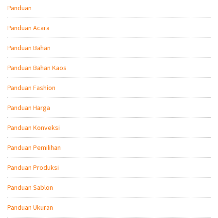
Panduan
Panduan Acara
Panduan Bahan
Panduan Bahan Kaos
Panduan Fashion
Panduan Harga
Panduan Konveksi
Panduan Pemilihan
Panduan Produksi
Panduan Sablon
Panduan Ukuran