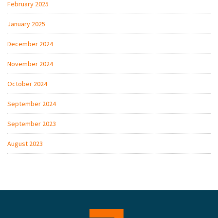
February 2025
January 2025
December 2024
November 2024
October 2024
September 2024
September 2023
August 2023