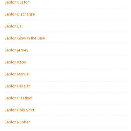
Sablon Custom
Sablon Discharge
Sablon DTF
Sablon Glow in the Dark
Sablon jersey
Sablon Kaos
Sablon Manual
Sablon Pakaian
Sablon Plastisol
Sablon Polo Shirt
Sablon Rubber