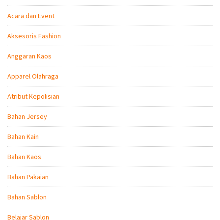
Acara dan Event
Aksesoris Fashion
Anggaran Kaos
Apparel Olahraga
Atribut Kepolisian
Bahan Jersey
Bahan Kain
Bahan Kaos
Bahan Pakaian
Bahan Sablon
Belajar Sablon