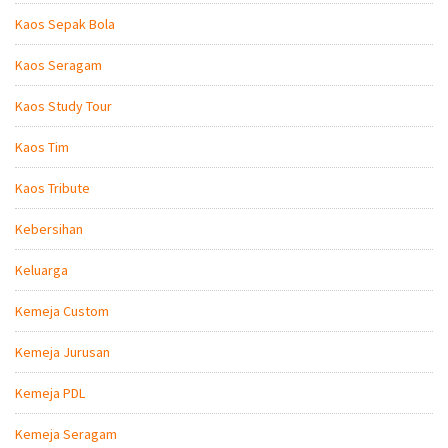
Kaos Sepak Bola
Kaos Seragam
Kaos Study Tour
Kaos Tim
Kaos Tribute
Kebersihan
Keluarga
Kemeja Custom
Kemeja Jurusan
Kemeja PDL
Kemeja Seragam