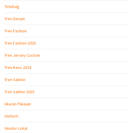
Totebag
Tren Desain
Tren Fashion
Tren Fashion 2025
Tren Jersey Custom
Tren Kaos 2024
Tren Sablon
Tren Sablon 2025
Ukuran Pakaian
Uniform
Vendor Lokal