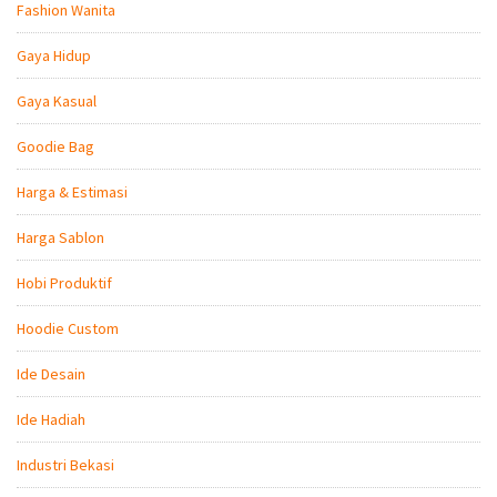
Fashion Wanita
Gaya Hidup
Gaya Kasual
Goodie Bag
Harga & Estimasi
Harga Sablon
Hobi Produktif
Hoodie Custom
Ide Desain
Ide Hadiah
Industri Bekasi