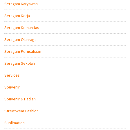
Seragam Karyawan
Seragam Kerja
Seragam Komunitas
Seragam Olahraga
Seragam Perusahaan
Seragam Sekolah
Services
Souvenir
Souvenir & Hadiah
Streetwear Fashion
Sublimation