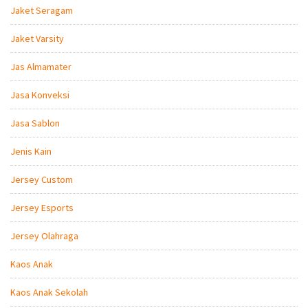
Jaket Seragam
Jaket Varsity
Jas Almamater
Jasa Konveksi
Jasa Sablon
Jenis Kain
Jersey Custom
Jersey Esports
Jersey Olahraga
Kaos Anak
Kaos Anak Sekolah