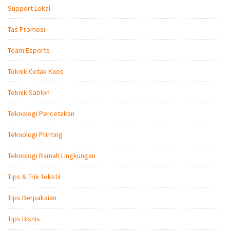
Support Lokal
Tas Promosi
Team Esports
Teknik Cetak Kaos
Teknik Sablon
Teknologi Percetakan
Teknologi Printing
Teknologi Ramah Lingkungan
Tips & Trik Tekstil
Tips Berpakaian
Tips Bisnis