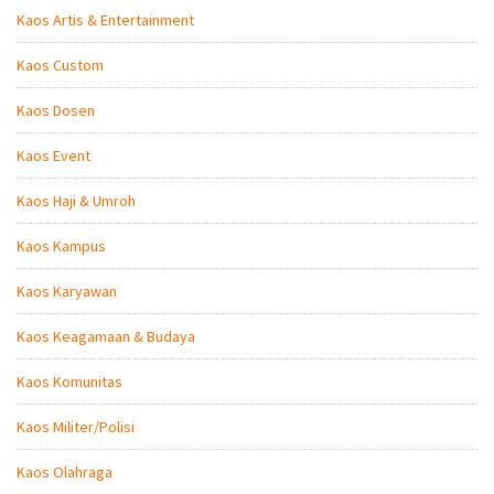
Kaos Artis & Entertainment
Kaos Custom
Kaos Dosen
Kaos Event
Kaos Haji & Umroh
Kaos Kampus
Kaos Karyawan
Kaos Keagamaan & Budaya
Kaos Komunitas
Kaos Militer/Polisi
Kaos Olahraga