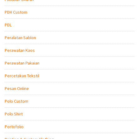
PDH Custom
PDL
Peralatan Sablon
Perawatan Kaos
Perawatan Pakaian
Percetakan Tekstil
Pesan Online
Polo Custom
Polo Shirt
Portofolio