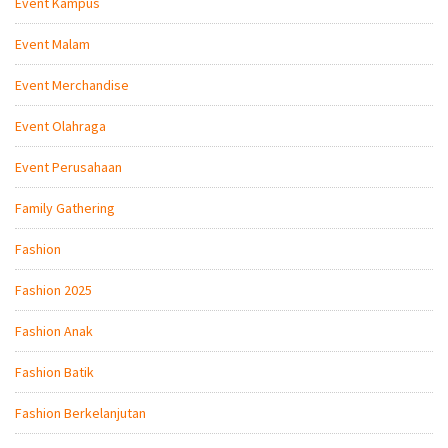
Event Kampus
Event Malam
Event Merchandise
Event Olahraga
Event Perusahaan
Family Gathering
Fashion
Fashion 2025
Fashion Anak
Fashion Batik
Fashion Berkelanjutan