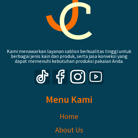
Kami menawarkan layanan sablon berkualitas tinggi untuk
berbagai jenis kain dan produk, serta jasa konveksi yang
dapat memenuhi kebutuhan produksi pakaian Anda.
Menu Kami
Home
About Us