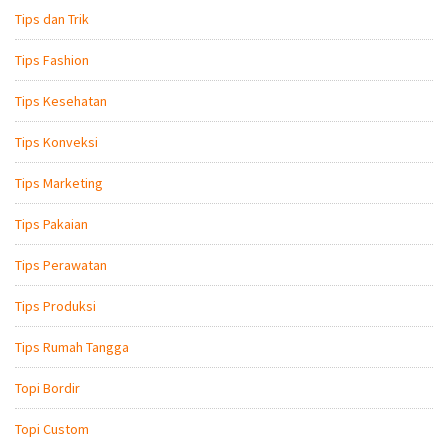
Tips dan Trik
Tips Fashion
Tips Kesehatan
Tips Konveksi
Tips Marketing
Tips Pakaian
Tips Perawatan
Tips Produksi
Tips Rumah Tangga
Topi Bordir
Topi Custom