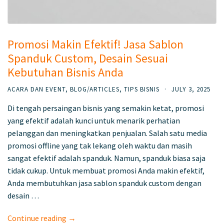
Promosi Makin Efektif! Jasa Sablon
Spanduk Custom, Desain Sesuai
Kebutuhan Bisnis Anda
ACARA DAN EVENT
,
BLOG/ARTICLES
,
TIPS BISNIS
·
JULY 3, 2025
Di tengah persaingan bisnis yang semakin ketat, promosi
yang efektif adalah kunci untuk menarik perhatian
pelanggan dan meningkatkan penjualan. Salah satu media
promosi offline yang tak lekang oleh waktu dan masih
sangat efektif adalah spanduk. Namun, spanduk biasa saja
tidak cukup. Untuk membuat promosi Anda makin efektif,
Anda membutuhkan jasa sablon spanduk custom dengan
desain …
Continue reading →