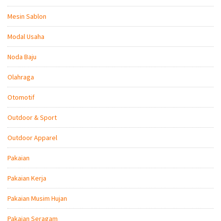
Mesin Sablon
Modal Usaha
Noda Baju
Olahraga
Otomotif
Outdoor & Sport
Outdoor Apparel
Pakaian
Pakaian Kerja
Pakaian Musim Hujan
Pakaian Seragam