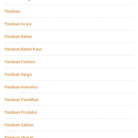
Panduan
Panduan Acara
Panduan Bahan
Panduan Bahan Kaos
Panduan Fashion
Panduan Harga
Panduan Konveksi
Panduan Pemilihan
Panduan Produksi
Panduan Sablon
Panduan Ukuran