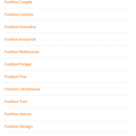
Fashion Couple
Fashion Custom
Fashion Konveksi
Fashion Korporat
Fashion Mahasiswa
Fashion Pelajar
Fashion Pria
Fashion Streetwear
Fashion Tren
Fashion Unisex
Fashion Vintage