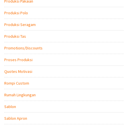
Produksi Pakaian
Produksi Polo
Produksi Seragam
Produksi Tas
Promotions/Discounts
Proses Produksi
Quotes Motivasi
Rompi Custom
Rumah Lingkungan
Sablon
Sablon Apron