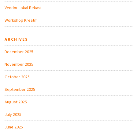
Vendor Lokal Bekasi
Workshop Kreatif
ARCHIVES
December 2025
November 2025
October 2025
September 2025
August 2025
July 2025
June 2025