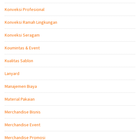
Konveksi Profesional
Konveksi Ramah Lingkungan
Konveksi Seragam
Koumintas & Event
Kualitas Sablon
Lanyard
Manajemen Biaya
Material Pakaian
Merchandise Bisnis
Merchandise Event
Merchandise Promosi