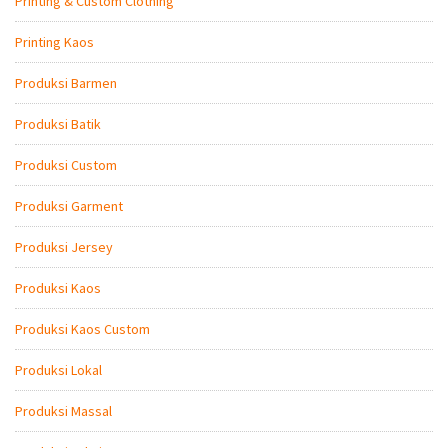
Printing & Custom Clothing
Printing Kaos
Produksi Barmen
Produksi Batik
Produksi Custom
Produksi Garment
Produksi Jersey
Produksi Kaos
Produksi Kaos Custom
Produksi Lokal
Produksi Massal