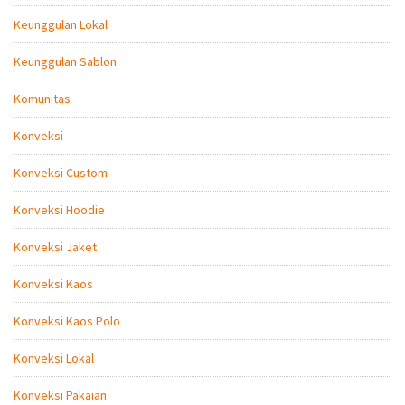
Keunggulan Lokal
Keunggulan Sablon
Komunitas
Konveksi
Konveksi Custom
Konveksi Hoodie
Konveksi Jaket
Konveksi Kaos
Konveksi Kaos Polo
Konveksi Lokal
Konveksi Pakaian