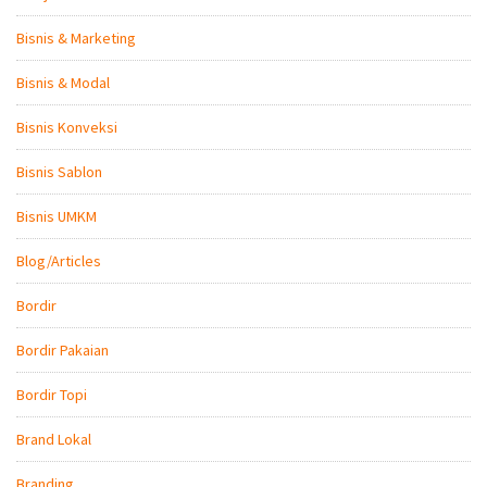
Bisnis & Marketing
Bisnis & Modal
Bisnis Konveksi
Bisnis Sablon
Bisnis UMKM
Blog/Articles
Bordir
Bordir Pakaian
Bordir Topi
Brand Lokal
Branding