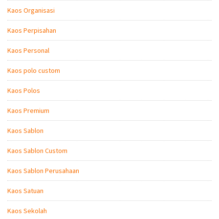
Kaos Organisasi
Kaos Perpisahan
Kaos Personal
Kaos polo custom
Kaos Polos
Kaos Premium
Kaos Sablon
Kaos Sablon Custom
Kaos Sablon Perusahaan
Kaos Satuan
Kaos Sekolah