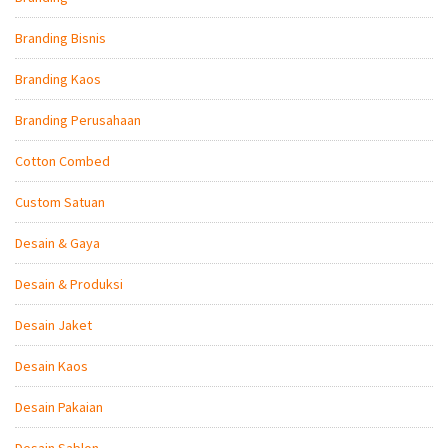
Branding Bisnis
Branding Kaos
Branding Perusahaan
Cotton Combed
Custom Satuan
Desain & Gaya
Desain & Produksi
Desain Jaket
Desain Kaos
Desain Pakaian
Desain Sablon