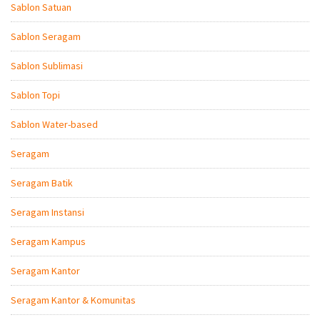
Sablon Satuan
Sablon Seragam
Sablon Sublimasi
Sablon Topi
Sablon Water-based
Seragam
Seragam Batik
Seragam Instansi
Seragam Kampus
Seragam Kantor
Seragam Kantor & Komunitas