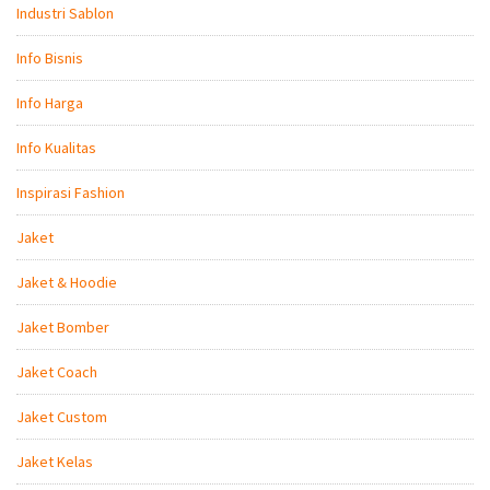
Industri Sablon
Info Bisnis
Info Harga
Info Kualitas
Inspirasi Fashion
Jaket
Jaket & Hoodie
Jaket Bomber
Jaket Coach
Jaket Custom
Jaket Kelas