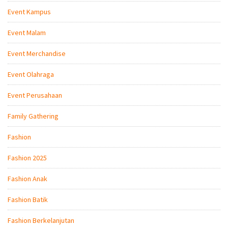
Event Kampus
Event Malam
Event Merchandise
Event Olahraga
Event Perusahaan
Family Gathering
Fashion
Fashion 2025
Fashion Anak
Fashion Batik
Fashion Berkelanjutan