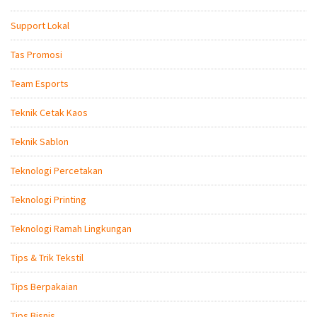
Support Lokal
Tas Promosi
Team Esports
Teknik Cetak Kaos
Teknik Sablon
Teknologi Percetakan
Teknologi Printing
Teknologi Ramah Lingkungan
Tips & Trik Tekstil
Tips Berpakaian
Tips Bisnis