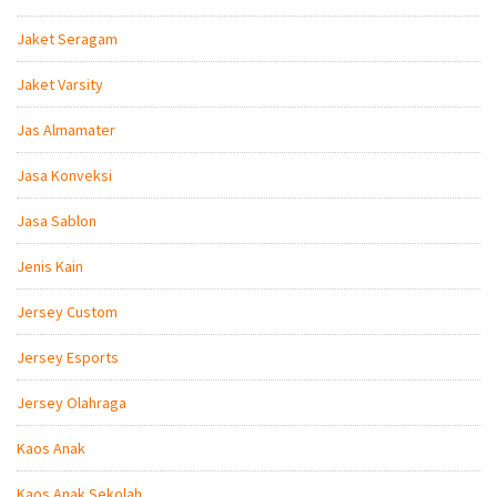
Jaket Seragam
Jaket Varsity
Jas Almamater
Jasa Konveksi
Jasa Sablon
Jenis Kain
Jersey Custom
Jersey Esports
Jersey Olahraga
Kaos Anak
Kaos Anak Sekolah