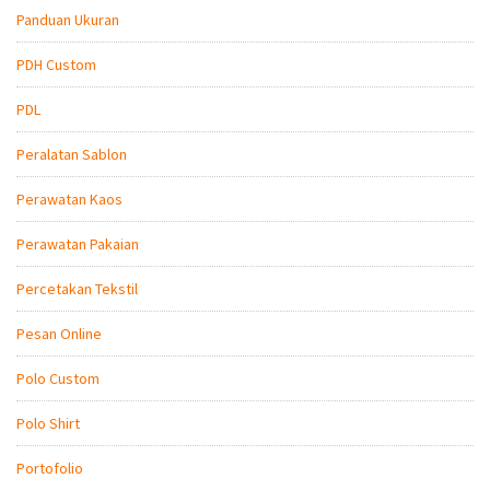
Panduan Ukuran
PDH Custom
PDL
Peralatan Sablon
Perawatan Kaos
Perawatan Pakaian
Percetakan Tekstil
Pesan Online
Polo Custom
Polo Shirt
Portofolio