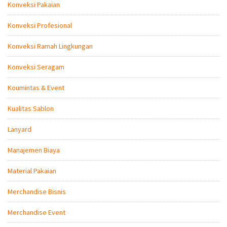
Konveksi Pakaian
Konveksi Profesional
Konveksi Ramah Lingkungan
Konveksi Seragam
Koumintas & Event
Kualitas Sablon
Lanyard
Manajemen Biaya
Material Pakaian
Merchandise Bisnis
Merchandise Event