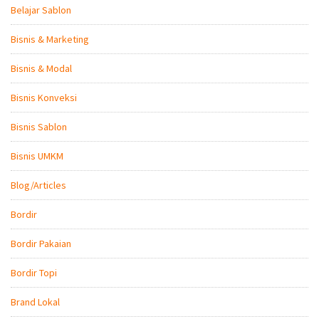
Belajar Sablon
Bisnis & Marketing
Bisnis & Modal
Bisnis Konveksi
Bisnis Sablon
Bisnis UMKM
Blog/Articles
Bordir
Bordir Pakaian
Bordir Topi
Brand Lokal