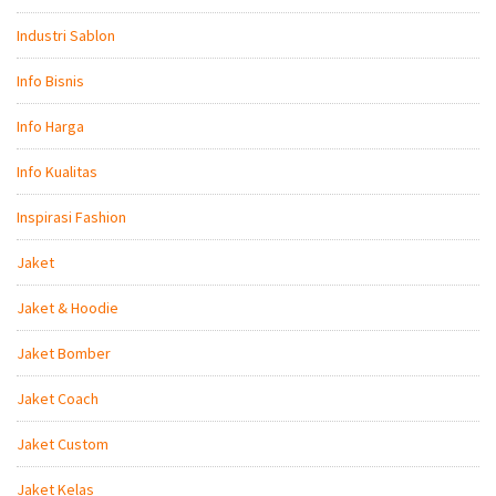
Industri Sablon
Info Bisnis
Info Harga
Info Kualitas
Inspirasi Fashion
Jaket
Jaket & Hoodie
Jaket Bomber
Jaket Coach
Jaket Custom
Jaket Kelas