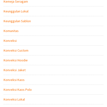
Kemeja Seragam
Keunggulan Lokal
Keunggulan Sablon
Komunitas
Konveksi
Konveksi Custom
Konveksi Hoodie
Konveksi Jaket
Konveksi Kaos
Konveksi Kaos Polo
Konveksi Lokal