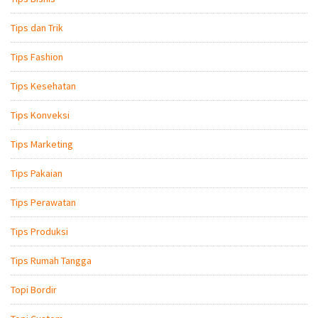
Tips dan Trik
Tips Fashion
Tips Kesehatan
Tips Konveksi
Tips Marketing
Tips Pakaian
Tips Perawatan
Tips Produksi
Tips Rumah Tangga
Topi Bordir