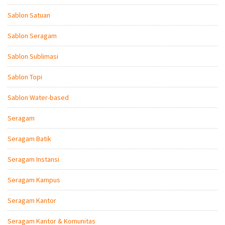
Sablon Satuan
Sablon Seragam
Sablon Sublimasi
Sablon Topi
Sablon Water-based
Seragam
Seragam Batik
Seragam Instansi
Seragam Kampus
Seragam Kantor
Seragam Kantor & Komunitas