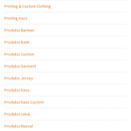
Printing & Custom Clothing
Printing Kaos
Produksi Barmen
Produksi Batik
Produksi Custom
Produksi Garment
Produksi Jersey
Produksi Kaos
Produksi Kaos Custom
Produksi Lokal
Produksi Massal