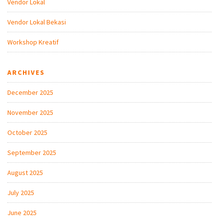
Vendor Lokal
Vendor Lokal Bekasi
Workshop Kreatif
ARCHIVES
December 2025
November 2025
October 2025
September 2025
August 2025
July 2025
June 2025