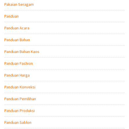
Pakaian Seragam
Panduan
Panduan Acara
Panduan Bahan
Panduan Bahan Kaos
Panduan Fashion
Panduan Harga
Panduan Konveksi
Panduan Pemilihan
Panduan Produksi
Panduan Sablon