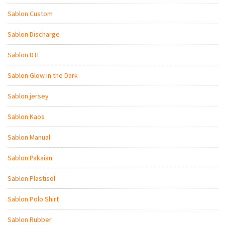
Sablon Custom
Sablon Discharge
Sablon DTF
Sablon Glow in the Dark
Sablon jersey
Sablon Kaos
Sablon Manual
Sablon Pakaian
Sablon Plastisol
Sablon Polo Shirt
Sablon Rubber