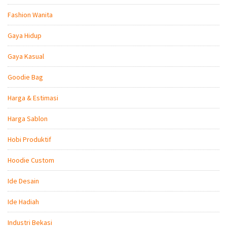
Fashion Wanita
Gaya Hidup
Gaya Kasual
Goodie Bag
Harga & Estimasi
Harga Sablon
Hobi Produktif
Hoodie Custom
Ide Desain
Ide Hadiah
Industri Bekasi