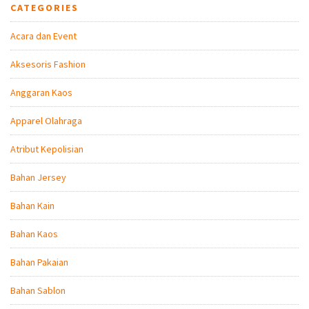
CATEGORIES
Acara dan Event
Aksesoris Fashion
Anggaran Kaos
Apparel Olahraga
Atribut Kepolisian
Bahan Jersey
Bahan Kain
Bahan Kaos
Bahan Pakaian
Bahan Sablon