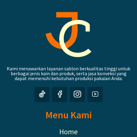
Kami menawarkan layanan sablon berkualitas tinggi untuk
berbagai jenis kain dan produk, serta jasa konveksi yang
dapat memenuhi kebutuhan produksi pakaian Anda.
Menu Kami
Home