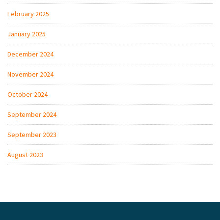
February 2025
January 2025
December 2024
November 2024
October 2024
September 2024
September 2023
August 2023