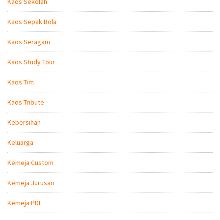
Kaos Sekolah
Kaos Sepak Bola
Kaos Seragam
Kaos Study Tour
Kaos Tim
Kaos Tribute
Kebersihan
Keluarga
Kemeja Custom
Kemeja Jurusan
Kemeja PDL