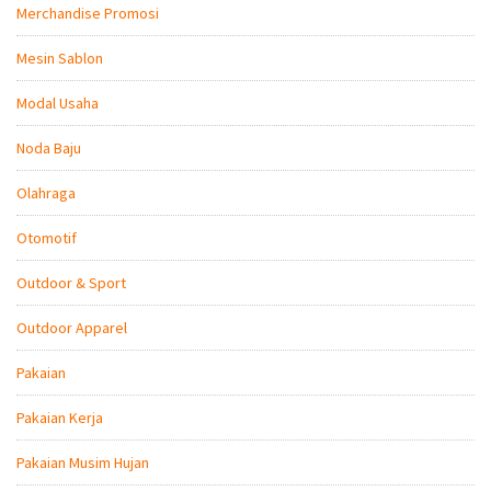
Merchandise Promosi
Mesin Sablon
Modal Usaha
Noda Baju
Olahraga
Otomotif
Outdoor & Sport
Outdoor Apparel
Pakaian
Pakaian Kerja
Pakaian Musim Hujan