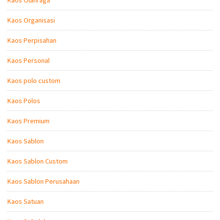
Kaos Organisasi
Kaos Perpisahan
Kaos Personal
Kaos polo custom
Kaos Polos
Kaos Premium
Kaos Sablon
Kaos Sablon Custom
Kaos Sablon Perusahaan
Kaos Satuan