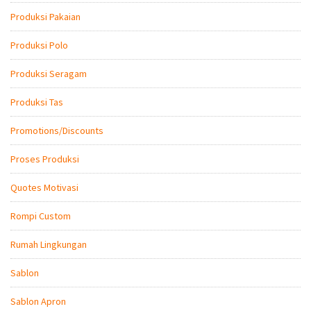
Produksi Pakaian
Produksi Polo
Produksi Seragam
Produksi Tas
Promotions/Discounts
Proses Produksi
Quotes Motivasi
Rompi Custom
Rumah Lingkungan
Sablon
Sablon Apron