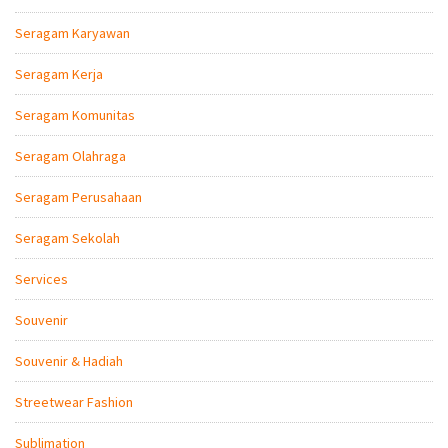
Seragam Karyawan
Seragam Kerja
Seragam Komunitas
Seragam Olahraga
Seragam Perusahaan
Seragam Sekolah
Services
Souvenir
Souvenir & Hadiah
Streetwear Fashion
Sublimation