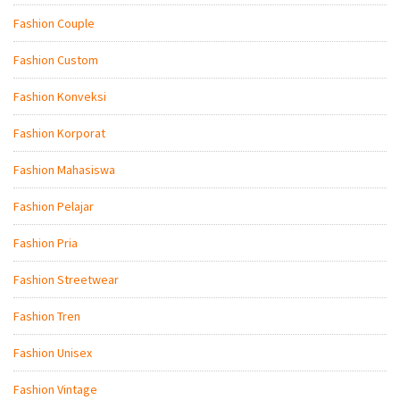
Fashion Couple
Fashion Custom
Fashion Konveksi
Fashion Korporat
Fashion Mahasiswa
Fashion Pelajar
Fashion Pria
Fashion Streetwear
Fashion Tren
Fashion Unisex
Fashion Vintage