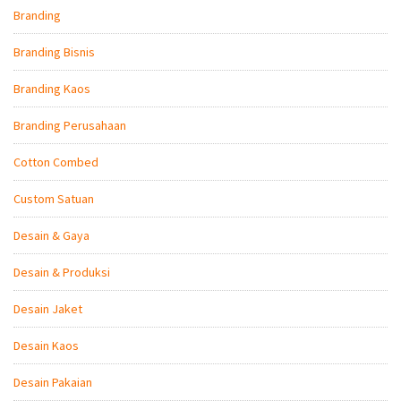
Branding
Branding Bisnis
Branding Kaos
Branding Perusahaan
Cotton Combed
Custom Satuan
Desain & Gaya
Desain & Produksi
Desain Jaket
Desain Kaos
Desain Pakaian