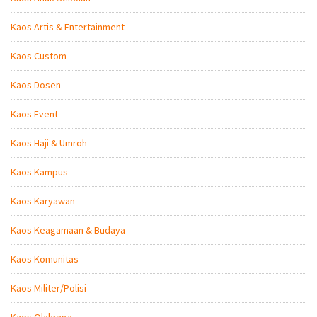
Kaos Artis & Entertainment
Kaos Custom
Kaos Dosen
Kaos Event
Kaos Haji & Umroh
Kaos Kampus
Kaos Karyawan
Kaos Keagamaan & Budaya
Kaos Komunitas
Kaos Militer/Polisi
Kaos Olahraga