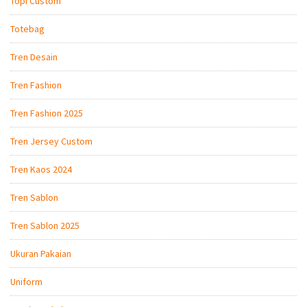
Topi Custom
Totebag
Tren Desain
Tren Fashion
Tren Fashion 2025
Tren Jersey Custom
Tren Kaos 2024
Tren Sablon
Tren Sablon 2025
Ukuran Pakaian
Uniform