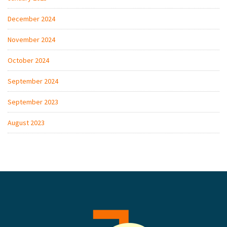
December 2024
November 2024
October 2024
September 2024
September 2023
August 2023