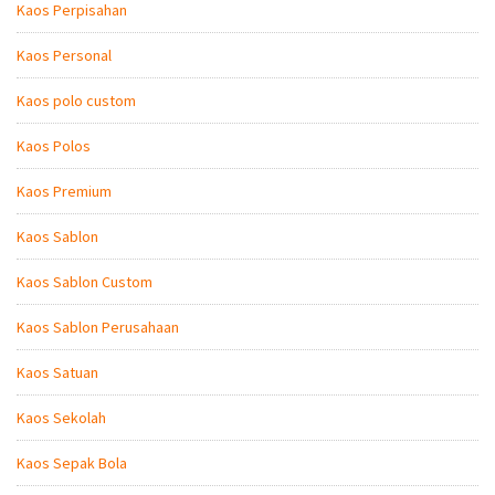
Kaos Perpisahan
Kaos Personal
Kaos polo custom
Kaos Polos
Kaos Premium
Kaos Sablon
Kaos Sablon Custom
Kaos Sablon Perusahaan
Kaos Satuan
Kaos Sekolah
Kaos Sepak Bola