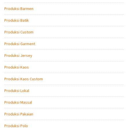
Produksi Barmen
Produksi Batik
Produksi Custom
Produksi Garment
Produksi Jersey
Produksi Kaos
Produksi Kaos Custom
Produksi Lokal
Produksi Massal
Produksi Pakaian
Produksi Polo