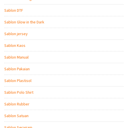
Sablon DTF
Sablon Glow in the Dark
Sablon jersey
Sablon Kaos
Sablon Manual
Sablon Pakaian
Sablon Plastisol
Sablon Polo Shirt
Sablon Rubber
Sablon Satuan
Sablon Seragam