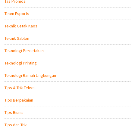
Tas Promosi
Team Esports
Teknik Cetak Kaos
Teknik Sablon
Teknologi Percetakan
Teknologi Printing
Teknologi Ramah Lingkungan
Tips & Trik Tekstil
Tips Berpakaian
Tips Bisnis
Tips dan Trik