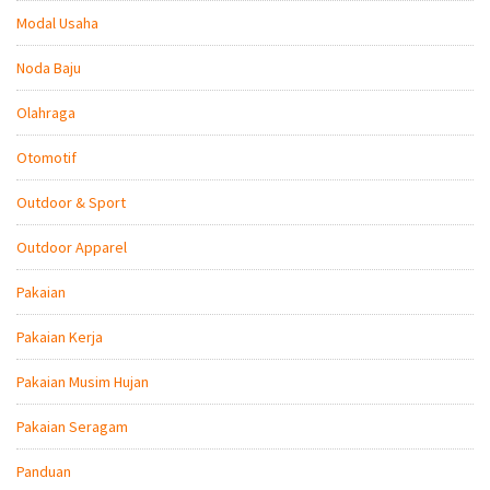
Modal Usaha
Noda Baju
Olahraga
Otomotif
Outdoor & Sport
Outdoor Apparel
Pakaian
Pakaian Kerja
Pakaian Musim Hujan
Pakaian Seragam
Panduan