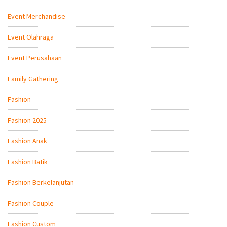
Event Merchandise
Event Olahraga
Event Perusahaan
Family Gathering
Fashion
Fashion 2025
Fashion Anak
Fashion Batik
Fashion Berkelanjutan
Fashion Couple
Fashion Custom