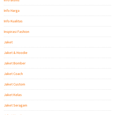
Info Harga
Info Kualitas
Inspirasi Fashion
Jaket
Jaket & Hoodie
Jaket Bomber
Jaket Coach
Jaket Custom
Jaket Kelas
Jaket Seragam