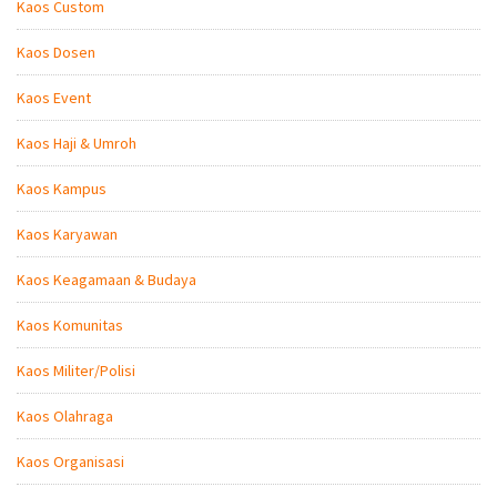
Kaos Custom
Kaos Dosen
Kaos Event
Kaos Haji & Umroh
Kaos Kampus
Kaos Karyawan
Kaos Keagamaan & Budaya
Kaos Komunitas
Kaos Militer/Polisi
Kaos Olahraga
Kaos Organisasi