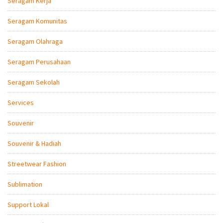
Seragam Kerja
Seragam Komunitas
Seragam Olahraga
Seragam Perusahaan
Seragam Sekolah
Services
Souvenir
Souvenir & Hadiah
Streetwear Fashion
Sublimation
Support Lokal