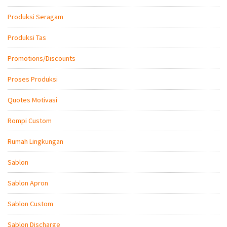
Produksi Seragam
Produksi Tas
Promotions/Discounts
Proses Produksi
Quotes Motivasi
Rompi Custom
Rumah Lingkungan
Sablon
Sablon Apron
Sablon Custom
Sablon Discharge