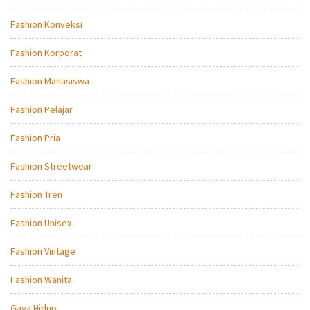
Fashion Konveksi
Fashion Korporat
Fashion Mahasiswa
Fashion Pelajar
Fashion Pria
Fashion Streetwear
Fashion Tren
Fashion Unisex
Fashion Vintage
Fashion Wanita
Gaya Hidup