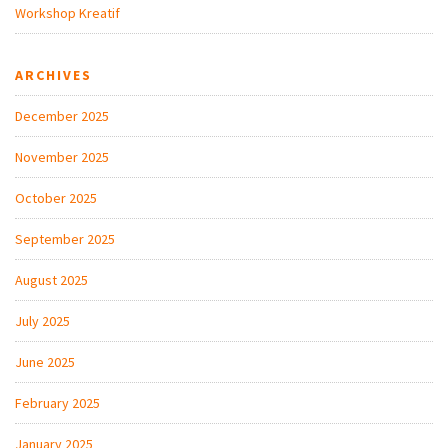
Workshop Kreatif
ARCHIVES
December 2025
November 2025
October 2025
September 2025
August 2025
July 2025
June 2025
February 2025
January 2025