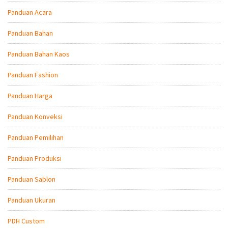
Panduan Acara
Panduan Bahan
Panduan Bahan Kaos
Panduan Fashion
Panduan Harga
Panduan Konveksi
Panduan Pemilihan
Panduan Produksi
Panduan Sablon
Panduan Ukuran
PDH Custom