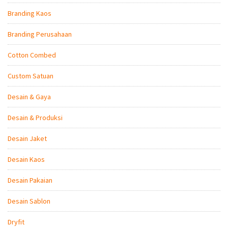
Branding Kaos
Branding Perusahaan
Cotton Combed
Custom Satuan
Desain & Gaya
Desain & Produksi
Desain Jaket
Desain Kaos
Desain Pakaian
Desain Sablon
Dryfit