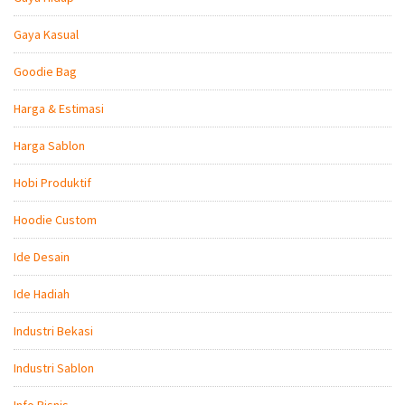
Gaya Kasual
Goodie Bag
Harga & Estimasi
Harga Sablon
Hobi Produktif
Hoodie Custom
Ide Desain
Ide Hadiah
Industri Bekasi
Industri Sablon
Info Bisnis