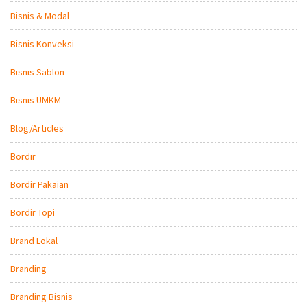
Bisnis & Modal
Bisnis Konveksi
Bisnis Sablon
Bisnis UMKM
Blog/Articles
Bordir
Bordir Pakaian
Bordir Topi
Brand Lokal
Branding
Branding Bisnis