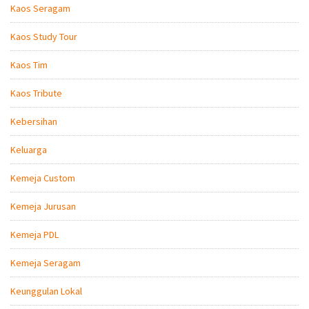
Kaos Seragam
Kaos Study Tour
Kaos Tim
Kaos Tribute
Kebersihan
Keluarga
Kemeja Custom
Kemeja Jurusan
Kemeja PDL
Kemeja Seragam
Keunggulan Lokal