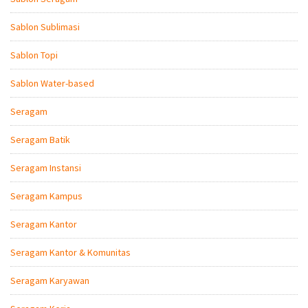
Sablon Sublimasi
Sablon Topi
Sablon Water-based
Seragam
Seragam Batik
Seragam Instansi
Seragam Kampus
Seragam Kantor
Seragam Kantor & Komunitas
Seragam Karyawan