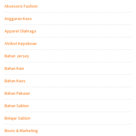
Aksesoris Fashion
Anggaran Kaos
Apparel Olahraga
Atribut Kepolisian
Bahan Jersey
Bahan Kain
Bahan Kaos
Bahan Pakaian
Bahan Sablon
Belajar Sablon
Bisnis & Marketing