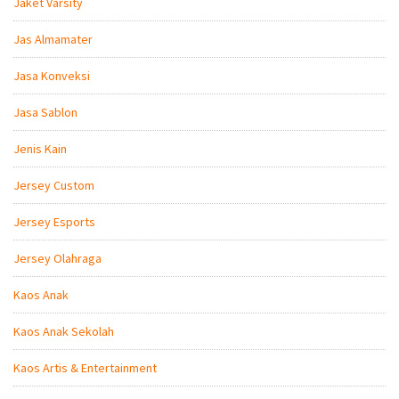
Jaket Varsity
Jas Almamater
Jasa Konveksi
Jasa Sablon
Jenis Kain
Jersey Custom
Jersey Esports
Jersey Olahraga
Kaos Anak
Kaos Anak Sekolah
Kaos Artis & Entertainment