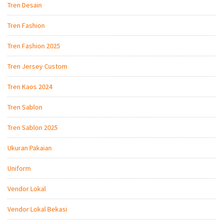
Tren Desain
Tren Fashion
Tren Fashion 2025
Tren Jersey Custom
Tren Kaos 2024
Tren Sablon
Tren Sablon 2025
Ukuran Pakaian
Uniform
Vendor Lokal
Vendor Lokal Bekasi