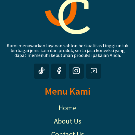
Kami menawarkan layanan sablon berkualitas tinggi untuk
berbagai jenis kain dan produk, serta jasa konveksi yang
dapat memenuhi kebutuhan produksi pakaian Anda.
Menu Kami
Home
About Us
Contact Us