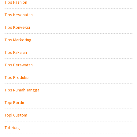
Tips Fashion
Tips Kesehatan
Tips Konveksi
Tips Marketing
Tips Pakaian
Tips Perawatan
Tips Produksi
Tips Rumah Tangga
Topi Bordir
Topi Custom
Totebag