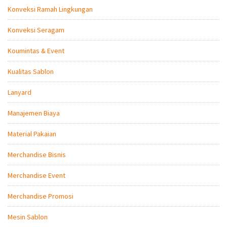
Konveksi Ramah Lingkungan
Konveksi Seragam
Koumintas & Event
Kualitas Sablon
Lanyard
Manajemen Biaya
Material Pakaian
Merchandise Bisnis
Merchandise Event
Merchandise Promosi
Mesin Sablon