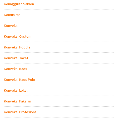
Keunggulan Sablon
Komunitas
Konveksi
Konveksi Custom
Konveksi Hoodie
Konveksi Jaket
Konveksi Kaos
Konveksi Kaos Polo
Konveksi Lokal
Konveksi Pakaian
Konveksi Profesional