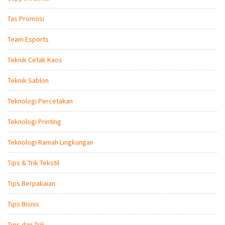
Tas Promosi
Team Esports
Teknik Cetak Kaos
Teknik Sablon
Teknologi Percetakan
Teknologi Printing
Teknologi Ramah Lingkungan
Tips & Trik Tekstil
Tips Berpakaian
Tips Bisnis
Tips dan Trik