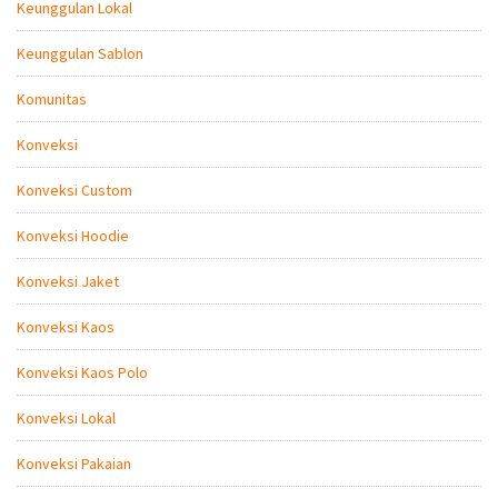
Keunggulan Lokal
Keunggulan Sablon
Komunitas
Konveksi
Konveksi Custom
Konveksi Hoodie
Konveksi Jaket
Konveksi Kaos
Konveksi Kaos Polo
Konveksi Lokal
Konveksi Pakaian