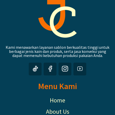
Kami menawarkan layanan sablon berkualitas tinggi untuk
berbagai jenis kain dan produk, serta jasa konveksi yang
dapat memenuhi kebutuhan produksi pakaian Anda.
Menu Kami
Home
About Us