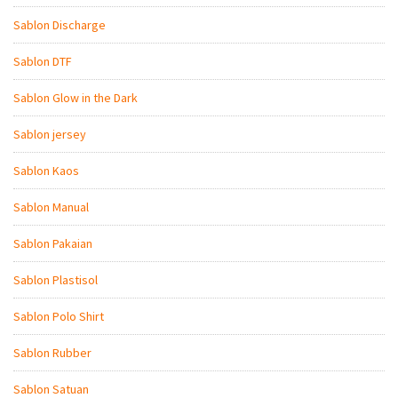
Sablon Discharge
Sablon DTF
Sablon Glow in the Dark
Sablon jersey
Sablon Kaos
Sablon Manual
Sablon Pakaian
Sablon Plastisol
Sablon Polo Shirt
Sablon Rubber
Sablon Satuan