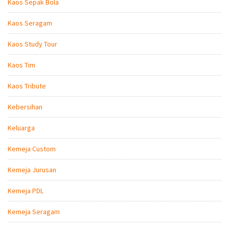
Kaos Sepak Bola
Kaos Seragam
Kaos Study Tour
Kaos Tim
Kaos Tribute
Kebersihan
Keluarga
Kemeja Custom
Kemeja Jurusan
Kemeja PDL
Kemeja Seragam