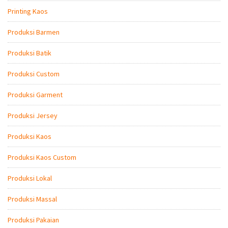
Printing Kaos
Produksi Barmen
Produksi Batik
Produksi Custom
Produksi Garment
Produksi Jersey
Produksi Kaos
Produksi Kaos Custom
Produksi Lokal
Produksi Massal
Produksi Pakaian