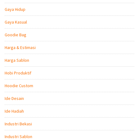
Gaya Hidup
Gaya Kasual
Goodie Bag
Harga & Estimasi
Harga Sablon
Hobi Produktif
Hoodie Custom
Ide Desain
Ide Hadiah
Industri Bekasi
Industri Sablon