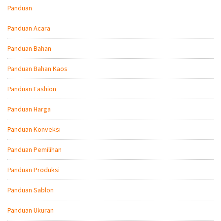
Panduan
Panduan Acara
Panduan Bahan
Panduan Bahan Kaos
Panduan Fashion
Panduan Harga
Panduan Konveksi
Panduan Pemilihan
Panduan Produksi
Panduan Sablon
Panduan Ukuran