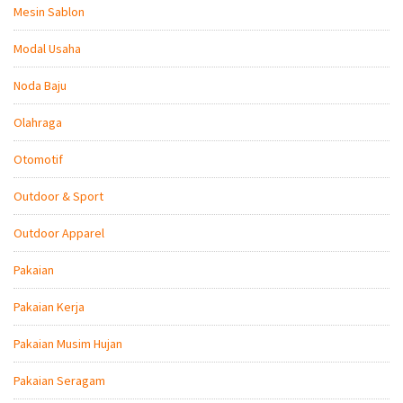
Mesin Sablon
Modal Usaha
Noda Baju
Olahraga
Otomotif
Outdoor & Sport
Outdoor Apparel
Pakaian
Pakaian Kerja
Pakaian Musim Hujan
Pakaian Seragam