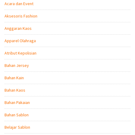
Acara dan Event
Aksesoris Fashion
Anggaran Kaos
Apparel Olahraga
Atribut Kepolisian
Bahan Jersey
Bahan Kain
Bahan Kaos
Bahan Pakaian
Bahan Sablon
Belajar Sablon