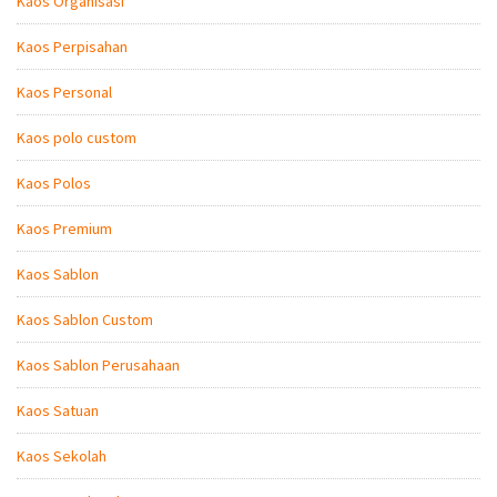
Kaos Organisasi
Kaos Perpisahan
Kaos Personal
Kaos polo custom
Kaos Polos
Kaos Premium
Kaos Sablon
Kaos Sablon Custom
Kaos Sablon Perusahaan
Kaos Satuan
Kaos Sekolah