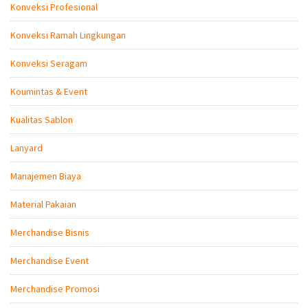
Konveksi Profesional
Konveksi Ramah Lingkungan
Konveksi Seragam
Koumintas & Event
Kualitas Sablon
Lanyard
Manajemen Biaya
Material Pakaian
Merchandise Bisnis
Merchandise Event
Merchandise Promosi