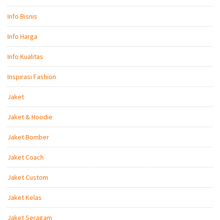
Info Bisnis
Info Harga
Info Kualitas
Inspirasi Fashion
Jaket
Jaket & Hoodie
Jaket Bomber
Jaket Coach
Jaket Custom
Jaket Kelas
Jaket Seragam