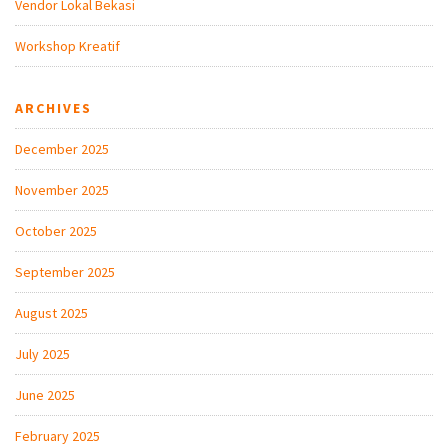
Vendor Lokal Bekasi
Workshop Kreatif
ARCHIVES
December 2025
November 2025
October 2025
September 2025
August 2025
July 2025
June 2025
February 2025