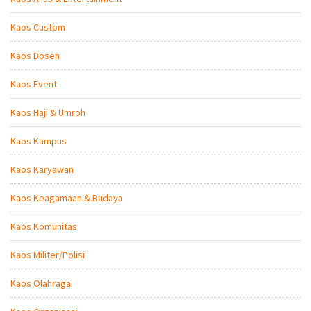
Kaos Custom
Kaos Dosen
Kaos Event
Kaos Haji & Umroh
Kaos Kampus
Kaos Karyawan
Kaos Keagamaan & Budaya
Kaos Komunitas
Kaos Militer/Polisi
Kaos Olahraga