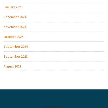
January 2025
December 2024
November 2024
October 2024
September 2024
September 2023
August 2023