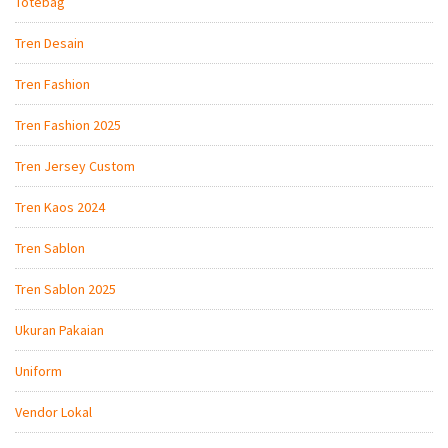
Totebag
Tren Desain
Tren Fashion
Tren Fashion 2025
Tren Jersey Custom
Tren Kaos 2024
Tren Sablon
Tren Sablon 2025
Ukuran Pakaian
Uniform
Vendor Lokal