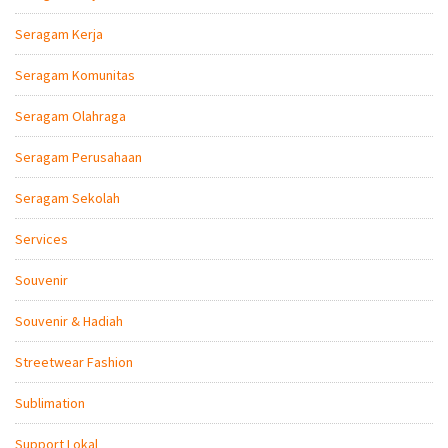
Seragam Kerja
Seragam Komunitas
Seragam Olahraga
Seragam Perusahaan
Seragam Sekolah
Services
Souvenir
Souvenir & Hadiah
Streetwear Fashion
Sublimation
Support Lokal