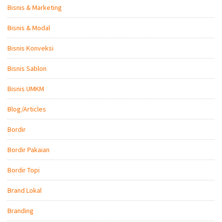
Bisnis & Marketing
Bisnis & Modal
Bisnis Konveksi
Bisnis Sablon
Bisnis UMKM
Blog/Articles
Bordir
Bordir Pakaian
Bordir Topi
Brand Lokal
Branding