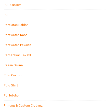
PDH Custom
PDL
Peralatan Sablon
Perawatan Kaos
Perawatan Pakaian
Percetakan Tekstil
Pesan Online
Polo Custom
Polo Shirt
Portofolio
Printing & Custom Clothing