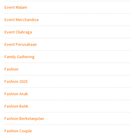
Event Malam
Event Merchandise
Event Olahraga
Event Perusahaan
Family Gathering
Fashion
Fashion 2025
Fashion Anak
Fashion Batik
Fashion Berkelanjutan
Fashion Couple