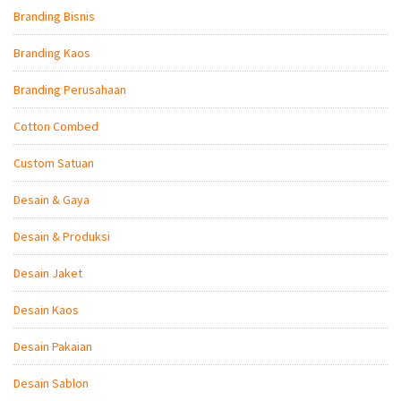
Branding Bisnis
Branding Kaos
Branding Perusahaan
Cotton Combed
Custom Satuan
Desain & Gaya
Desain & Produksi
Desain Jaket
Desain Kaos
Desain Pakaian
Desain Sablon