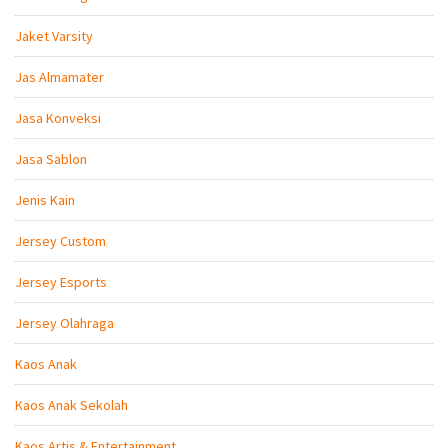
Jaket Varsity
Jas Almamater
Jasa Konveksi
Jasa Sablon
Jenis Kain
Jersey Custom
Jersey Esports
Jersey Olahraga
Kaos Anak
Kaos Anak Sekolah
Kaos Artis & Entertainment