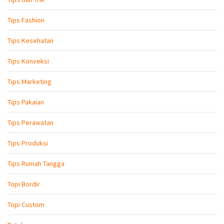
Tips Fashion
Tips Kesehatan
Tips Konveksi
Tips Marketing
Tips Pakaian
Tips Perawatan
Tips Produksi
Tips Rumah Tangga
Topi Bordir
Topi Custom