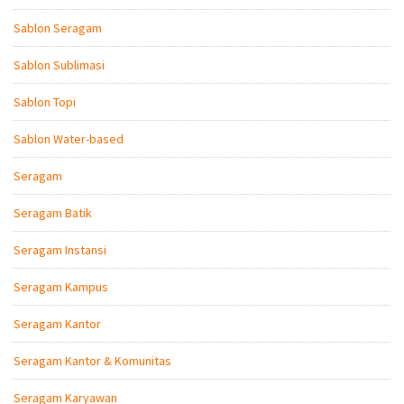
Sablon Seragam
Sablon Sublimasi
Sablon Topi
Sablon Water-based
Seragam
Seragam Batik
Seragam Instansi
Seragam Kampus
Seragam Kantor
Seragam Kantor & Komunitas
Seragam Karyawan