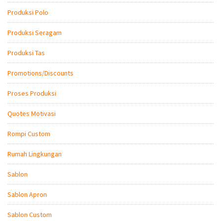
Produksi Polo
Produksi Seragam
Produksi Tas
Promotions/Discounts
Proses Produksi
Quotes Motivasi
Rompi Custom
Rumah Lingkungan
Sablon
Sablon Apron
Sablon Custom