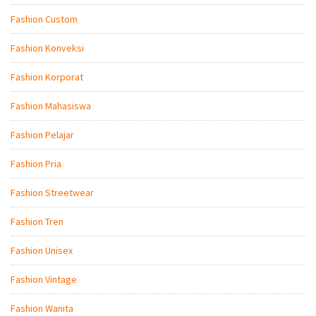
Fashion Custom
Fashion Konveksi
Fashion Korporat
Fashion Mahasiswa
Fashion Pelajar
Fashion Pria
Fashion Streetwear
Fashion Tren
Fashion Unisex
Fashion Vintage
Fashion Wanita