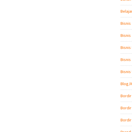
Belaja
Bisnis
Bisnis
Bisnis
Bisnis
Bisni
Blog/A
Bordir
Bordir
Bordir