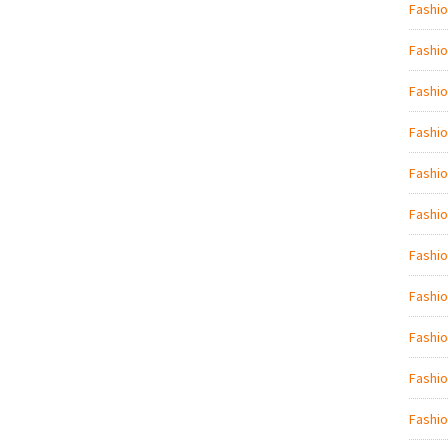
Fashio
Fashio
Fashi
Fashio
Fashio
Fashi
Fashio
Fashio
Fashi
Fashio
Fashio