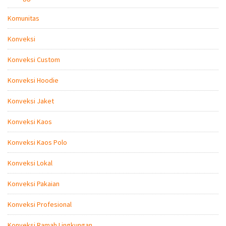
Komunitas
Konveksi
Konveksi Custom
Konveksi Hoodie
Konveksi Jaket
Konveksi Kaos
Konveksi Kaos Polo
Konveksi Lokal
Konveksi Pakaian
Konveksi Profesional
Konveksi Ramah Lingkungan