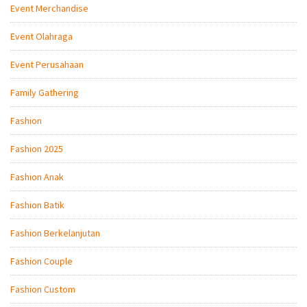
Event Merchandise
Event Olahraga
Event Perusahaan
Family Gathering
Fashion
Fashion 2025
Fashion Anak
Fashion Batik
Fashion Berkelanjutan
Fashion Couple
Fashion Custom