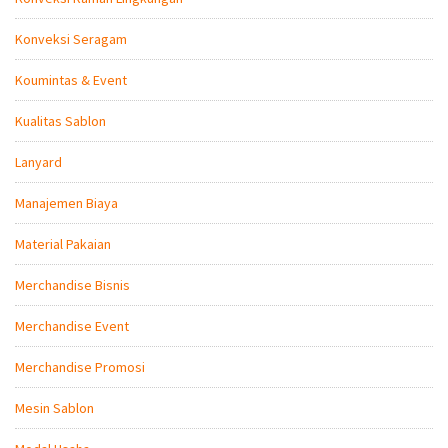
Konveksi Seragam
Koumintas & Event
Kualitas Sablon
Lanyard
Manajemen Biaya
Material Pakaian
Merchandise Bisnis
Merchandise Event
Merchandise Promosi
Mesin Sablon