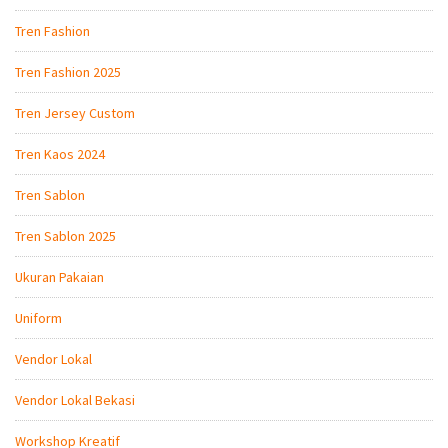
Tren Fashion
Tren Fashion 2025
Tren Jersey Custom
Tren Kaos 2024
Tren Sablon
Tren Sablon 2025
Ukuran Pakaian
Uniform
Vendor Lokal
Vendor Lokal Bekasi
Workshop Kreatif