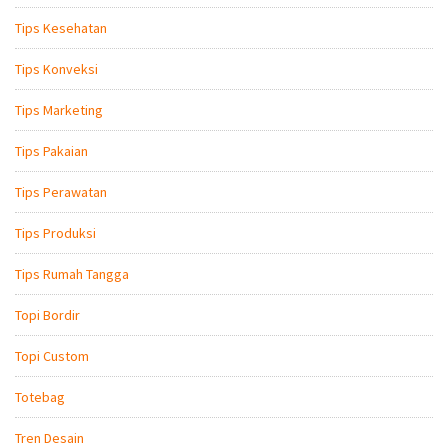
Tips Kesehatan
Tips Konveksi
Tips Marketing
Tips Pakaian
Tips Perawatan
Tips Produksi
Tips Rumah Tangga
Topi Bordir
Topi Custom
Totebag
Tren Desain