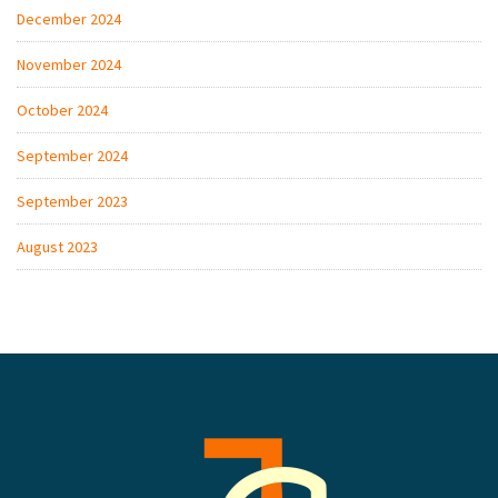
December 2024
November 2024
October 2024
September 2024
September 2023
August 2023