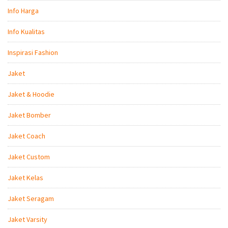
Info Harga
Info Kualitas
Inspirasi Fashion
Jaket
Jaket & Hoodie
Jaket Bomber
Jaket Coach
Jaket Custom
Jaket Kelas
Jaket Seragam
Jaket Varsity