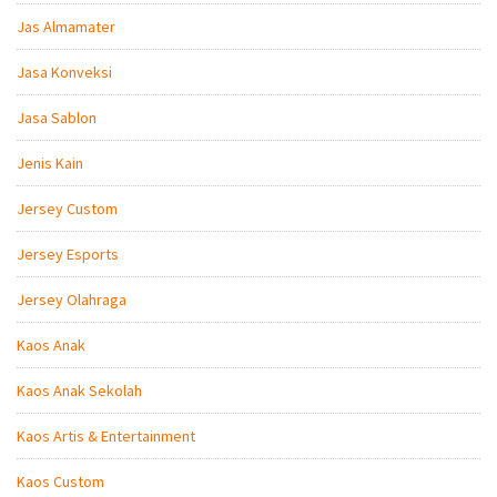
Jas Almamater
Jasa Konveksi
Jasa Sablon
Jenis Kain
Jersey Custom
Jersey Esports
Jersey Olahraga
Kaos Anak
Kaos Anak Sekolah
Kaos Artis & Entertainment
Kaos Custom