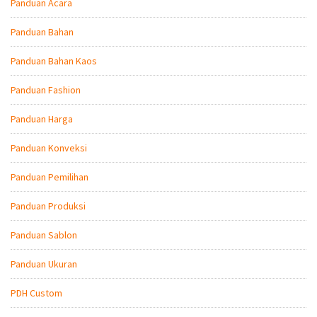
Panduan Acara
Panduan Bahan
Panduan Bahan Kaos
Panduan Fashion
Panduan Harga
Panduan Konveksi
Panduan Pemilihan
Panduan Produksi
Panduan Sablon
Panduan Ukuran
PDH Custom