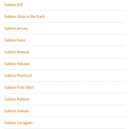
Sablon DTF
Sablon Glow in the Dark
Sablon jersey
Sablon Kaos
Sablon Manual
Sablon Pakaian
Sablon Plastisol
Sablon Polo Shirt
Sablon Rubber
Sablon Satuan
Sablon Seragam