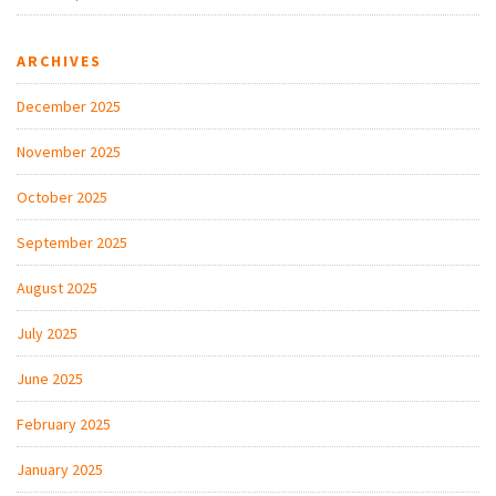
ARCHIVES
December 2025
November 2025
October 2025
September 2025
August 2025
July 2025
June 2025
February 2025
January 2025