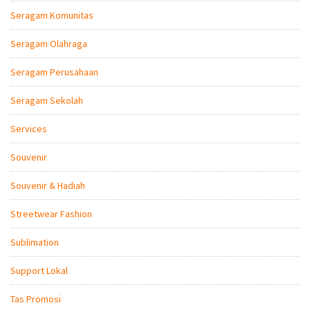
Seragam Komunitas
Seragam Olahraga
Seragam Perusahaan
Seragam Sekolah
Services
Souvenir
Souvenir & Hadiah
Streetwear Fashion
Sublimation
Support Lokal
Tas Promosi