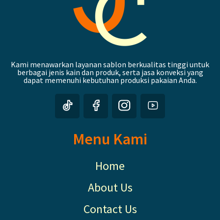
Kami menawarkan layanan sablon berkualitas tinggi untuk
berbagai jenis kain dan produk, serta jasa konveksi yang
dapat memenuhi kebutuhan produksi pakaian Anda.
Menu Kami
Home
About Us
Contact Us