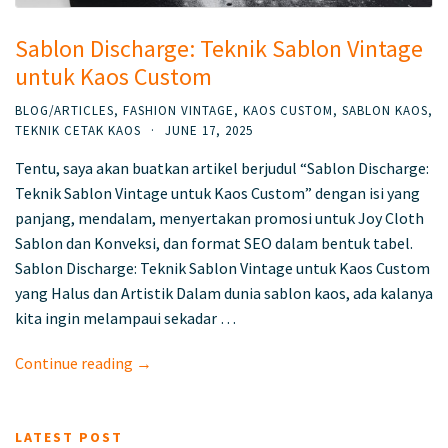
Sablon Discharge: Teknik Sablon Vintage
untuk Kaos Custom
BLOG/ARTICLES
,
FASHION VINTAGE
,
KAOS CUSTOM
,
SABLON KAOS
,
TEKNIK CETAK KAOS
·
JUNE 17, 2025
Tentu, saya akan buatkan artikel berjudul “Sablon Discharge:
Teknik Sablon Vintage untuk Kaos Custom” dengan isi yang
panjang, mendalam, menyertakan promosi untuk Joy Cloth
Sablon dan Konveksi, dan format SEO dalam bentuk tabel.
Sablon Discharge: Teknik Sablon Vintage untuk Kaos Custom
yang Halus dan Artistik Dalam dunia sablon kaos, ada kalanya
kita ingin melampaui sekadar …
Continue reading →
LATEST POST