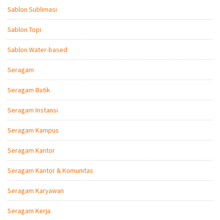
Sablon Sublimasi
Sablon Topi
Sablon Water-based
Seragam
Seragam Batik
Seragam Instansi
Seragam Kampus
Seragam Kantor
Seragam Kantor & Komunitas
Seragam Karyawan
Seragam Kerja