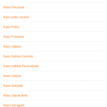
Kaos Personal
Kaos polo custom
Kaos Polos
Kaos Premium
Kaos Sablon
Kaos Sablon Custom
Kaos Sablon Perusahaan
Kaos Satuan
Kaos Sekolah
Kaos Sepak Bola
Kaos Seragam