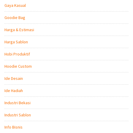
Gaya Kasual
Goodie Bag
Harga & Estimasi
Harga Sablon
Hobi Produktif
Hoodie Custom
Ide Desain
Ide Hadiah
Industri Bekasi
Industri Sablon
Info Bisnis