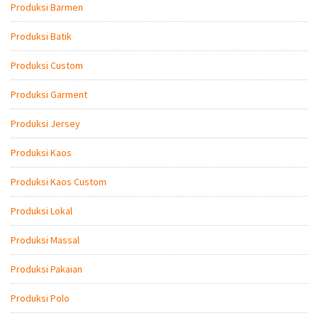
Produksi Barmen
Produksi Batik
Produksi Custom
Produksi Garment
Produksi Jersey
Produksi Kaos
Produksi Kaos Custom
Produksi Lokal
Produksi Massal
Produksi Pakaian
Produksi Polo