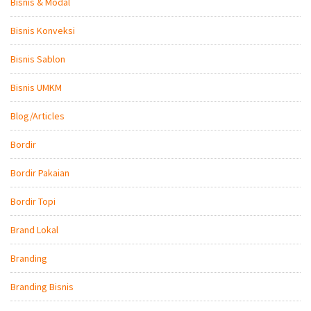
Bisnis & Modal
Bisnis Konveksi
Bisnis Sablon
Bisnis UMKM
Blog/Articles
Bordir
Bordir Pakaian
Bordir Topi
Brand Lokal
Branding
Branding Bisnis