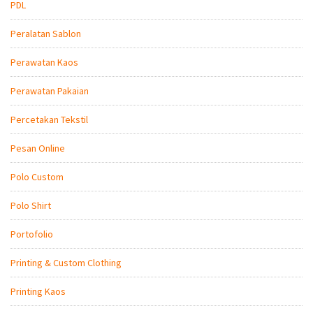
PDL
Peralatan Sablon
Perawatan Kaos
Perawatan Pakaian
Percetakan Tekstil
Pesan Online
Polo Custom
Polo Shirt
Portofolio
Printing & Custom Clothing
Printing Kaos