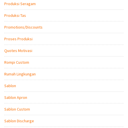
Produksi Seragam
Produksi Tas
Promotions/Discounts
Proses Produksi
Quotes Motivasi
Rompi Custom
Rumah Lingkungan
Sablon
Sablon Apron
Sablon Custom
Sablon Discharge