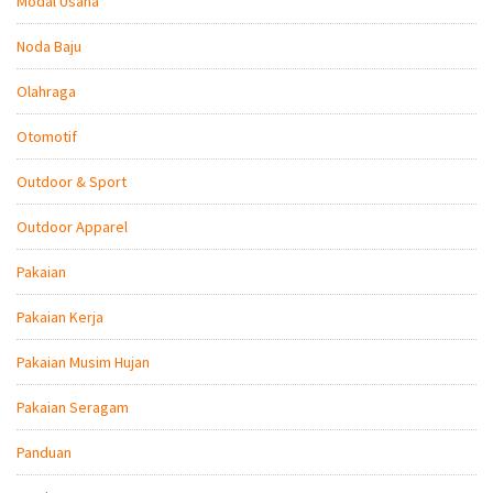
Modal Usaha
Noda Baju
Olahraga
Otomotif
Outdoor & Sport
Outdoor Apparel
Pakaian
Pakaian Kerja
Pakaian Musim Hujan
Pakaian Seragam
Panduan