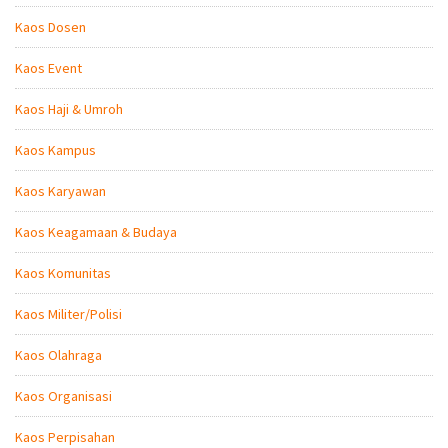
Kaos Dosen
Kaos Event
Kaos Haji & Umroh
Kaos Kampus
Kaos Karyawan
Kaos Keagamaan & Budaya
Kaos Komunitas
Kaos Militer/Polisi
Kaos Olahraga
Kaos Organisasi
Kaos Perpisahan