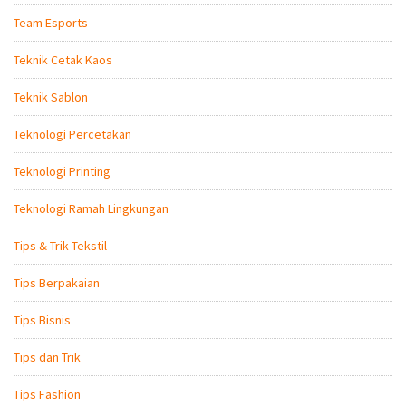
Team Esports
Teknik Cetak Kaos
Teknik Sablon
Teknologi Percetakan
Teknologi Printing
Teknologi Ramah Lingkungan
Tips & Trik Tekstil
Tips Berpakaian
Tips Bisnis
Tips dan Trik
Tips Fashion