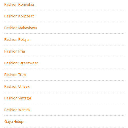
Fashion Konveksi
Fashion Korporat
Fashion Mahasiswa
Fashion Pelajar
Fashion Pria
Fashion Streetwear
Fashion Tren
Fashion Unisex
Fashion Vintage
Fashion Wanita
Gaya Hidup