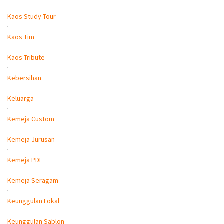
Kaos Study Tour
Kaos Tim
Kaos Tribute
Kebersihan
Keluarga
Kemeja Custom
Kemeja Jurusan
Kemeja PDL
Kemeja Seragam
Keunggulan Lokal
Keunggulan Sablon