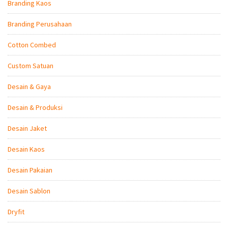
Branding Kaos
Branding Perusahaan
Cotton Combed
Custom Satuan
Desain & Gaya
Desain & Produksi
Desain Jaket
Desain Kaos
Desain Pakaian
Desain Sablon
Dryfit