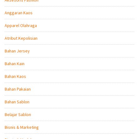
Anggaran Kaos
Apparel Olahraga
Atribut Kepolisian
Bahan Jersey
Bahan Kain
Bahan Kaos
Bahan Pakaian
Bahan Sablon
Belajar Sablon
Bisnis & Marketing