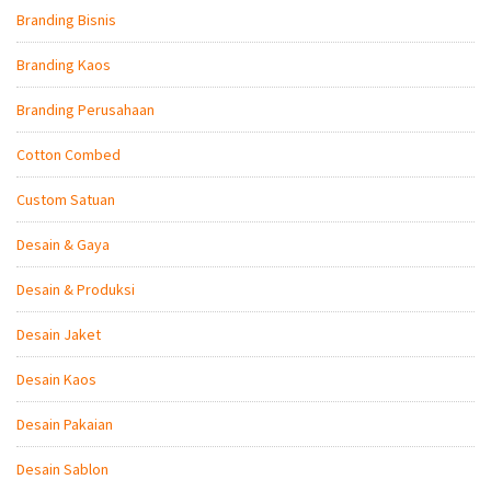
Branding Bisnis
Branding Kaos
Branding Perusahaan
Cotton Combed
Custom Satuan
Desain & Gaya
Desain & Produksi
Desain Jaket
Desain Kaos
Desain Pakaian
Desain Sablon