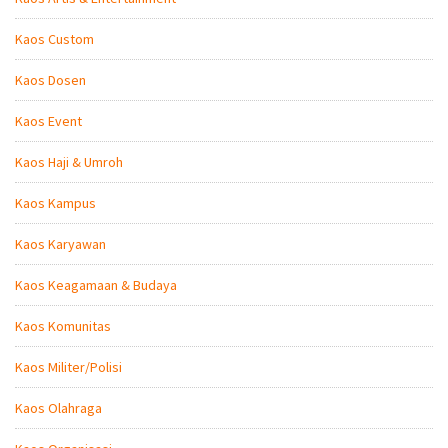
Kaos Custom
Kaos Dosen
Kaos Event
Kaos Haji & Umroh
Kaos Kampus
Kaos Karyawan
Kaos Keagamaan & Budaya
Kaos Komunitas
Kaos Militer/Polisi
Kaos Olahraga