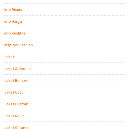
Info Bisnis
Info Harga
Info Kualitas
Inspirasi Fashion
Jaket
Jaket & Hoodie
Jaket Bomber
Jaket Coach
Jaket Custom
Jaket Kelas
Jaket Seragam