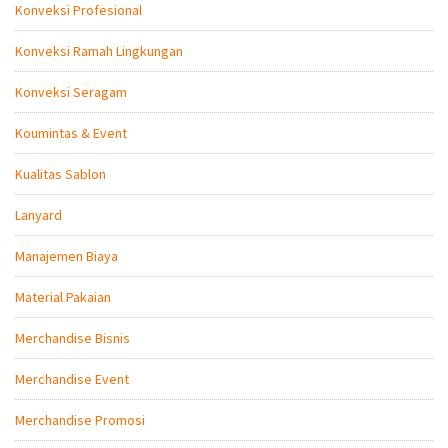
Konveksi Profesional
Konveksi Ramah Lingkungan
Konveksi Seragam
Koumintas & Event
Kualitas Sablon
Lanyard
Manajemen Biaya
Material Pakaian
Merchandise Bisnis
Merchandise Event
Merchandise Promosi