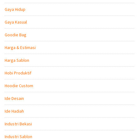
Gaya Hidup
Gaya Kasual
Goodie Bag
Harga & Estimasi
Harga Sablon
Hobi Produktif
Hoodie Custom
Ide Desain
Ide Hadiah
Industri Bekasi
Industri Sablon