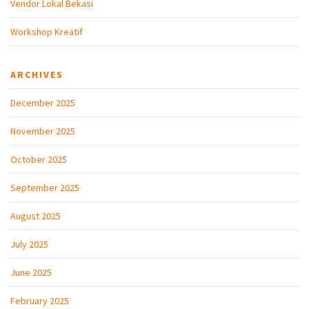
Vendor Lokal Bekasi
Workshop Kreatif
ARCHIVES
December 2025
November 2025
October 2025
September 2025
August 2025
July 2025
June 2025
February 2025