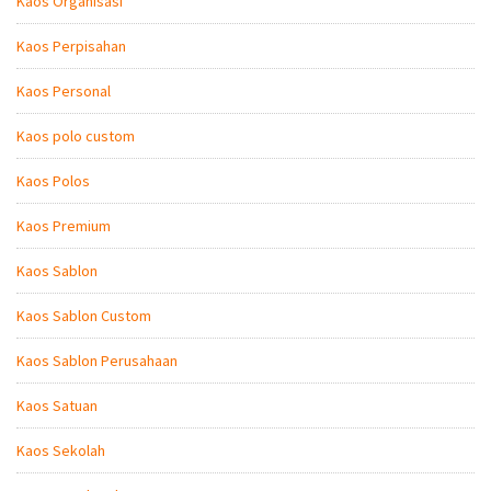
Kaos Organisasi
Kaos Perpisahan
Kaos Personal
Kaos polo custom
Kaos Polos
Kaos Premium
Kaos Sablon
Kaos Sablon Custom
Kaos Sablon Perusahaan
Kaos Satuan
Kaos Sekolah