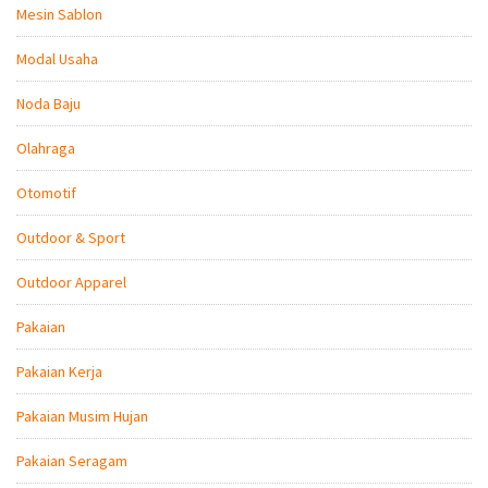
Mesin Sablon
Modal Usaha
Noda Baju
Olahraga
Otomotif
Outdoor & Sport
Outdoor Apparel
Pakaian
Pakaian Kerja
Pakaian Musim Hujan
Pakaian Seragam