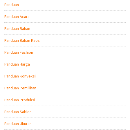
Panduan
Panduan Acara
Panduan Bahan
Panduan Bahan Kaos
Panduan Fashion
Panduan Harga
Panduan Konveksi
Panduan Pemilihan
Panduan Produksi
Panduan Sablon
Panduan Ukuran