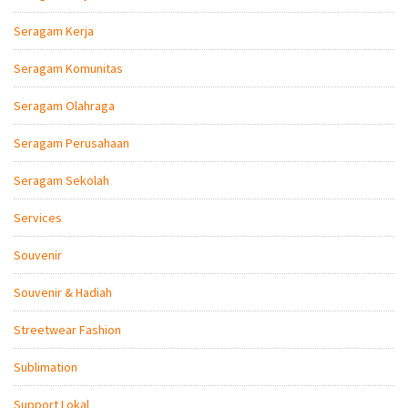
Seragam Kerja
Seragam Komunitas
Seragam Olahraga
Seragam Perusahaan
Seragam Sekolah
Services
Souvenir
Souvenir & Hadiah
Streetwear Fashion
Sublimation
Support Lokal