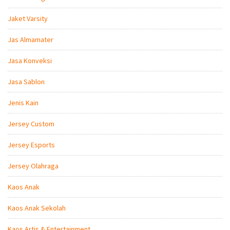
Jaket Varsity
Jas Almamater
Jasa Konveksi
Jasa Sablon
Jenis Kain
Jersey Custom
Jersey Esports
Jersey Olahraga
Kaos Anak
Kaos Anak Sekolah
Kaos Artis & Entertainment