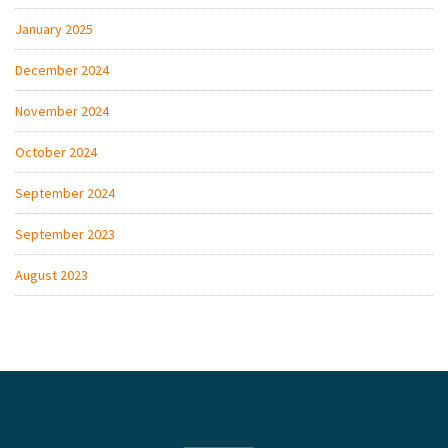
January 2025
December 2024
November 2024
October 2024
September 2024
September 2023
August 2023