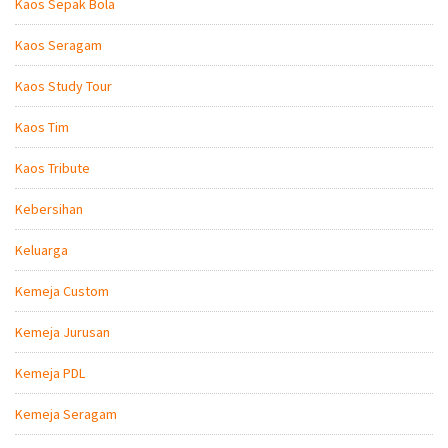
Kaos Sepak Bola
Kaos Seragam
Kaos Study Tour
Kaos Tim
Kaos Tribute
Kebersihan
Keluarga
Kemeja Custom
Kemeja Jurusan
Kemeja PDL
Kemeja Seragam