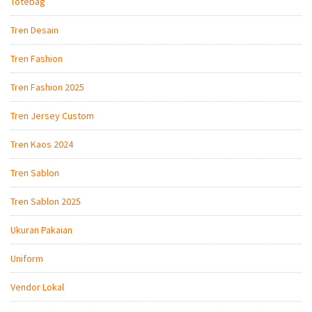
Totebag
Tren Desain
Tren Fashion
Tren Fashion 2025
Tren Jersey Custom
Tren Kaos 2024
Tren Sablon
Tren Sablon 2025
Ukuran Pakaian
Uniform
Vendor Lokal