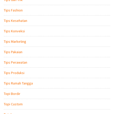
Tips Fashion
Tips Kesehatan
Tips Konveksi
Tips Marketing
Tips Pakaian
Tips Perawatan
Tips Produksi
Tips Rumah Tangga
Topi Bordir
Topi Custom