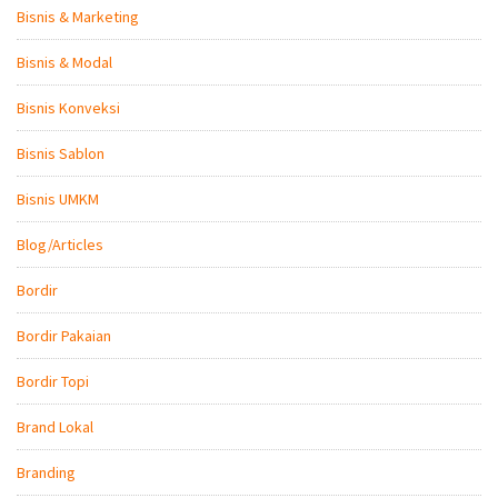
Bisnis & Marketing
Bisnis & Modal
Bisnis Konveksi
Bisnis Sablon
Bisnis UMKM
Blog/Articles
Bordir
Bordir Pakaian
Bordir Topi
Brand Lokal
Branding