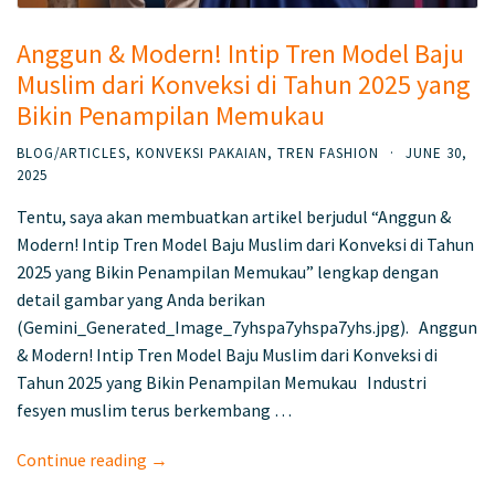
Anggun & Modern! Intip Tren Model Baju
Muslim dari Konveksi di Tahun 2025 yang
Bikin Penampilan Memukau
BLOG/ARTICLES
,
KONVEKSI PAKAIAN
,
TREN FASHION
·
JUNE 30,
2025
Tentu, saya akan membuatkan artikel berjudul “Anggun &
Modern! Intip Tren Model Baju Muslim dari Konveksi di Tahun
2025 yang Bikin Penampilan Memukau” lengkap dengan
detail gambar yang Anda berikan
(Gemini_Generated_Image_7yhspa7yhspa7yhs.jpg). Anggun
& Modern! Intip Tren Model Baju Muslim dari Konveksi di
Tahun 2025 yang Bikin Penampilan Memukau Industri
fesyen muslim terus berkembang …
Continue reading →