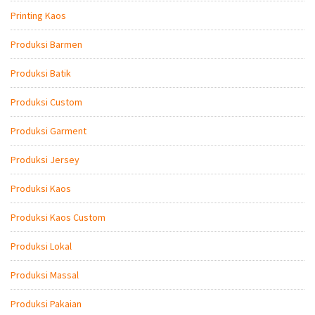
Printing Kaos
Produksi Barmen
Produksi Batik
Produksi Custom
Produksi Garment
Produksi Jersey
Produksi Kaos
Produksi Kaos Custom
Produksi Lokal
Produksi Massal
Produksi Pakaian