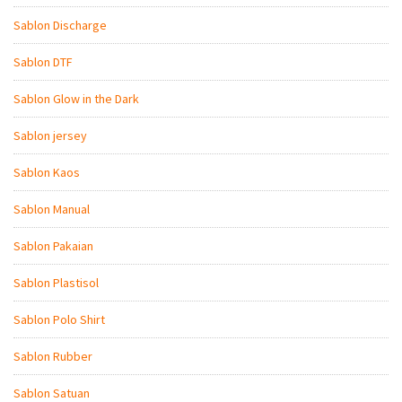
Sablon Discharge
Sablon DTF
Sablon Glow in the Dark
Sablon jersey
Sablon Kaos
Sablon Manual
Sablon Pakaian
Sablon Plastisol
Sablon Polo Shirt
Sablon Rubber
Sablon Satuan