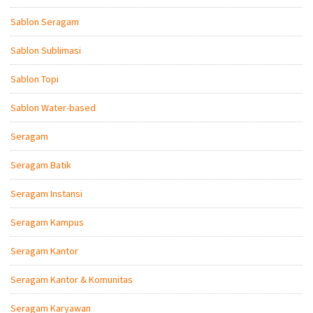
Sablon Seragam
Sablon Sublimasi
Sablon Topi
Sablon Water-based
Seragam
Seragam Batik
Seragam Instansi
Seragam Kampus
Seragam Kantor
Seragam Kantor & Komunitas
Seragam Karyawan