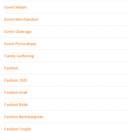
Event Malam
Event Merchandise
Event Olahraga
Event Perusahaan
Family Gathering
Fashion
Fashion 2025
Fashion Anak
Fashion Batik
Fashion Berkelanjutan
Fashion Couple