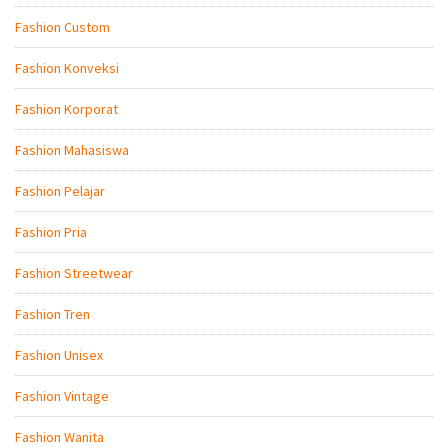
Fashion Custom
Fashion Konveksi
Fashion Korporat
Fashion Mahasiswa
Fashion Pelajar
Fashion Pria
Fashion Streetwear
Fashion Tren
Fashion Unisex
Fashion Vintage
Fashion Wanita