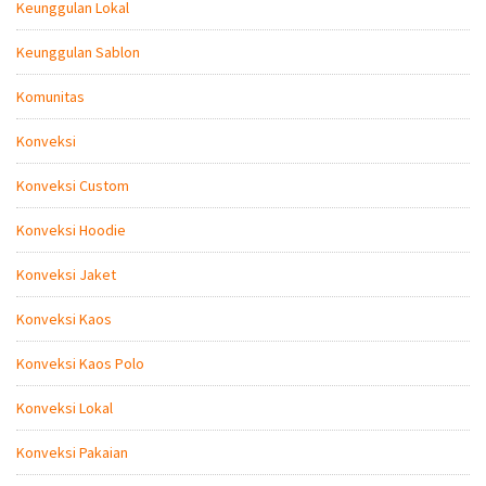
Keunggulan Lokal
Keunggulan Sablon
Komunitas
Konveksi
Konveksi Custom
Konveksi Hoodie
Konveksi Jaket
Konveksi Kaos
Konveksi Kaos Polo
Konveksi Lokal
Konveksi Pakaian