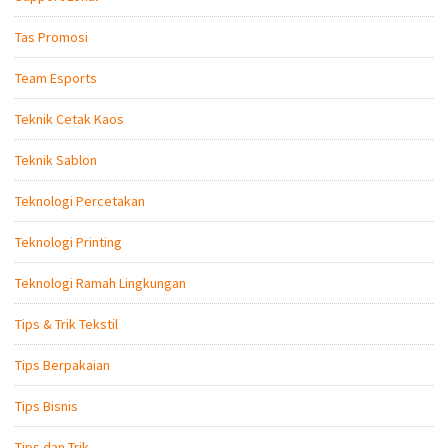
Tas Promosi
Team Esports
Teknik Cetak Kaos
Teknik Sablon
Teknologi Percetakan
Teknologi Printing
Teknologi Ramah Lingkungan
Tips & Trik Tekstil
Tips Berpakaian
Tips Bisnis
Tips dan Trik