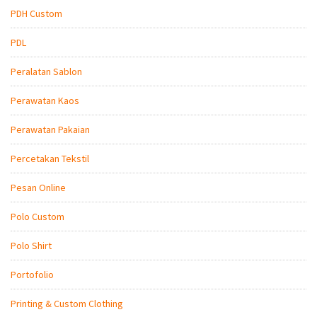
PDH Custom
PDL
Peralatan Sablon
Perawatan Kaos
Perawatan Pakaian
Percetakan Tekstil
Pesan Online
Polo Custom
Polo Shirt
Portofolio
Printing & Custom Clothing