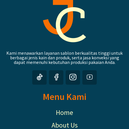
Kami menawarkan layanan sablon berkualitas tinggi untuk
berbagai jenis kain dan produk, serta jasa konveksi yang
dapat memenuhi kebutuhan produksi pakaian Anda.
Menu Kami
Home
About Us