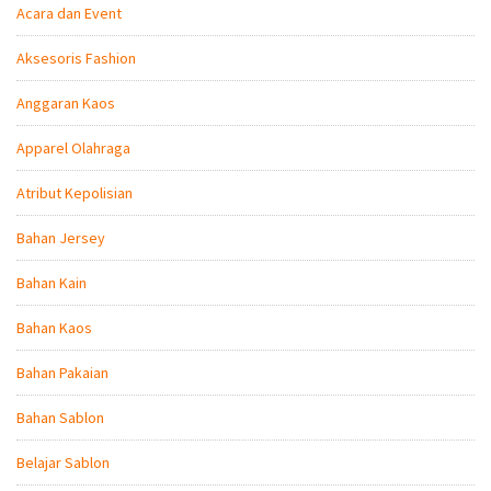
Acara dan Event
Aksesoris Fashion
Anggaran Kaos
Apparel Olahraga
Atribut Kepolisian
Bahan Jersey
Bahan Kain
Bahan Kaos
Bahan Pakaian
Bahan Sablon
Belajar Sablon