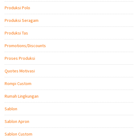
Produksi Polo
Produksi Seragam
Produksi Tas
Promotions/Discounts
Proses Produksi
Quotes Motivasi
Rompi Custom
Rumah Lingkungan
Sablon
Sablon Apron
Sablon Custom