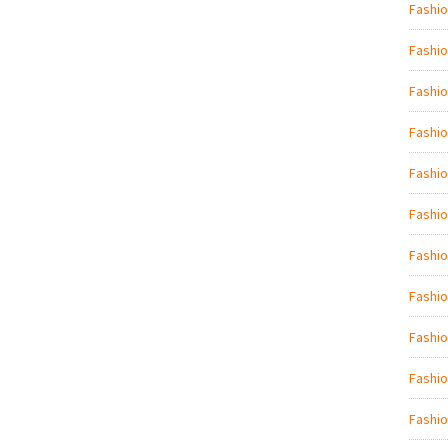
Fashio
Fashio
Fashi
Fashio
Fashio
Fashi
Fashio
Fashio
Fashi
Fashio
Fashio