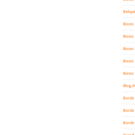
Belaja
Bisnis
Bisnis
Bisnis
Bisnis
Bisni
Blog/A
Bordir
Bordir
Bordir