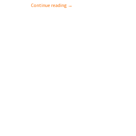
Continue reading →