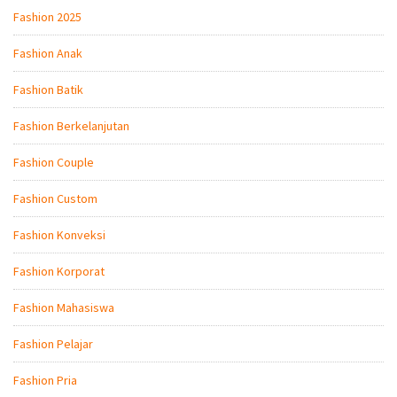
Fashion 2025
Fashion Anak
Fashion Batik
Fashion Berkelanjutan
Fashion Couple
Fashion Custom
Fashion Konveksi
Fashion Korporat
Fashion Mahasiswa
Fashion Pelajar
Fashion Pria