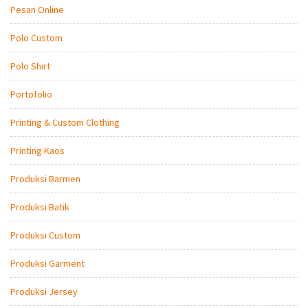
Pesan Online
Polo Custom
Polo Shirt
Portofolio
Printing & Custom Clothing
Printing Kaos
Produksi Barmen
Produksi Batik
Produksi Custom
Produksi Garment
Produksi Jersey