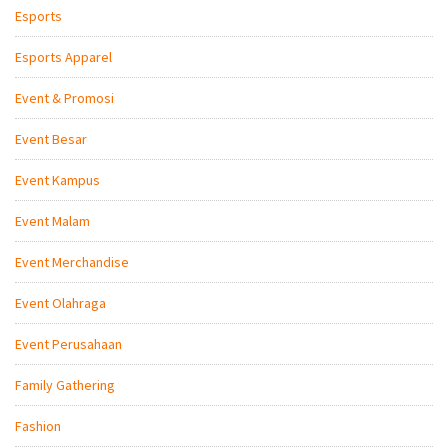
Esports
Esports Apparel
Event & Promosi
Event Besar
Event Kampus
Event Malam
Event Merchandise
Event Olahraga
Event Perusahaan
Family Gathering
Fashion