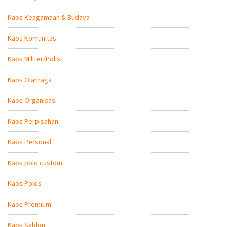
Kaos Keagamaan & Budaya
Kaos Komunitas
Kaos Militer/Polisi
Kaos Olahraga
Kaos Organisasi
Kaos Perpisahan
Kaos Personal
Kaos polo custom
Kaos Polos
Kaos Premium
Kaos Sablon