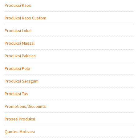
Produksi Kaos
Produksi Kaos Custom
Produksi Lokal
Produksi Massal
Produksi Pakaian
Produksi Polo
Produksi Seragam
Produksi Tas
Promotions/Discounts
Proses Produksi
Quotes Motivasi