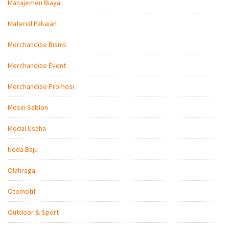
Manajemen Biaya
Material Pakaian
Merchandise Bisnis
Merchandise Event
Merchandise Promosi
Mesin Sablon
Modal Usaha
Noda Baju
Olahraga
Otomotif
Outdoor & Sport