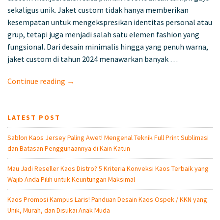
sekaligus unik. Jaket custom tidak hanya memberikan
kesempatan untuk mengekspresikan identitas personal atau
grup, tetapi juga menjadi salah satu elemen fashion yang
fungsional. Dari desain minimalis hingga yang penuh warna,
jaket custom di tahun 2024 menawarkan banyak …
Continue reading →
LATEST POST
Sablon Kaos Jersey Paling Awet! Mengenal Teknik Full Print Sublimasi
dan Batasan Penggunaannya di Kain Katun
Mau Jadi Reseller Kaos Distro? 5 Kriteria Konveksi Kaos Terbaik yang
Wajib Anda Pilih untuk Keuntungan Maksimal
Kaos Promosi Kampus Laris! Panduan Desain Kaos Ospek / KKN yang
Unik, Murah, dan Disukai Anak Muda