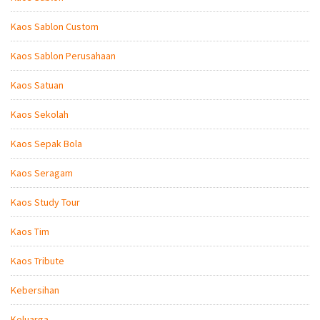
Kaos Sablon Custom
Kaos Sablon Perusahaan
Kaos Satuan
Kaos Sekolah
Kaos Sepak Bola
Kaos Seragam
Kaos Study Tour
Kaos Tim
Kaos Tribute
Kebersihan
Keluarga