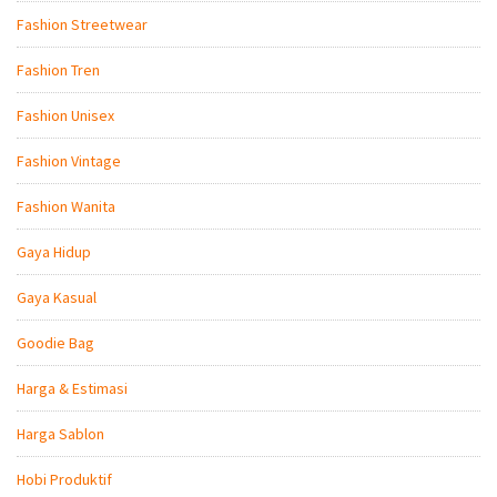
Fashion Streetwear
Fashion Tren
Fashion Unisex
Fashion Vintage
Fashion Wanita
Gaya Hidup
Gaya Kasual
Goodie Bag
Harga & Estimasi
Harga Sablon
Hobi Produktif