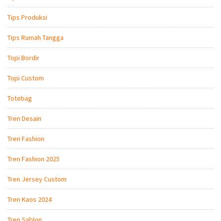
Tips Produksi
Tips Rumah Tangga
Topi Bordir
Topi Custom
Totebag
Tren Desain
Tren Fashion
Tren Fashion 2025
Tren Jersey Custom
Tren Kaos 2024
Tren Sablon