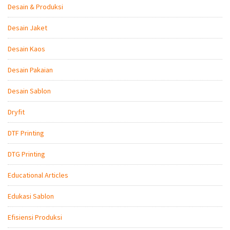
Desain & Produksi
Desain Jaket
Desain Kaos
Desain Pakaian
Desain Sablon
Dryfit
DTF Printing
DTG Printing
Educational Articles
Edukasi Sablon
Efisiensi Produksi