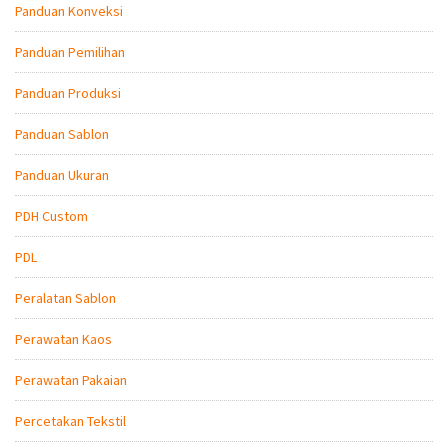
Panduan Konveksi
Panduan Pemilihan
Panduan Produksi
Panduan Sablon
Panduan Ukuran
PDH Custom
PDL
Peralatan Sablon
Perawatan Kaos
Perawatan Pakaian
Percetakan Tekstil