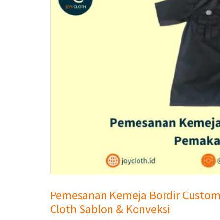
Pemesanan Kemeja Bordir Custom 
Cloth Sablon & Konveksi