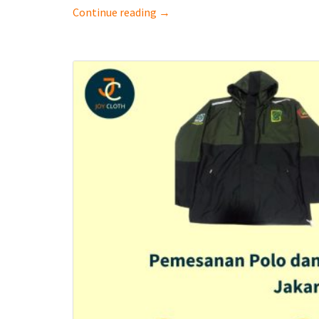
Continue reading →