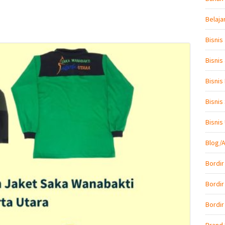
Belaja
Bisnis
Bisnis
Bisnis
Bisnis
Bisni
Blog/A
Bordir
Bordir
Bordir