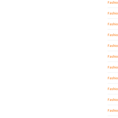
Fashio
Fashio
Fashi
Fashio
Fashio
Fashi
Fashio
Fashio
Fashi
Fashio
Fashio