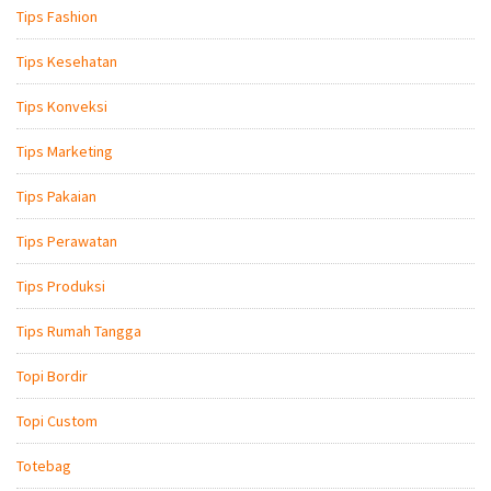
Tips Fashion
Tips Kesehatan
Tips Konveksi
Tips Marketing
Tips Pakaian
Tips Perawatan
Tips Produksi
Tips Rumah Tangga
Topi Bordir
Topi Custom
Totebag