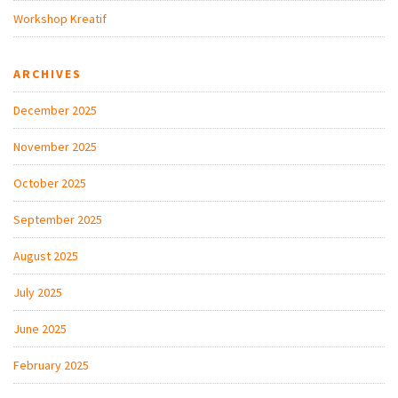
Workshop Kreatif
ARCHIVES
December 2025
November 2025
October 2025
September 2025
August 2025
July 2025
June 2025
February 2025