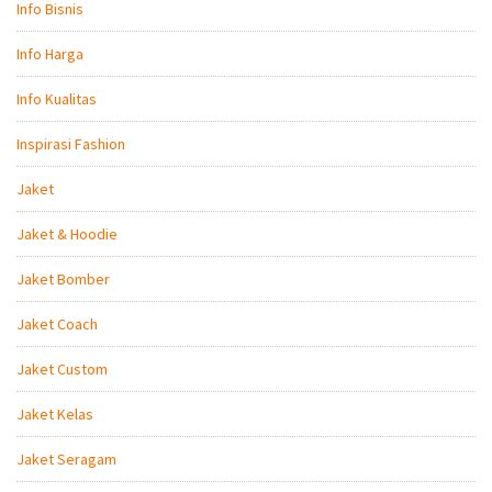
Info Bisnis
Info Harga
Info Kualitas
Inspirasi Fashion
Jaket
Jaket & Hoodie
Jaket Bomber
Jaket Coach
Jaket Custom
Jaket Kelas
Jaket Seragam