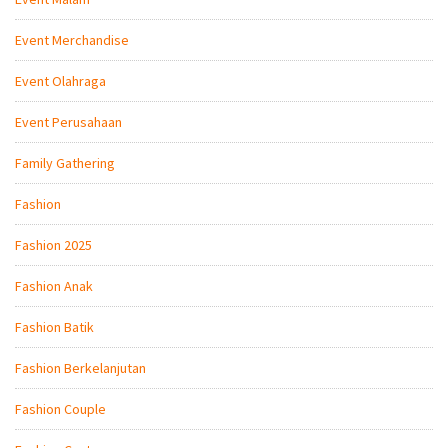
Event Merchandise
Event Olahraga
Event Perusahaan
Family Gathering
Fashion
Fashion 2025
Fashion Anak
Fashion Batik
Fashion Berkelanjutan
Fashion Couple