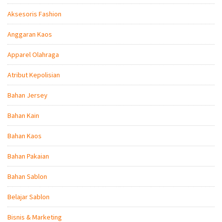
Aksesoris Fashion
Anggaran Kaos
Apparel Olahraga
Atribut Kepolisian
Bahan Jersey
Bahan Kain
Bahan Kaos
Bahan Pakaian
Bahan Sablon
Belajar Sablon
Bisnis & Marketing