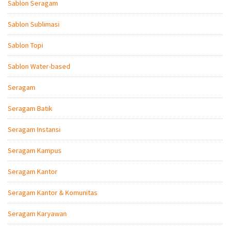
Sablon Seragam
Sablon Sublimasi
Sablon Topi
Sablon Water-based
Seragam
Seragam Batik
Seragam Instansi
Seragam Kampus
Seragam Kantor
Seragam Kantor & Komunitas
Seragam Karyawan