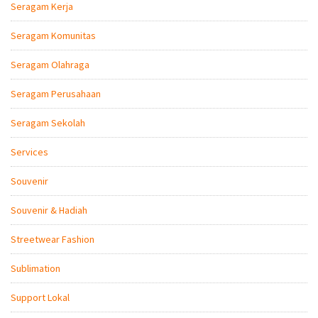
Seragam Kerja
Seragam Komunitas
Seragam Olahraga
Seragam Perusahaan
Seragam Sekolah
Services
Souvenir
Souvenir & Hadiah
Streetwear Fashion
Sublimation
Support Lokal