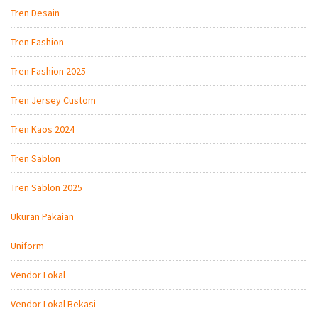
Tren Desain
Tren Fashion
Tren Fashion 2025
Tren Jersey Custom
Tren Kaos 2024
Tren Sablon
Tren Sablon 2025
Ukuran Pakaian
Uniform
Vendor Lokal
Vendor Lokal Bekasi