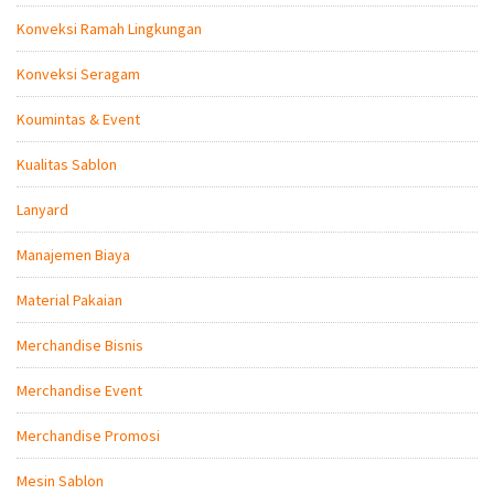
Konveksi Ramah Lingkungan
Konveksi Seragam
Koumintas & Event
Kualitas Sablon
Lanyard
Manajemen Biaya
Material Pakaian
Merchandise Bisnis
Merchandise Event
Merchandise Promosi
Mesin Sablon