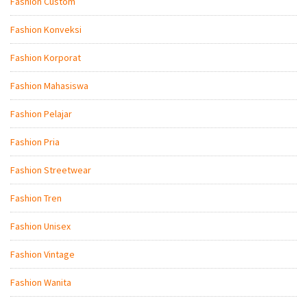
Fashion Custom
Fashion Konveksi
Fashion Korporat
Fashion Mahasiswa
Fashion Pelajar
Fashion Pria
Fashion Streetwear
Fashion Tren
Fashion Unisex
Fashion Vintage
Fashion Wanita