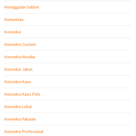
Keunggulan Sablon
Komunitas
Konveksi
Konveksi Custom
Konveksi Hoodie
Konveksi Jaket
Konveksi Kaos
Konveksi Kaos Polo
Konveksi Lokal
Konveksi Pakaian
Konveksi Profesional