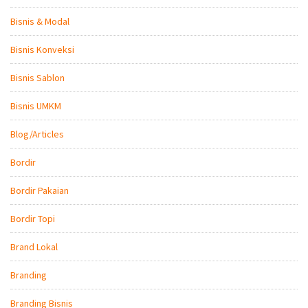
Bisnis & Modal
Bisnis Konveksi
Bisnis Sablon
Bisnis UMKM
Blog/Articles
Bordir
Bordir Pakaian
Bordir Topi
Brand Lokal
Branding
Branding Bisnis