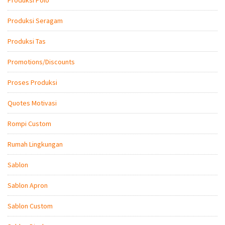
Produksi Seragam
Produksi Tas
Promotions/Discounts
Proses Produksi
Quotes Motivasi
Rompi Custom
Rumah Lingkungan
Sablon
Sablon Apron
Sablon Custom