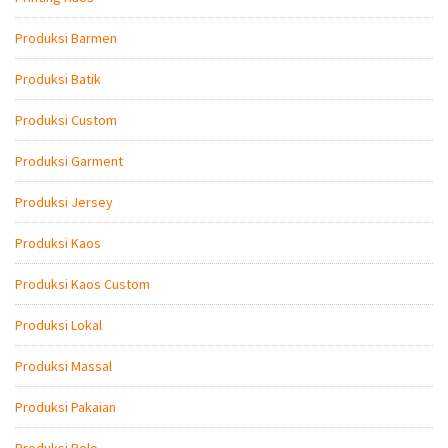
Produksi Barmen
Produksi Batik
Produksi Custom
Produksi Garment
Produksi Jersey
Produksi Kaos
Produksi Kaos Custom
Produksi Lokal
Produksi Massal
Produksi Pakaian
Produksi Polo