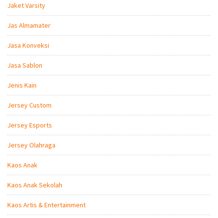
Jaket Varsity
Jas Almamater
Jasa Konveksi
Jasa Sablon
Jenis Kain
Jersey Custom
Jersey Esports
Jersey Olahraga
Kaos Anak
Kaos Anak Sekolah
Kaos Artis & Entertainment