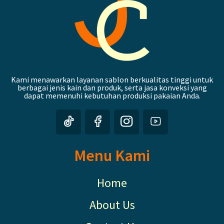
Kami menawarkan layanan sablon berkualitas tinggi untuk
berbagai jenis kain dan produk, serta jasa konveksi yang
dapat memenuhi kebutuhan produksi pakaian Anda.
Menu Kami
Home
About Us