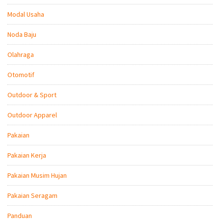
Modal Usaha
Noda Baju
Olahraga
Otomotif
Outdoor & Sport
Outdoor Apparel
Pakaian
Pakaian Kerja
Pakaian Musim Hujan
Pakaian Seragam
Panduan