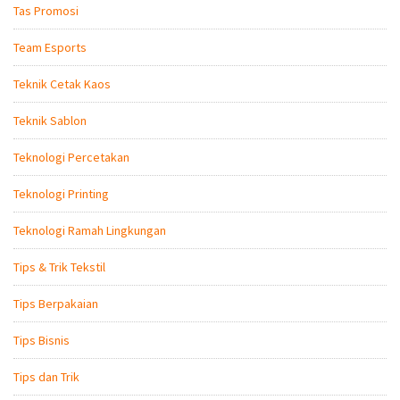
Tas Promosi
Team Esports
Teknik Cetak Kaos
Teknik Sablon
Teknologi Percetakan
Teknologi Printing
Teknologi Ramah Lingkungan
Tips & Trik Tekstil
Tips Berpakaian
Tips Bisnis
Tips dan Trik