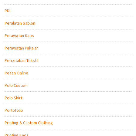
PDL
Peralatan Sablon
Perawatan Kaos
Perawatan Pakaian
Percetakan Tekstil
Pesan Online
Polo Custom
Polo Shirt
Portofolio
Printing & Custom Clothing
Printing Kaos