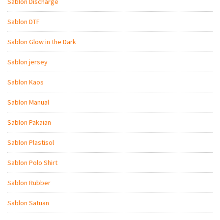
Sablon Discharge
Sablon DTF
Sablon Glow in the Dark
Sablon jersey
Sablon Kaos
Sablon Manual
Sablon Pakaian
Sablon Plastisol
Sablon Polo Shirt
Sablon Rubber
Sablon Satuan