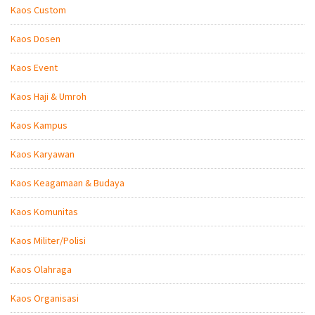
Kaos Custom
Kaos Dosen
Kaos Event
Kaos Haji & Umroh
Kaos Kampus
Kaos Karyawan
Kaos Keagamaan & Budaya
Kaos Komunitas
Kaos Militer/Polisi
Kaos Olahraga
Kaos Organisasi