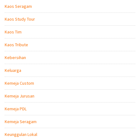
Kaos Seragam
Kaos Study Tour
Kaos Tim
Kaos Tribute
Kebersihan
Keluarga
Kemeja Custom
Kemeja Jurusan
Kemeja PDL
Kemeja Seragam
Keunggulan Lokal