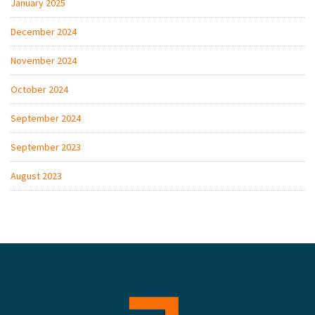
January 2025
December 2024
November 2024
October 2024
September 2024
September 2023
August 2023