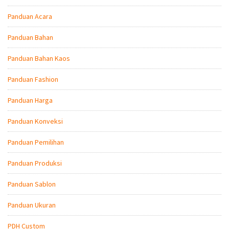
Panduan Acara
Panduan Bahan
Panduan Bahan Kaos
Panduan Fashion
Panduan Harga
Panduan Konveksi
Panduan Pemilihan
Panduan Produksi
Panduan Sablon
Panduan Ukuran
PDH Custom