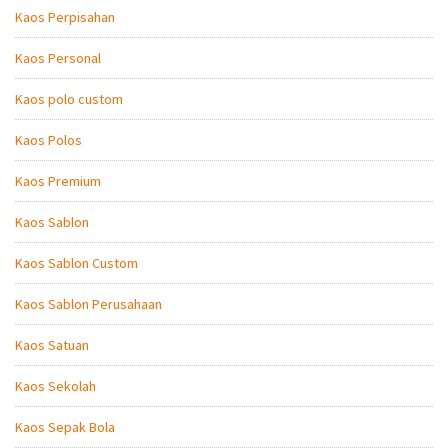
Kaos Perpisahan
Kaos Personal
Kaos polo custom
Kaos Polos
Kaos Premium
Kaos Sablon
Kaos Sablon Custom
Kaos Sablon Perusahaan
Kaos Satuan
Kaos Sekolah
Kaos Sepak Bola