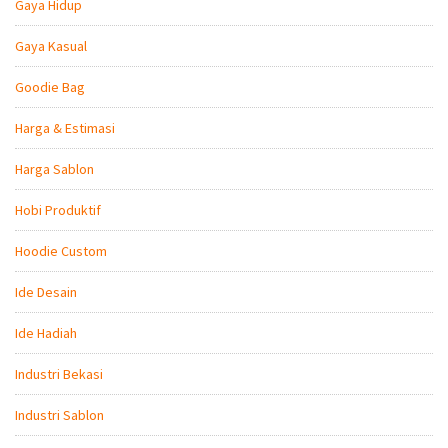
Gaya Hidup
Gaya Kasual
Goodie Bag
Harga & Estimasi
Harga Sablon
Hobi Produktif
Hoodie Custom
Ide Desain
Ide Hadiah
Industri Bekasi
Industri Sablon