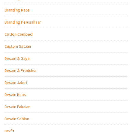
Branding Kaos
Branding Perusahaan
Cotton Combed
Custom Satuan
Desain & Gaya
Desain & Produksi
Desain Jaket
Desain Kaos
Desain Pakaian
Desain Sablon
Dryfit