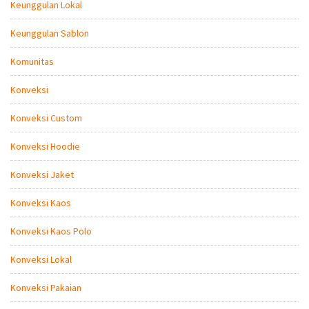
Keunggulan Lokal
Keunggulan Sablon
Komunitas
Konveksi
Konveksi Custom
Konveksi Hoodie
Konveksi Jaket
Konveksi Kaos
Konveksi Kaos Polo
Konveksi Lokal
Konveksi Pakaian