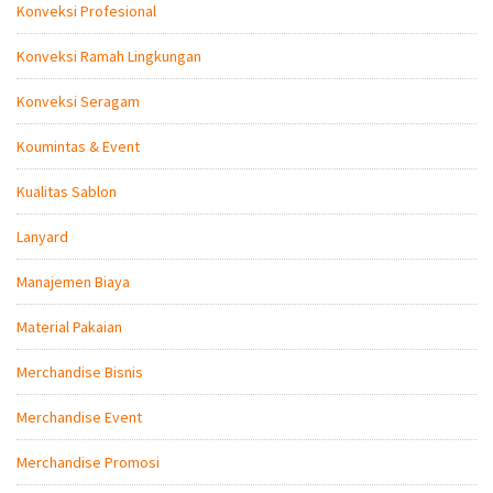
Konveksi Profesional
Konveksi Ramah Lingkungan
Konveksi Seragam
Koumintas & Event
Kualitas Sablon
Lanyard
Manajemen Biaya
Material Pakaian
Merchandise Bisnis
Merchandise Event
Merchandise Promosi