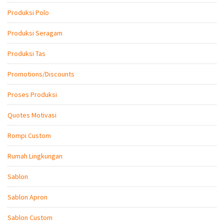
Produksi Polo
Produksi Seragam
Produksi Tas
Promotions/Discounts
Proses Produksi
Quotes Motivasi
Rompi Custom
Rumah Lingkungan
Sablon
Sablon Apron
Sablon Custom