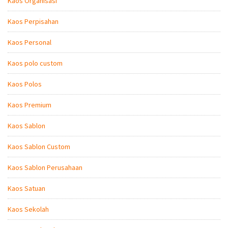
Kaos Organisasi
Kaos Perpisahan
Kaos Personal
Kaos polo custom
Kaos Polos
Kaos Premium
Kaos Sablon
Kaos Sablon Custom
Kaos Sablon Perusahaan
Kaos Satuan
Kaos Sekolah