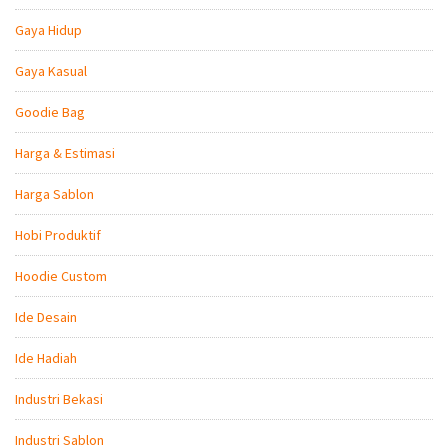
Gaya Hidup
Gaya Kasual
Goodie Bag
Harga & Estimasi
Harga Sablon
Hobi Produktif
Hoodie Custom
Ide Desain
Ide Hadiah
Industri Bekasi
Industri Sablon