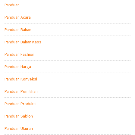
Panduan
Panduan Acara
Panduan Bahan
Panduan Bahan Kaos
Panduan Fashion
Panduan Harga
Panduan Konveksi
Panduan Pemilihan
Panduan Produksi
Panduan Sablon
Panduan Ukuran