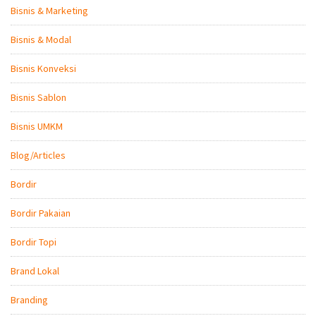
Bisnis & Marketing
Bisnis & Modal
Bisnis Konveksi
Bisnis Sablon
Bisnis UMKM
Blog/Articles
Bordir
Bordir Pakaian
Bordir Topi
Brand Lokal
Branding