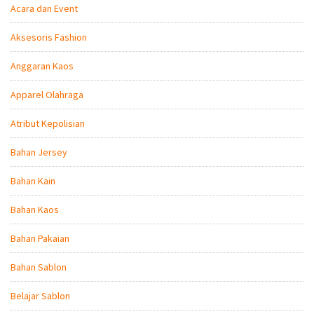
Acara dan Event
Aksesoris Fashion
Anggaran Kaos
Apparel Olahraga
Atribut Kepolisian
Bahan Jersey
Bahan Kain
Bahan Kaos
Bahan Pakaian
Bahan Sablon
Belajar Sablon