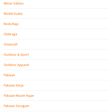
Mesin Sablon
Modal Usaha
Noda Baju
Olahraga
Otomotif
Outdoor & Sport
Outdoor Apparel
Pakaian
Pakaian Kerja
Pakaian Musim Hujan
Pakaian Seragam