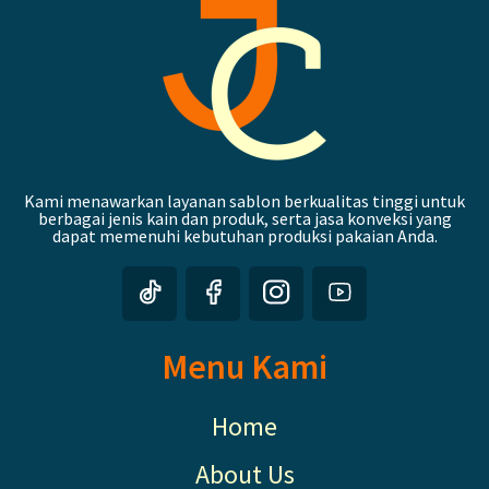
Kami menawarkan layanan sablon berkualitas tinggi untuk
berbagai jenis kain dan produk, serta jasa konveksi yang
dapat memenuhi kebutuhan produksi pakaian Anda.
Menu Kami
Home
About Us