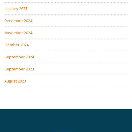
January 2025
December 2024
November 2024
October 2024
September 2024
September 2023
August 2023