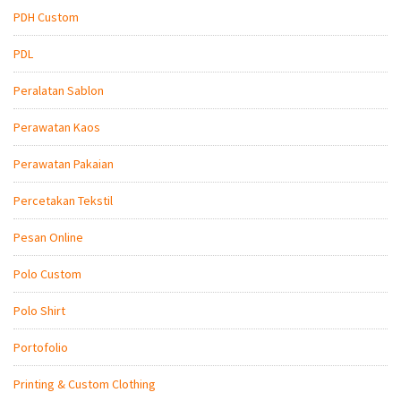
PDH Custom
PDL
Peralatan Sablon
Perawatan Kaos
Perawatan Pakaian
Percetakan Tekstil
Pesan Online
Polo Custom
Polo Shirt
Portofolio
Printing & Custom Clothing