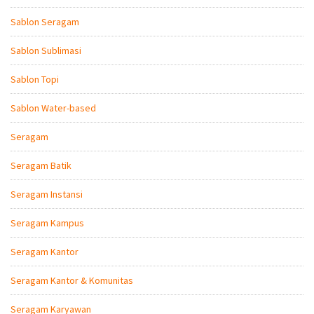
Sablon Seragam
Sablon Sublimasi
Sablon Topi
Sablon Water-based
Seragam
Seragam Batik
Seragam Instansi
Seragam Kampus
Seragam Kantor
Seragam Kantor & Komunitas
Seragam Karyawan