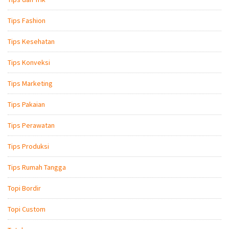
Tips Fashion
Tips Kesehatan
Tips Konveksi
Tips Marketing
Tips Pakaian
Tips Perawatan
Tips Produksi
Tips Rumah Tangga
Topi Bordir
Topi Custom