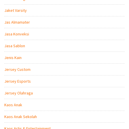
Jaket Varsity
Jas Almamater
Jasa Konveksi
Jasa Sablon
Jenis Kain
Jersey Custom
Jersey Esports
Jersey Olahraga
Kaos Anak
Kaos Anak Sekolah
Kaos Artis & Entertainment