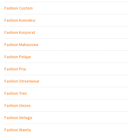
Fashion Custom
Fashion Konveksi
Fashion Korporat
Fashion Mahasiswa
Fashion Pelajar
Fashion Pria
Fashion Streetwear
Fashion Tren
Fashion Unisex
Fashion Vintage
Fashion Wanita