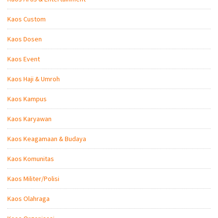
Kaos Custom
Kaos Dosen
Kaos Event
Kaos Haji & Umroh
Kaos Kampus
Kaos Karyawan
Kaos Keagamaan & Budaya
Kaos Komunitas
Kaos Militer/Polisi
Kaos Olahraga