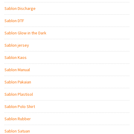
Sablon Discharge
Sablon DTF
Sablon Glow in the Dark
Sablon jersey
Sablon Kaos
Sablon Manual
Sablon Pakaian
Sablon Plastisol
Sablon Polo Shirt
Sablon Rubber
Sablon Satuan