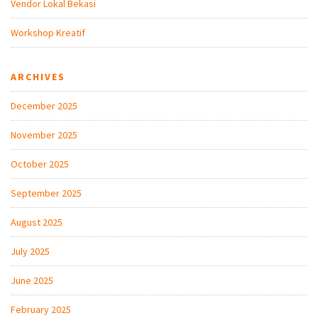
Vendor Lokal Bekasi
Workshop Kreatif
ARCHIVES
December 2025
November 2025
October 2025
September 2025
August 2025
July 2025
June 2025
February 2025