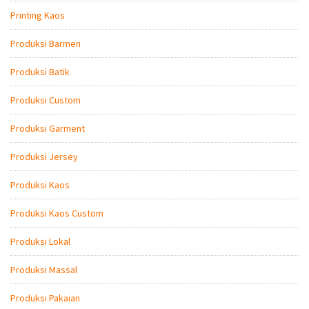
Printing Kaos
Produksi Barmen
Produksi Batik
Produksi Custom
Produksi Garment
Produksi Jersey
Produksi Kaos
Produksi Kaos Custom
Produksi Lokal
Produksi Massal
Produksi Pakaian