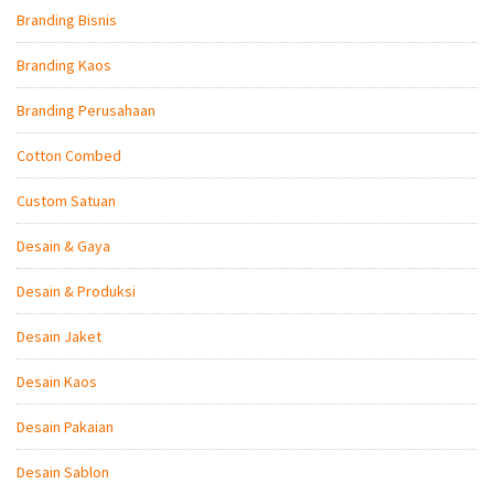
Branding Bisnis
Branding Kaos
Branding Perusahaan
Cotton Combed
Custom Satuan
Desain & Gaya
Desain & Produksi
Desain Jaket
Desain Kaos
Desain Pakaian
Desain Sablon