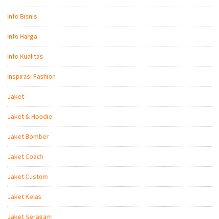
Info Bisnis
Info Harga
Info Kualitas
Inspirasi Fashion
Jaket
Jaket & Hoodie
Jaket Bomber
Jaket Coach
Jaket Custom
Jaket Kelas
Jaket Seragam