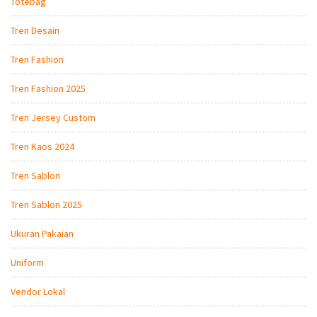
Totebag
Tren Desain
Tren Fashion
Tren Fashion 2025
Tren Jersey Custom
Tren Kaos 2024
Tren Sablon
Tren Sablon 2025
Ukuran Pakaian
Uniform
Vendor Lokal