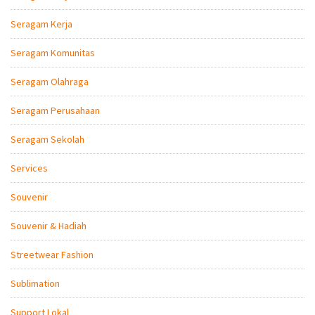
Seragam Kerja
Seragam Komunitas
Seragam Olahraga
Seragam Perusahaan
Seragam Sekolah
Services
Souvenir
Souvenir & Hadiah
Streetwear Fashion
Sublimation
Support Lokal