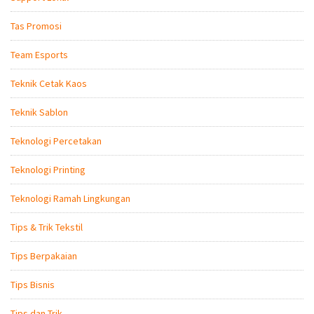
Tas Promosi
Team Esports
Teknik Cetak Kaos
Teknik Sablon
Teknologi Percetakan
Teknologi Printing
Teknologi Ramah Lingkungan
Tips & Trik Tekstil
Tips Berpakaian
Tips Bisnis
Tips dan Trik