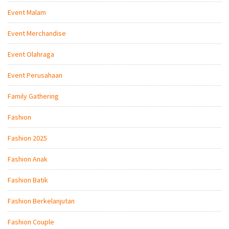
Event Malam
Event Merchandise
Event Olahraga
Event Perusahaan
Family Gathering
Fashion
Fashion 2025
Fashion Anak
Fashion Batik
Fashion Berkelanjutan
Fashion Couple