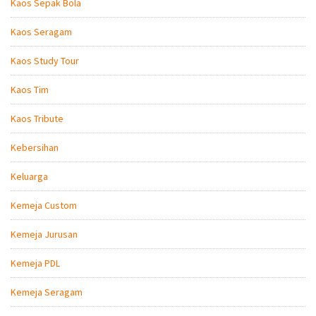
Kaos Sepak Bola
Kaos Seragam
Kaos Study Tour
Kaos Tim
Kaos Tribute
Kebersihan
Keluarga
Kemeja Custom
Kemeja Jurusan
Kemeja PDL
Kemeja Seragam